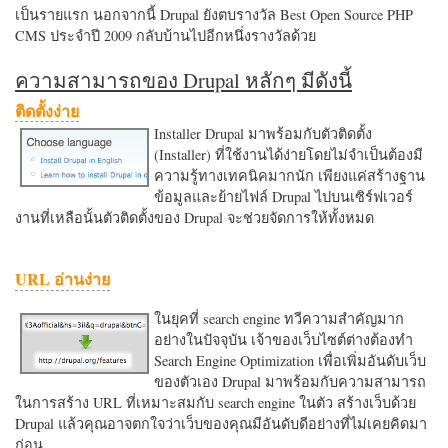
เป็นรายแรก นอกจากนี้ Drupal ยังตบรางวัล Best Open Source PHP
CMS ประจำปี 2009 กลับบ้านไปอีกหนึ่งรางวัลด้วย
ความสามารถของ Drupal หลักๆ มีดังนี้
ติดตั้งง่าย
Installer Drupal มาพร้อมกับตัวติดตั้ง
(Installer) ที่ใช้งานได้ง่ายโดยไม่จำเป็นต้องมี
ความรู้ทางเทคนิคมากนัก เพียงแค่สร้างฐาน
ข้อมูลและย้ายไฟล์ Drupal ไปบนเซิร์ฟเวอร์
งานที่เหลือนั้นตัวติดตั้งของ Drupal จะช่วยจัดการให้ทั้งหมด
URL อ่านง่าย
ในยุคที่ search engine ทวีความสำคัญมาก
อย่างในปัจจุบัน เจ้าของเว็บไซต์ต่างต้องทำ
Search Engine Optimization เพื่อเพิ่มอันดับเว็บ
ของตัวเอง Drupal มาพร้อมกับความสามารถ
ในการสร้าง URL ที่เหมาะสมกับ search engine ในตัว สร้างเว็บด้วย
Drupal แล้วคุณอาจตกใจว่าเว็บของคุณมีอันดับดีอย่างที่ไม่เคยคิดมา
ก่อน