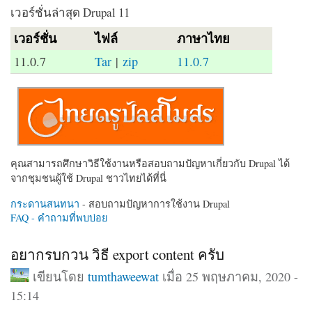
เวอร์ชั่นล่าสุด Drupal 11
เวอร์ชั่น
ไฟล์
ภาษาไทย
11.0.7
Tar
|
zip
11.0.7
คุณสามารถศึกษาวิธีใช้งานหรือสอบถามปัญหาเกี่ยวกับ Drupal ได้
จากชุมชนผู้ใช้ Drupal ชาวไทยได้ที่นี่
กระดานสนทนา
- สอบถามปัญหาการใช้งาน Drupal
FAQ - คำถามที่พบบ่อย
อยากรบกวน วิธี export content ครับ
เขียนโดย
tumthaweewat
เมื่อ 25 พฤษภาคม, 2020 -
15:14