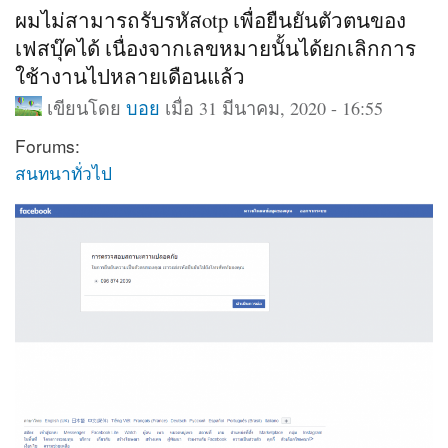
ผมไม่สามารถรับรหัสotp เพื่อยืนยันตัวตนของ
เฟสบุ๊คได้ เนื่องจากเลขหมายนั้นได้ยกเลิกการ
ใช้างานไปหลายเดือนแล้ว
เขียนโดย
บอย
เมื่อ 31 มีนาคม, 2020 - 16:55
Forums:
สนทนาทั่วไป