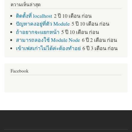
ความเห็นล่าสุด
ติดตั้งที่ localhost
2 ปี 10 เดือน ก่อน
ปัญหาคงอยู่ที่ตัว Module
5 ปี 10 เดือน ก่อน
ถ้าอยากจะแยกหน้า
5 ปี 10 เดือน ก่อน
สามารถลองใช้ Module Node
6 ปี 2 เดือน ก่อน
เข้าเฟสเก่าไม่ได้ค่ะต้องทำอย่
6 ปี 3 เดือน ก่อน
Facebook