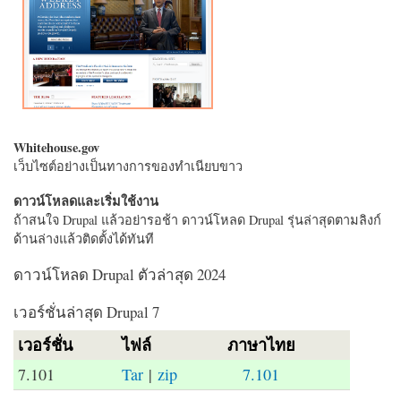
Whitehouse.gov
เว็บไซต์อย่างเป็นทางการของทำเนียบขาว
ดาวน์โหลดและเริ่มใช้งาน
ถ้าสนใจ Drupal แล้วอย่ารอช้า ดาวน์โหลด Drupal รุ่นล่าสุดตามลิงก์
ด้านล่างแล้วติดตั้งได้ทันที
ดาวน์โหลด Drupal ตัวล่าสุด 2024
เวอร์ชั่นล่าสุด Drupal 7
เวอร์ชั่น
ไฟล์
ภาษาไทย
7.101
Tar
|
zip
7.101