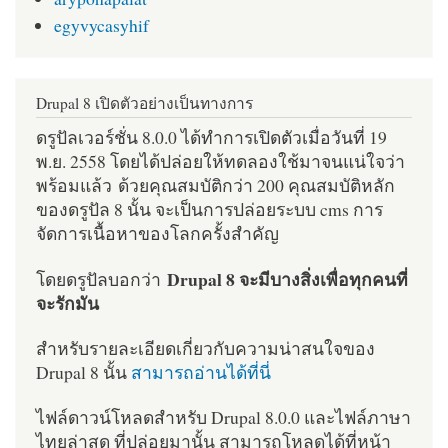
egyvycasyhif
Drupal 8 เปิดตัวอย่างเป็นทางการ
ดรูปัลเวอร์ชั่น 8.0.0 ได้ทำการเปิดตัวเมื่อวันที่ 19
พ.ย. 2558 โดยได้ปล่อยให้ทดลองใช้มาจนแน่ใจว่า
พร้อมแล้ว ด้วยคุณสมบัติกว่า 200 คุณสมบัติหลัก
ของดรูปัล 8 นั้น จะเป็นการปล่อยระบบ cms การ
จัดการเนื้อหาของโลกครั้งสำคัญ
Drupal 8 จะมีบางสิ่งเพื่อทุกคนที่
โดยดรูปัลบอกว่า
จะรักมัน
สำหรับรายละเอียดเกี่ยวกับความน่าสนใจของ
Drupal 8 นั้น
สามารถอ่านได้ที่นี่
ไฟล์ดาวน์โหลดสำหรับ Drupal 8.0.0 และไฟล์ภาษา
ไทยล่าสุด ที่ปล่อยมานั้น สามารถโหลดได้ที่หน้า