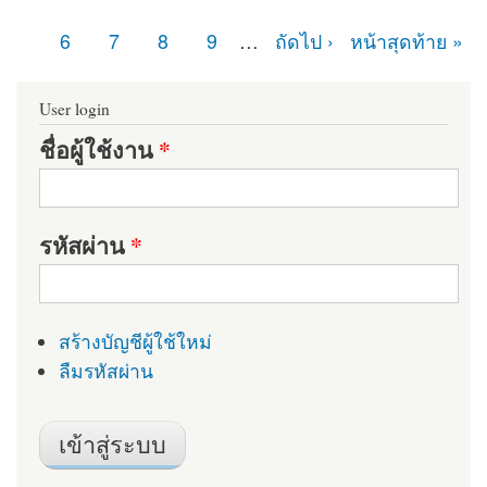
หน้า
6
7
8
9
…
ถัดไป ›
หน้าสุดท้าย »
User login
ชื่อผู้ใช้งาน
*
รหัสผ่าน
*
สร้างบัญชีผู้ใช้ใหม่
ลืมรหัสผ่าน