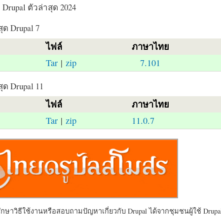
Drupal ตัวล่าสุด 2024
สุด Drupal 7
ไฟล์
ภาษาไทย
Tar
|
zip
7.101
สุด Drupal 11
ไฟล์
ภาษาไทย
Tar
|
zip
11.0.7
ษาวิธีใช้งานหรือสอบถามปัญหาเกี่ยวกับ Drupal ได้จากชุมชนผู้ใช้ Drupal