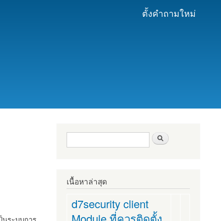
ตั้งคำถามใหม่
ฟอร์มค้นหา
ค้นหา
เนื้อหาล่าสุด
d7security client
Module ที่ควรติดตั้ง
งเป็นระบบการ