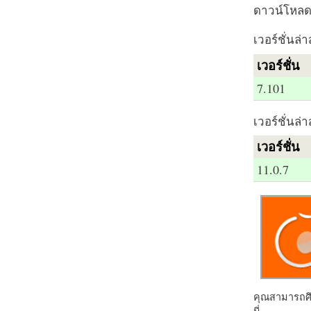
ดาวน์โหลด 
เวอร์ชั่นล่า
เวอร์ชั่น
7.101
เวอร์ชั่นล่า
เวอร์ชั่น
11.0.7
คุณสามารถศึก