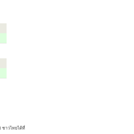
 ชาวไทยได้ที่