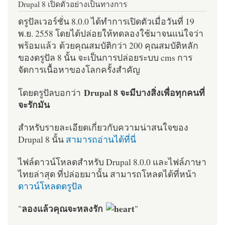
Drupal 8 เปิดตัวอย่างเป็นทางการ
ดรูปัลเวอร์ชั่น 8.0.0 ได้ทำการเปิดตัวเมื่อวันที่ 19
พ.ย. 2558 โดยได้ปล่อยให้ทดลองใช้มาจนแน่ใจว่า
พร้อมแล้ว ด้วยคุณสมบัติกว่า 200 คุณสมบัติหลัก
ของดรูปัล 8 นั้น จะเป็นการปล่อยระบบ cms การ
จัดการเนื้อหาของโลกครั้งสำคัญ
Drupal 8 จะมีบางสิ่งเพื่อทุกคนที่
โดยดรูปัลบอกว่า
จะรักมัน
สำหรับรายละเอียดเกี่ยวกับความน่าสนใจของ
Drupal 8 นั้น
สามารถอ่านได้ที่นี่
ไฟล์ดาวน์โหลดสำหรับ Drupal 8.0.0 และไฟล์ภาษา
ไทยล่าสุด ที่ปล่อยมานั้น สามารถโหลดได้ที่หน้า
ดาวน์โหลดดรูปัล
ลองแล้วคุณจะหลงรัก
"
"