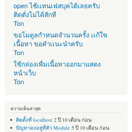
open ไช้เเทนเฟสบุคได้เลยครับ
ติดตั่งไม่ได้สักที
Ton
ขอโมดูลกำหนดจำนวนครั้ง เเก้ใข
เนื้อหา ขอคำเเนะนำครับ
Ton
ใช้กล่องเพื่มเนื้อหาออกมาแสดง
หน้าเว็บ
Ton
ความเห็นล่าสุด
ติดตั้งที่ localhost
2 ปี 10 เดือน ก่อน
ปัญหาคงอยู่ที่ตัว Module
5 ปี 10 เดือน ก่อน