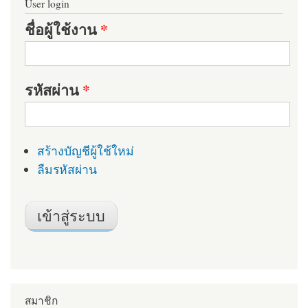
User login
ชื่อผู้ใช้งาน
*
รหัสผ่าน
*
สร้างบัญชีผู้ใช้ใหม่
ลืมรหัสผ่าน
สมาชิก