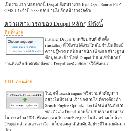
เป็นรายแรก นอกจากนี้ Drupal ยังตบรางวัล Best Open Source PHP
CMS ประจำปี 2009 กลับบ้านไปอีกหนึ่งรางวัลด้วย
ความสามารถของ Drupal หลักๆ มีดังนี้
ติดตั้งง่าย
Installer Drupal มาพร้อมกับตัวติดตั้ง
(Installer) ที่ใช้งานได้ง่ายโดยไม่จำเป็นต้องมี
ความรู้ทางเทคนิคมากนัก เพียงแค่สร้างฐาน
ข้อมูลและย้ายไฟล์ Drupal ไปบนเซิร์ฟเวอร์
งานที่เหลือนั้นตัวติดตั้งของ Drupal จะช่วยจัดการให้ทั้งหมด
URL อ่านง่าย
ในยุคที่ search engine ทวีความสำคัญมาก
อย่างในปัจจุบัน เจ้าของเว็บไซต์ต่างต้องทำ
Search Engine Optimization เพื่อเพิ่มอันดับเว็บ
ของตัวเอง Drupal มาพร้อมกับความสามารถ
ในการสร้าง URL ที่เหมาะสมกับ search engine ในตัว สร้างเว็บด้วย
Drupal แล้วคุณอาจตกใจว่าเว็บของคุณมีอันดับดีอย่างที่ไม่เคยคิดมา
ก่อน