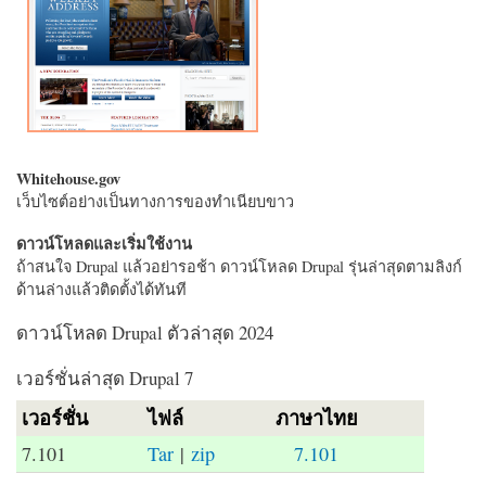
Whitehouse.gov
เว็บไซต์อย่างเป็นทางการของทำเนียบขาว
ดาวน์โหลดและเริ่มใช้งาน
ถ้าสนใจ Drupal แล้วอย่ารอช้า ดาวน์โหลด Drupal รุ่นล่าสุดตามลิงก์
ด้านล่างแล้วติดตั้งได้ทันที
ดาวน์โหลด Drupal ตัวล่าสุด 2024
เวอร์ชั่นล่าสุด Drupal 7
เวอร์ชั่น
ไฟล์
ภาษาไทย
7.101
Tar
|
zip
7.101