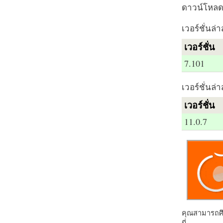
ดาวน์โหลด 
เวอร์ชั่นล่า
เวอร์ชั่น
7.101
เวอร์ชั่นล่า
เวอร์ชั่น
11.0.7
คุณสามารถศึก