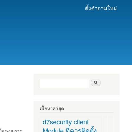
ตั้งคำถามใหม่
ฟอร์มค้นหา
ค้นหา
เนื้อหาล่าสุด
d7security client
Module ที่ควรติดตั้ง
งเป็นระบบการ