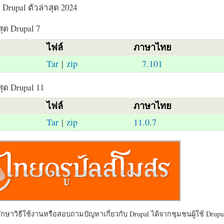
Drupal ตัวล่าสุด 2024
สุด Drupal 7
ไฟล์
ภาษาไทย
Tar
|
zip
7.101
สุด Drupal 11
ไฟล์
ภาษาไทย
Tar
|
zip
11.0.7
ษาวิธีใช้งานหรือสอบถามปัญหาเกี่ยวกับ Drupal ได้จากชุมชนผู้ใช้ Drupal