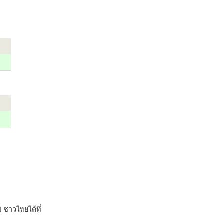
 ชาวไทยได้ที่