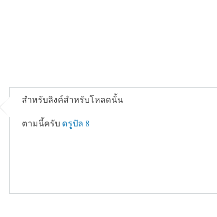
สำหรับลิงค์สำหรับโหลดนั้น
ตามนี้ครับ
ดรูปัล 8