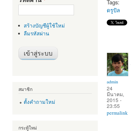
Tags:
ดรูปัล
สร้างบัญชีผู้ใช้ใหม่
ลืมรหัสผ่าน
admin
24
สมาชิก
มีนาคม,
2015 -
ตั้งคำถามใหม่
23:55
permalink
กระทู้ใหม่