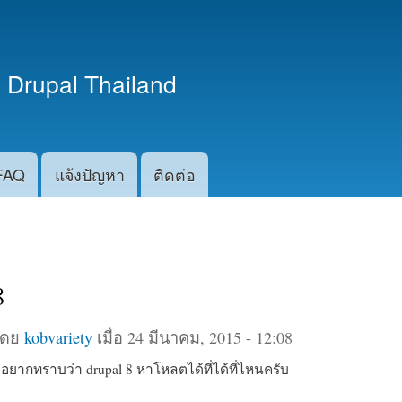
ข้าม
ไปยัง
เนื้อหา
 Drupal Thailand
หลัก
FAQ
แจ้งปัญหา
ติดต่อ
8
โดย
kobvariety
เมื่อ 24 มีนาคม, 2015 - 12:08
มอยากทราบว่า drupal 8 หาโหลตได้ที่ได้ที่ไหนครับ