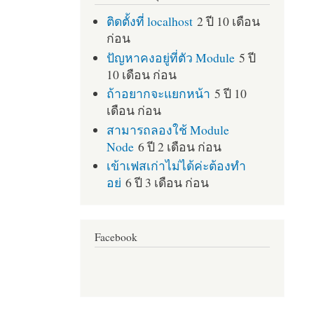
ติดตั้งที่ localhost
2 ปี 10 เดือน
ก่อน
ปัญหาคงอยู่ที่ตัว Module
5 ปี
10 เดือน ก่อน
ถ้าอยากจะแยกหน้า
5 ปี 10
เดือน ก่อน
สามารถลองใช้ Module
Node
6 ปี 2 เดือน ก่อน
เข้าเฟสเก่าไม่ได้ค่ะต้องทำ
อย่
6 ปี 3 เดือน ก่อน
Facebook