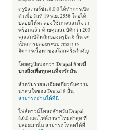
ดรูปัลเวอร์ชั่น 8.0.0 ได้ทำการเปิด
ตัวเมื่อวันที่ 19 พ.ย. 2558 โดยได้
ปล่อยให้ทดลองใช้มาจนแน่ใจว่า
พร้อมแล้ว ด้วยคุณสมบัติกว่า 200
คุณสมบัติหลักของดรูปัล 8 นั้น จะ
เป็นการปล่อยระบบ cms การ
จัดการเนื้อหาของโลกครั้งสำคัญ
Drupal 8 จะมี
โดยดรูปัลบอกว่า
บางสิ่งเพื่อทุกคนที่จะรักมัน
สำหรับรายละเอียดเกี่ยวกับความ
น่าสนใจของ Drupal 8 นั้น
สามารถอ่านได้ที่นี่
ไฟล์ดาวน์โหลดสำหรับ Drupal
8.0.0 และไฟล์ภาษาไทยล่าสุด ที่
ปล่อยมานั้น สามารถโหลดได้ที่