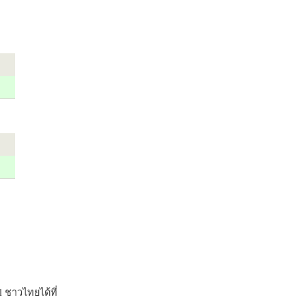
 ชาวไทยได้ที่