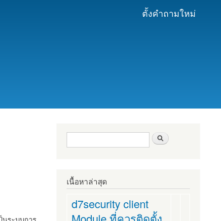
ตั้งคำถามใหม่
ฟอร์มค้นหา
ค้นหา
เนื้อหาล่าสุด
d7security client
Module ที่ควรติดตั้ง
งเป็นระบบการ