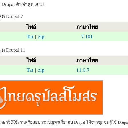
Drupal ตัวล่าสุด 2024
สุด Drupal 7
ไฟล์
ภาษาไทย
Tar
|
zip
7.101
สุด Drupal 11
ไฟล์
ภาษาไทย
Tar
|
zip
11.0.7
ษาวิธีใช้งานหรือสอบถามปัญหาเกี่ยวกับ Drupal ได้จากชุมชนผู้ใช้ Drupal