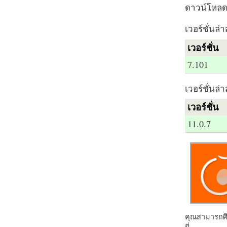
ดาวน์โหลด 
เวอร์ชั่นล่า
เวอร์ชั่น
7.101
เวอร์ชั่นล่า
เวอร์ชั่น
11.0.7
คุณสามารถศึก