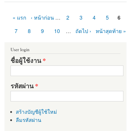
Module
« แรก
‹ หน้าก่อน
…
2
3
4
5
6
หน้า
7
8
9
10
…
ถัดไป ›
หน้าสุดท้าย »
User login
ชื่อผู้ใช้งาน
*
รหัสผ่าน
*
สร้างบัญชีผู้ใช้ใหม่
ลืมรหัสผ่าน