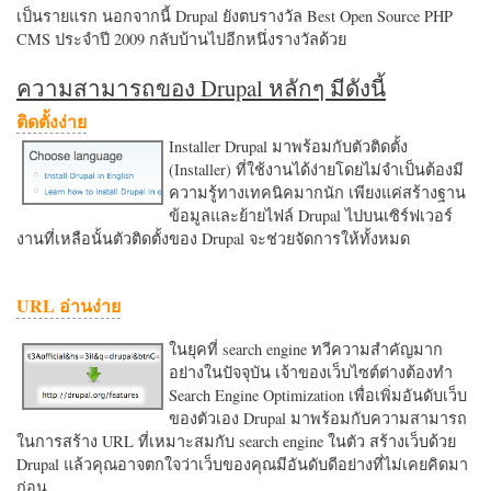
เป็นรายแรก นอกจากนี้ Drupal ยังตบรางวัล Best Open Source PHP
CMS ประจำปี 2009 กลับบ้านไปอีกหนึ่งรางวัลด้วย
ความสามารถของ Drupal หลักๆ มีดังนี้
ติดตั้งง่าย
Installer Drupal มาพร้อมกับตัวติดตั้ง
(Installer) ที่ใช้งานได้ง่ายโดยไม่จำเป็นต้องมี
ความรู้ทางเทคนิคมากนัก เพียงแค่สร้างฐาน
ข้อมูลและย้ายไฟล์ Drupal ไปบนเซิร์ฟเวอร์
งานที่เหลือนั้นตัวติดตั้งของ Drupal จะช่วยจัดการให้ทั้งหมด
URL อ่านง่าย
ในยุคที่ search engine ทวีความสำคัญมาก
อย่างในปัจจุบัน เจ้าของเว็บไซต์ต่างต้องทำ
Search Engine Optimization เพื่อเพิ่มอันดับเว็บ
ของตัวเอง Drupal มาพร้อมกับความสามารถ
ในการสร้าง URL ที่เหมาะสมกับ search engine ในตัว สร้างเว็บด้วย
Drupal แล้วคุณอาจตกใจว่าเว็บของคุณมีอันดับดีอย่างที่ไม่เคยคิดมา
ก่อน