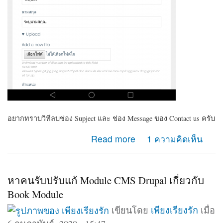
อยากทราบวิทีลบช่อง Supject และ ช่อง Message ของ Contact us ครับ
about ต้องการลบช่อง Supject และ ช่อง Massage
Read more
1 ความคิดเห็น
ของContact us
หาคนรับปรับแก้ Module CMS Drupal เกี่ยวกับ
Book Module
เขียนโดย
เพียงเรียงรัก
เมื่อ