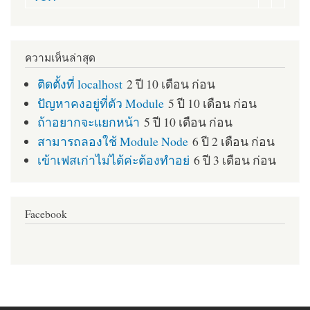
ความเห็นล่าสุด
ติดตั้งที่ localhost
2 ปี 10 เดือน ก่อน
ปัญหาคงอยู่ที่ตัว Module
5 ปี 10 เดือน ก่อน
ถ้าอยากจะแยกหน้า
5 ปี 10 เดือน ก่อน
สามารถลองใช้ Module Node
6 ปี 2 เดือน ก่อน
เข้าเฟสเก่าไม่ได้ค่ะต้องทำอย่
6 ปี 3 เดือน ก่อน
Facebook