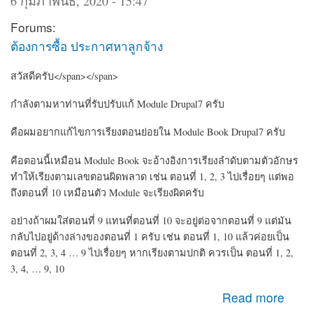
6 กุมภาพันธ์, 2020 - 15:47
Forums:
ต้องการซื้อ ประกาศหาลูกจ้าง
สวัสดีครับ</span></span>
กำลังตามหาท่านที่รับปรับแก้ Module Drupal7 ครับ
คือผมอยากแก้ไขการเรียงตอนย่อยใน Module Book Drupal7 ครับ
คือตอนนี้เหมือน Module Book จะอ้างอิงการเรียงลำดับตามตัวอักษร
ทำให้เรียงตามเลขตอนผิดพลาด เช่น ตอนที่ 1, 2, 3 ไปเรื่อยๆ แต่พอ
ถึงตอนที่ 10 เหมือนตัว Module จะเรียงผิดครับ
อย่างถ้าผมใส่ตอนที่ 9 แทนที่ตอนที่ 10 จะอยู่ต่อจากตอนที่ 9 แต่มัน
กลับไปอยู่ด้างล่างของตอนที่ 1 ครับ เช่น ตอนที่ 1, 10 แล้วค่อยเป็น
ตอนที่ 2, 3, 4 … 9 ไปเรื่อยๆ หากเรียงตามปกติ ควรเป็น ตอนที่ 1, 2,
3, 4, … 9, 10
about หาคนรับปรับแก้ Module CMS Drupal เกี่ยวกับ Book
Read more