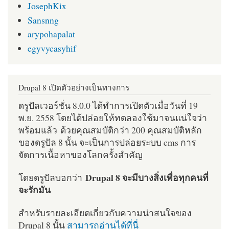
JosephKix
Sansnng
arypohapalat
egyvycasyhif
Drupal 8 เปิดตัวอย่างเป็นทางการ
ดรูปัลเวอร์ชั่น 8.0.0 ได้ทำการเปิดตัวเมื่อวันที่ 19
พ.ย. 2558 โดยได้ปล่อยให้ทดลองใช้มาจนแน่ใจว่า
พร้อมแล้ว ด้วยคุณสมบัติกว่า 200 คุณสมบัติหลัก
ของดรูปัล 8 นั้น จะเป็นการปล่อยระบบ cms การ
จัดการเนื้อหาของโลกครั้งสำคัญ
Drupal 8 จะมีบางสิ่งเพื่อทุกคนที่
โดยดรูปัลบอกว่า
จะรักมัน
สำหรับรายละเอียดเกี่ยวกับความน่าสนใจของ
Drupal 8 นั้น
สามารถอ่านได้ที่นี่