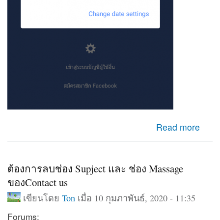
about เข้าfacebookไม่ได้
Read more
ต้องการลบช่อง Supject และ ช่อง Massage
ของContact us
เขียนโดย
Ton
เมื่อ 10 กุมภาพันธ์, 2020 - 11:35
Forums: