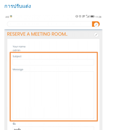
การปรับแต่ง