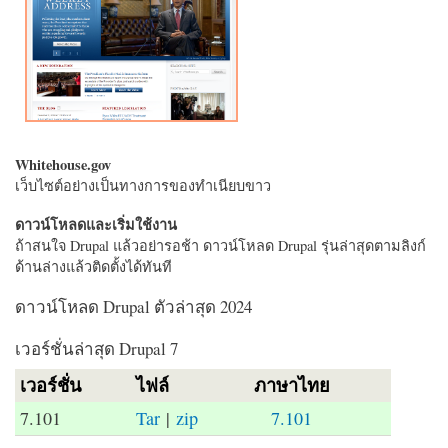
Whitehouse.gov
เว็บไซต์อย่างเป็นทางการของทำเนียบขาว
ดาวน์โหลดและเริ่มใช้งาน
ถ้าสนใจ Drupal แล้วอย่ารอช้า ดาวน์โหลด Drupal รุ่นล่าสุดตามลิงก์
ด้านล่างแล้วติดตั้งได้ทันที
ดาวน์โหลด Drupal ตัวล่าสุด 2024
เวอร์ชั่นล่าสุด Drupal 7
เวอร์ชั่น
ไฟล์
ภาษาไทย
7.101
Tar
|
zip
7.101