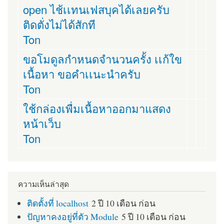
open ไช้เเทนเฟสบุคได้เลยครับ
ติดตั่งไม่ได้สักที
Ton
ขอโมดูลกำหนดจำนวนครั้ง เเก้ใข
เนื้อหา ขอคำเเนะนำครับ
Ton
ใช้กล่องเพื่มเนื้อหาออกมาแสดง
หน้าเว็บ
Ton
ความเห็นล่าสุด
ติดตั้งที่ localhost
2 ปี 10 เดือน ก่อน
ปัญหาคงอยู่ที่ตัว Module
5 ปี 10 เดือน ก่อน