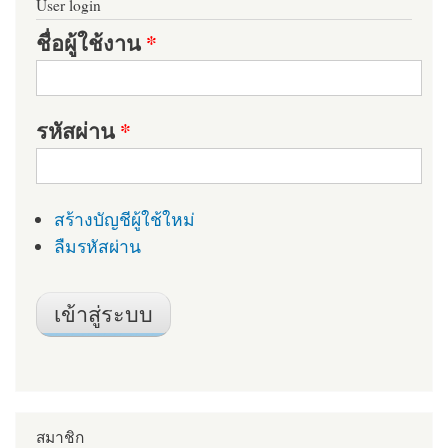
User login
ชื่อผู้ใช้งาน
*
รหัสผ่าน
*
สร้างบัญชีผู้ใช้ใหม่
ลืมรหัสผ่าน
สมาชิก