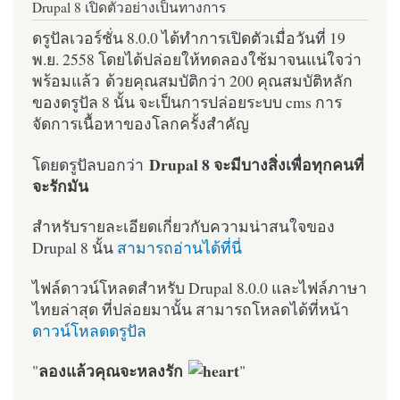
Drupal 8 เปิดตัวอย่างเป็นทางการ
ดรูปัลเวอร์ชั่น 8.0.0 ได้ทำการเปิดตัวเมื่อวันที่ 19
พ.ย. 2558 โดยได้ปล่อยให้ทดลองใช้มาจนแน่ใจว่า
พร้อมแล้ว ด้วยคุณสมบัติกว่า 200 คุณสมบัติหลัก
ของดรูปัล 8 นั้น จะเป็นการปล่อยระบบ cms การ
จัดการเนื้อหาของโลกครั้งสำคัญ
Drupal 8 จะมีบางสิ่งเพื่อทุกคนที่
โดยดรูปัลบอกว่า
จะรักมัน
สำหรับรายละเอียดเกี่ยวกับความน่าสนใจของ
Drupal 8 นั้น
สามารถอ่านได้ที่นี่
ไฟล์ดาวน์โหลดสำหรับ Drupal 8.0.0 และไฟล์ภาษา
ไทยล่าสุด ที่ปล่อยมานั้น สามารถโหลดได้ที่หน้า
ดาวน์โหลดดรูปัล
ลองแล้วคุณจะหลงรัก
"
"