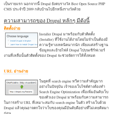
เป็นรายแรก นอกจากนี้ Drupal ยังตบรางวัล Best Open Source PHP
CMS ประจำปี 2009 กลับบ้านไปอีกหนึ่งรางวัลด้วย
ความสามารถของ Drupal หลักๆ มีดังนี้
ติดตั้งง่าย
Installer Drupal มาพร้อมกับตัวติดตั้ง
(Installer) ที่ใช้งานได้ง่ายโดยไม่จำเป็นต้องมี
ความรู้ทางเทคนิคมากนัก เพียงแค่สร้างฐาน
ข้อมูลและย้ายไฟล์ Drupal ไปบนเซิร์ฟเวอร์
งานที่เหลือนั้นตัวติดตั้งของ Drupal จะช่วยจัดการให้ทั้งหมด
URL อ่านง่าย
ในยุคที่ search engine ทวีความสำคัญมาก
อย่างในปัจจุบัน เจ้าของเว็บไซต์ต่างต้องทำ
Search Engine Optimization เพื่อเพิ่มอันดับเว็บ
ของตัวเอง Drupal มาพร้อมกับความสามารถ
ในการสร้าง URL ที่เหมาะสมกับ search engine ในตัว สร้างเว็บด้วย
Drupal แล้วคุณอาจตกใจว่าเว็บของคุณมีอันดับดีอย่างที่ไม่เคยคิดมา
ก่อน