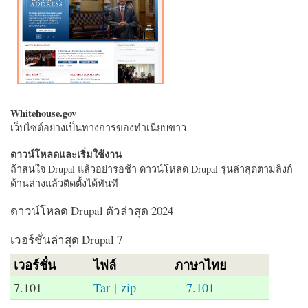
Whitehouse.gov
เว็บไซต์อย่างเป็นทางการของทำเนียบขาว
ดาวน์โหลดและเริ่มใช้งาน
ถ้าสนใจ Drupal แล้วอย่ารอช้า ดาวน์โหลด Drupal รุ่นล่าสุดตามลิงก์
ด้านล่างแล้วติดตั้งได้ทันที
ดาวน์โหลด Drupal ตัวล่าสุด 2024
เวอร์ชั่นล่าสุด Drupal 7
เวอร์ชั่น
ไฟล์
ภาษาไทย
7.101
Tar
|
zip
7.101