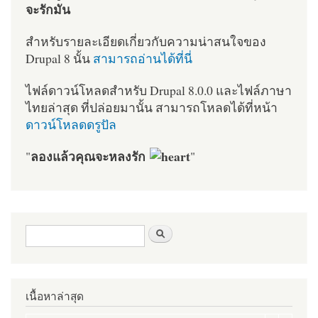
จะรักมัน
สำหรับรายละเอียดเกี่ยวกับความน่าสนใจของ
Drupal 8 นั้น
สามารถอ่านได้ที่นี่
ไฟล์ดาวน์โหลดสำหรับ Drupal 8.0.0 และไฟล์ภาษา
ไทยล่าสุด ที่ปล่อยมานั้น สามารถโหลดได้ที่หน้า
ดาวน์โหลดดรูปัล
ลองแล้วคุณจะหลงรัก
"
"
ฟอร์มค้นหา
ค้นหา
เนื้อหาล่าสุด