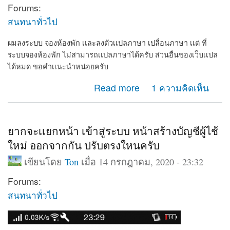
Forums:
สนทนาทั่วไป
ผมลงระบบ จองห้องพัก เเละลงตัวเเปลภาษา เปลื่อนภาษา เเต่ ที่
ระบบจองห้องพัก ไม่สามารถเเปลภาษาได้ครับ ส่วนอื่นของเว็บเเปล
ได้หมด ขอคำเเนะนำหน่อยครับ
about ผมลงระบบ จองห้องพัก เเละลงตัวเเปลภาษา เปลื่อ
Read more
1 ความคิดเห็น
นภาษา
ยากจะเเยกหน้า เข้าสู่ระบบ หน้าสร้างบัญชีผู้ไช้
ใหม่ ออกจากกัน ปรับตรงใหนครับ
เขียนโดย
Ton
เมื่อ 14 กรกฎาคม, 2020 - 23:32
Forums:
สนทนาทั่วไป