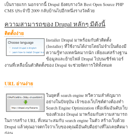
เป็นรายแรก นอกจากนี้ Drupal ยังตบรางวัล Best Open Source PHP
CMS ประจำปี 2009 กลับบ้านไปอีกหนึ่งรางวัลด้วย
ความสามารถของ Drupal หลักๆ มีดังนี้
ติดตั้งง่าย
Installer Drupal มาพร้อมกับตัวติดตั้ง
(Installer) ที่ใช้งานได้ง่ายโดยไม่จำเป็นต้องมี
ความรู้ทางเทคนิคมากนัก เพียงแค่สร้างฐาน
ข้อมูลและย้ายไฟล์ Drupal ไปบนเซิร์ฟเวอร์
งานที่เหลือนั้นตัวติดตั้งของ Drupal จะช่วยจัดการให้ทั้งหมด
URL อ่านง่าย
ในยุคที่ search engine ทวีความสำคัญมาก
อย่างในปัจจุบัน เจ้าของเว็บไซต์ต่างต้องทำ
Search Engine Optimization เพื่อเพิ่มอันดับเว็บ
ของตัวเอง Drupal มาพร้อมกับความสามารถ
ในการสร้าง URL ที่เหมาะสมกับ search engine ในตัว สร้างเว็บด้วย
Drupal แล้วคุณอาจตกใจว่าเว็บของคุณมีอันดับดีอย่างที่ไม่เคยคิดมา
ก่อน