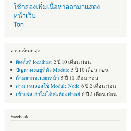
ใช้กล่องเพื่มเนื้อหาออกมาแสดง
หน้าเว็บ
Ton
ความเห็นล่าสุด
ติดตั้งที่ localhost
2 ปี 10 เดือน ก่อน
ปัญหาคงอยู่ที่ตัว Module
5 ปี 10 เดือน ก่อน
ถ้าอยากจะแยกหน้า
5 ปี 10 เดือน ก่อน
สามารถลองใช้ Module Node
6 ปี 2 เดือน ก่อน
เข้าเฟสเก่าไม่ได้ค่ะต้องทำอย่
6 ปี 3 เดือน ก่อน
Facebook