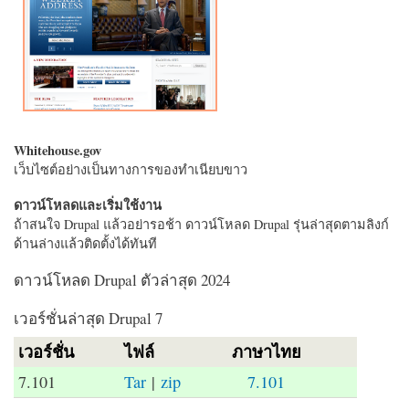
Whitehouse.gov
เว็บไซต์อย่างเป็นทางการของทำเนียบขาว
ดาวน์โหลดและเริ่มใช้งาน
ถ้าสนใจ Drupal แล้วอย่ารอช้า ดาวน์โหลด Drupal รุ่นล่าสุดตามลิงก์
ด้านล่างแล้วติดตั้งได้ทันที
ดาวน์โหลด Drupal ตัวล่าสุด 2024
เวอร์ชั่นล่าสุด Drupal 7
เวอร์ชั่น
ไฟล์
ภาษาไทย
7.101
Tar
|
zip
7.101