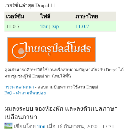
เวอร์ชั่นล่าสุด Drupal 11
เวอร์ชั่น
ไฟล์
ภาษาไทย
11.0.7
Tar
|
zip
11.0.7
คุณสามารถศึกษาวิธีใช้งานหรือสอบถามปัญหาเกี่ยวกับ Drupal ได้
จากชุมชนผู้ใช้ Drupal ชาวไทยได้ที่นี่
กระดานสนทนา
- สอบถามปัญหาการใช้งาน Drupal
FAQ - คำถามที่พบบ่อย
ผมลงระบบ จองห้องพัก เเละลงตัวเเปลภาษา
เปลื่อนภาษา
เขียนโดย
Ton
เมื่อ 16 กันยายน, 2020 - 17:31