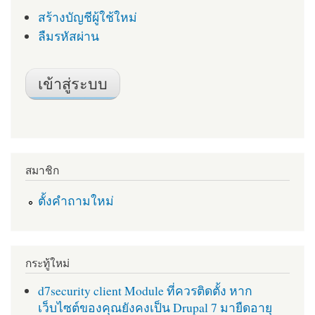
สร้างบัญชีผู้ใช้ใหม่
ลืมรหัสผ่าน
สมาชิก
ตั้งคำถามใหม่
กระทู้ใหม่
d7security client Module ที่ควรติดตั้ง หาก
เว็บไซต์ของคุณยังคงเป็น Drupal 7 มายืดอายุ