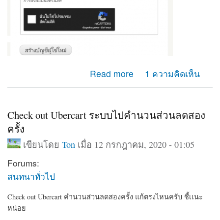
about ยากจะเเยกหน้า เข้าสู่ระบบ หน้าสร้างบัญชีผู้ไช้ใหม่
Read more
1 ความคิดเห็น
ออกจากกัน ปรับตรงใหนครับ
Check out Ubercart ระบบไปคำนวนส่วนลดสอง
ครั้ง
เขียนโดย
Ton
เมื่อ 12 กรกฎาคม, 2020 - 01:05
Forums:
สนทนาทั่วไป
Check out Ubercart คำนวนส่วนลดสองครั้ง แก้ตรงไหนครับ ชี้เเนะ
หน่อย