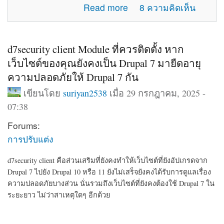
about แจ้งปัญหาการใช้งานภายในเว็บไซต์
Read more
8 ความคิดเห็น
d7security client Module ที่ควรติดตั้ง หาก
เว็บไซต์ของคุณยังคงเป็น Drupal 7 มายืดอายุ
ความปลอดภัยให้ Drupal 7 กัน
เขียนโดย
suriyan2538
เมื่อ 29 กรกฎาคม, 2025 -
07:38
Forums:
การปรับแต่ง
d7security client คือส่วนเสริมที่ยังคงทำให้เว็บไซต์ที่ยังอัปเกรดจาก
Drupal 7 ไปยัง Drupal 10 หรือ 11 ยังไม่เสร็จยังคงได้รับการดูแลเรื่อง
ความปลอดภัยบางส่วน นั่นรวมถึงเว็บไซต์ที่ยังคงต้องใช้ Drupal 7 ใน
ระยะยาว ไม่ว่าสาเหตุใดๆ อีกด้วย