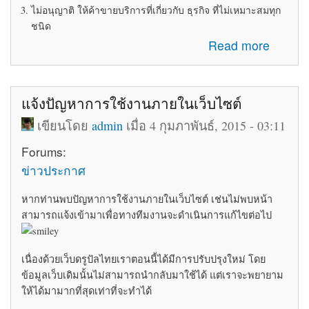
ไม่อนุญาติ ให้ค้าขายบริการที่เกี่ยวกับ ธุรกิจ ที่ไม่เหมาะสมทุก
ชนิด
about ระเบียบข้อบังคับในการใช้ห้อง Marketplace
Read more
แจ้งปัญหาการใช้งานภายในเว็บไซต์
เขียนโดย
admin
เมื่อ 4 กุมภาพันธ์, 2015 - 03:11
Forums:
ข่าวประกาศ
หากท่านพบปัญหาการใช้งานภายในเว็บไซต์ เช่นไม่พบหน้า
สามารถแจ้งเข้ามาเพื่อทางทีมงานจะดำเนินการแก้ไขต่อไป
เนื่องด้วยเว็บดรูปัลไทยเราตอนนี้ได้มีการปรับปรุงใหม่ โดย
ข้อมูลเว็บเดิมนั้นไม่สามารถนำกลับมาใช้ได้ แต่เราจะพยายาม
ให้ได้มามากที่สุดเท่าที่จะทำได้