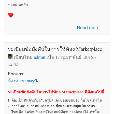
ขอบคุณครับ
about รับสมัครทีมงานอัพเดทข่าวสารเกี่ยวกับ Drupal ใน
Read more
ประเทศไทย
ระเบียบข้อบังคับในการใช้ห้อง Marketplace
เขียนโดย
admin
เมื่อ 17 กุมภาพันธ์, 2015 -
12:43
Forums:
ห้องค้าขายดรูปัล
ระเบียบข้อบังคับในการใช้ห้อง Marketplace มีดังต่อไปนี้
ต้องเป็นสินค้าเกี่ยวกับดรูปัลและขอบเขตของเว็บไซต์เท่านั้น
ชื่อและนามสกุลเป็นภาษา
การโพสประกาศนั้นต้องบอก
ไทย
อีเมล์พร้อมกับเบอร์โทรศัพท์ที่สามารถติดต่อได้เท่านั้น