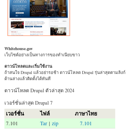
Whitehouse.gov
เว็บไซต์อย่างเป็นทางการของทำเนียบขาว
ดาวน์โหลดและเริ่มใช้งาน
ถ้าสนใจ Drupal แล้วอย่ารอช้า ดาวน์โหลด Drupal รุ่นล่าสุดตามลิงก์
ด้านล่างแล้วติดตั้งได้ทันที
ดาวน์โหลด Drupal ตัวล่าสุด 2024
เวอร์ชั่นล่าสุด Drupal 7
เวอร์ชั่น
ไฟล์
ภาษาไทย
7.101
Tar
|
zip
7.101