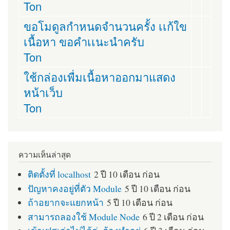
Ton
ขอโมดูลกำหนดจำนวนครั้ง เเก้ใข
เนื้อหา ขอคำเเนะนำครับ
Ton
ใช้กล่องเพื่มเนื้อหาออกมาแสดง
หน้าเว็บ
Ton
ความเห็นล่าสุด
ติดตั้งที่ localhost
2 ปี 10 เดือน ก่อน
ปัญหาคงอยู่ที่ตัว Module
5 ปี 10 เดือน ก่อน
ถ้าอยากจะแยกหน้า
5 ปี 10 เดือน ก่อน
สามารถลองใช้ Module Node
6 ปี 2 เดือน ก่อน