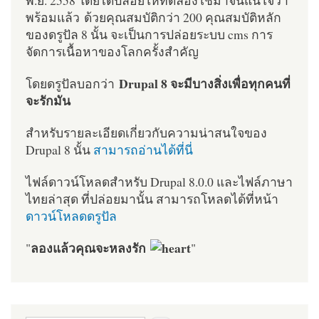
พร้อมแล้ว ด้วยคุณสมบัติกว่า 200 คุณสมบัติหลัก
ของดรูปัล 8 นั้น จะเป็นการปล่อยระบบ cms การ
จัดการเนื้อหาของโลกครั้งสำคัญ
Drupal 8 จะมีบางสิ่งเพื่อทุกคนที่
โดยดรูปัลบอกว่า
จะรักมัน
สำหรับรายละเอียดเกี่ยวกับความน่าสนใจของ
Drupal 8 นั้น
สามารถอ่านได้ที่นี่
ไฟล์ดาวน์โหลดสำหรับ Drupal 8.0.0 และไฟล์ภาษา
ไทยล่าสุด ที่ปล่อยมานั้น สามารถโหลดได้ที่หน้า
ดาวน์โหลดดรูปัล
ลองแล้วคุณจะหลงรัก
"
"