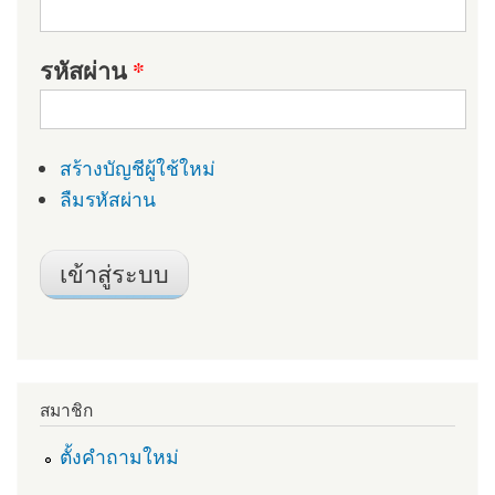
รหัสผ่าน
*
สร้างบัญชีผู้ใช้ใหม่
ลืมรหัสผ่าน
สมาชิก
ตั้งคำถามใหม่