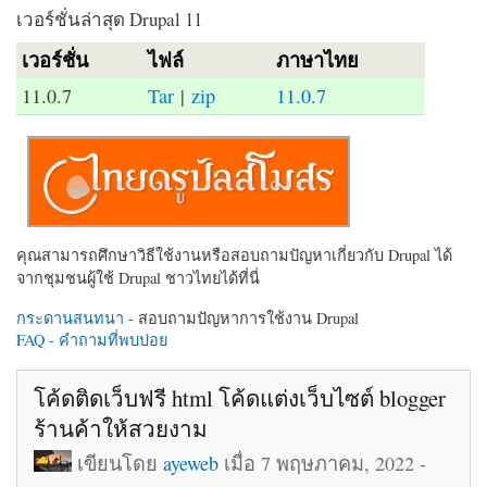
เวอร์ชั่นล่าสุด Drupal 11
เวอร์ชั่น
ไฟล์
ภาษาไทย
11.0.7
Tar
|
zip
11.0.7
คุณสามารถศึกษาวิธีใช้งานหรือสอบถามปัญหาเกี่ยวกับ Drupal ได้
จากชุมชนผู้ใช้ Drupal ชาวไทยได้ที่นี่
กระดานสนทนา
- สอบถามปัญหาการใช้งาน Drupal
FAQ - คำถามที่พบบ่อย
โค้ดติดเว็บฟรี html โค้ดแต่งเว็บไซต์ blogger
ร้านค้าให้สวยงาม
เขียนโดย
ayeweb
เมื่อ 7 พฤษภาคม, 2022 -