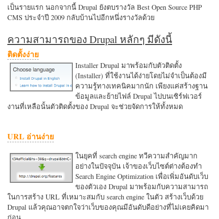
เป็นรายแรก นอกจากนี้ Drupal ยังตบรางวัล Best Open Source PHP
CMS ประจำปี 2009 กลับบ้านไปอีกหนึ่งรางวัลด้วย
ความสามารถของ Drupal หลักๆ มีดังนี้
ติดตั้งง่าย
Installer Drupal มาพร้อมกับตัวติดตั้ง
(Installer) ที่ใช้งานได้ง่ายโดยไม่จำเป็นต้องมี
ความรู้ทางเทคนิคมากนัก เพียงแค่สร้างฐาน
ข้อมูลและย้ายไฟล์ Drupal ไปบนเซิร์ฟเวอร์
งานที่เหลือนั้นตัวติดตั้งของ Drupal จะช่วยจัดการให้ทั้งหมด
URL อ่านง่าย
ในยุคที่ search engine ทวีความสำคัญมาก
อย่างในปัจจุบัน เจ้าของเว็บไซต์ต่างต้องทำ
Search Engine Optimization เพื่อเพิ่มอันดับเว็บ
ของตัวเอง Drupal มาพร้อมกับความสามารถ
ในการสร้าง URL ที่เหมาะสมกับ search engine ในตัว สร้างเว็บด้วย
Drupal แล้วคุณอาจตกใจว่าเว็บของคุณมีอันดับดีอย่างที่ไม่เคยคิดมา
ก่อน