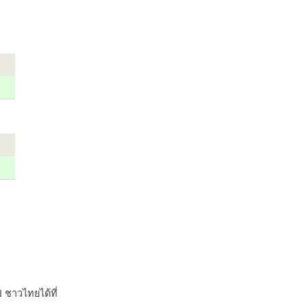
 ชาวไทยได้ที่