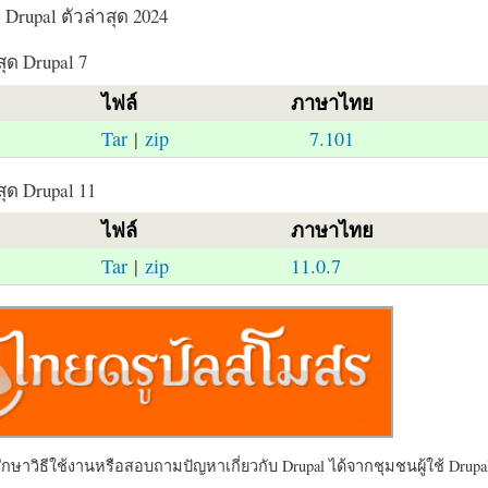
Drupal ตัวล่าสุด 2024
สุด Drupal 7
ไฟล์
ภาษาไทย
Tar
|
zip
7.101
สุด Drupal 11
ไฟล์
ภาษาไทย
Tar
|
zip
11.0.7
ษาวิธีใช้งานหรือสอบถามปัญหาเกี่ยวกับ Drupal ได้จากชุมชนผู้ใช้ Drupal