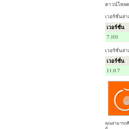
ดาวน์โหลด 
เวอร์ชั่นล่า
เวอร์ชั่น
7.101
เวอร์ชั่นล่า
เวอร์ชั่น
11.0.7
คุณสามารถศึก