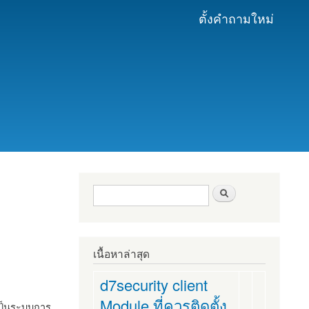
ตั้งคำถามใหม่
ฟอร์มค้นหา
ค้นหา
เนื้อหาล่าสุด
d7security client
Module ที่ควรติดตั้ง
งเป็นระบบการ