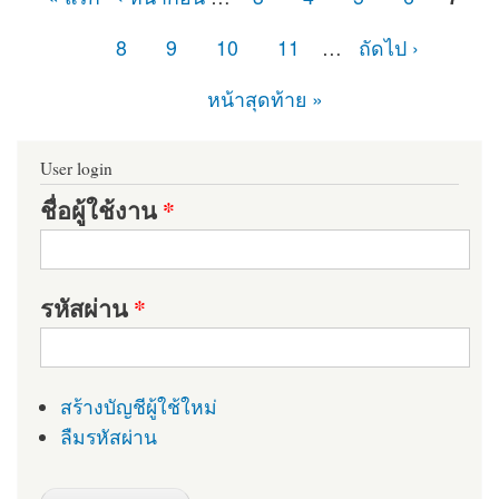
หน้า
8
9
10
11
…
ถัดไป ›
หน้าสุดท้าย »
User login
ชื่อผู้ใช้งาน
*
รหัสผ่าน
*
สร้างบัญชีผู้ใช้ใหม่
ลืมรหัสผ่าน