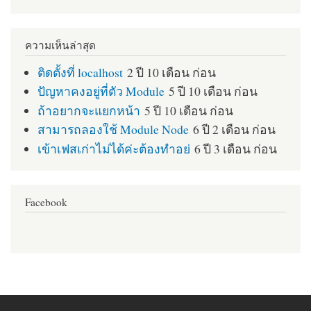
ความเห็นล่าสุด
ติดตั้งที่ localhost
2 ปี 10 เดือน ก่อน
ปัญหาคงอยู่ที่ตัว Module
5 ปี 10 เดือน ก่อน
ถ้าอยากจะแยกหน้า
5 ปี 10 เดือน ก่อน
สามารถลองใช้ Module Node
6 ปี 2 เดือน ก่อน
เข้าเฟสเก่าไม่ได้ค่ะต้องทำอย่
6 ปี 3 เดือน ก่อน
Facebook