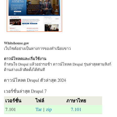
Whitehouse.gov
เว็บไซต์อย่างเป็นทางการของทำเนียบขาว
ดาวน์โหลดและเริ่มใช้งาน
ถ้าสนใจ Drupal แล้วอย่ารอช้า ดาวน์โหลด Drupal รุ่นล่าสุดตามลิงก์
ด้านล่างแล้วติดตั้งได้ทันที
ดาวน์โหลด Drupal ตัวล่าสุด 2024
เวอร์ชั่นล่าสุด Drupal 7
เวอร์ชั่น
ไฟล์
ภาษาไทย
7.101
Tar
|
zip
7.101