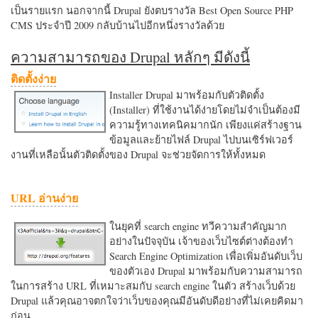
เป็นรายแรก นอกจากนี้ Drupal ยังตบรางวัล Best Open Source PHP
CMS ประจำปี 2009 กลับบ้านไปอีกหนึ่งรางวัลด้วย
ความสามารถของ Drupal หลักๆ มีดังนี้
ติดตั้งง่าย
Installer Drupal มาพร้อมกับตัวติดตั้ง
(Installer) ที่ใช้งานได้ง่ายโดยไม่จำเป็นต้องมี
ความรู้ทางเทคนิคมากนัก เพียงแค่สร้างฐาน
ข้อมูลและย้ายไฟล์ Drupal ไปบนเซิร์ฟเวอร์
งานที่เหลือนั้นตัวติดตั้งของ Drupal จะช่วยจัดการให้ทั้งหมด
URL อ่านง่าย
ในยุคที่ search engine ทวีความสำคัญมาก
อย่างในปัจจุบัน เจ้าของเว็บไซต์ต่างต้องทำ
Search Engine Optimization เพื่อเพิ่มอันดับเว็บ
ของตัวเอง Drupal มาพร้อมกับความสามารถ
ในการสร้าง URL ที่เหมาะสมกับ search engine ในตัว สร้างเว็บด้วย
Drupal แล้วคุณอาจตกใจว่าเว็บของคุณมีอันดับดีอย่างที่ไม่เคยคิดมา
ก่อน