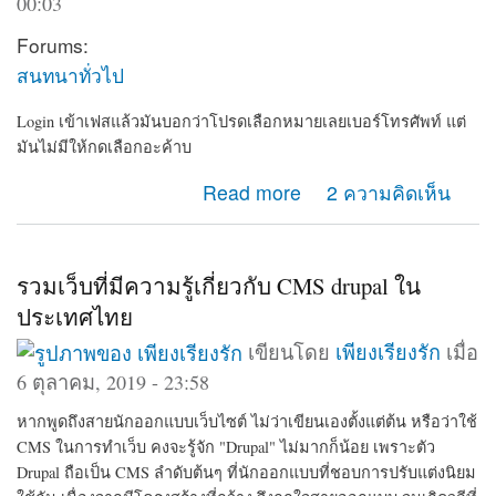
00:03
Forums:
สนทนาทั่วไป
Login เข้าเฟสแล้วมันบอกว่าโปรดเลือกหมายเลยเบอร์โทรศัพท์ แต่
มันไม่มีให้กดเลือกอะค้าบ
about เข้าเฟสไม่ได้
Read more
2 ความคิดเห็น
รวมเว็บที่มีความรู้เกี่ยวกับ CMS drupal ใน
ประเทศไทย
เขียนโดย
เพียงเรียงรัก
เมื่อ
6 ตุลาคม, 2019 - 23:58
หากพูดถึงสายนักออกแบบเว็บไซต์ ไม่ว่าเขียนเองตั้งแต่ต้น หรือว่าใช้
CMS ในการทำเว็บ คงจะรู้จัก "Drupal" ไม่มากก็น้อย เพราะตัว
Drupal ถือเป็น CMS ลำดับต้นๆ ที่นักออกแบบที่ชอบการปรับแต่งนิยม