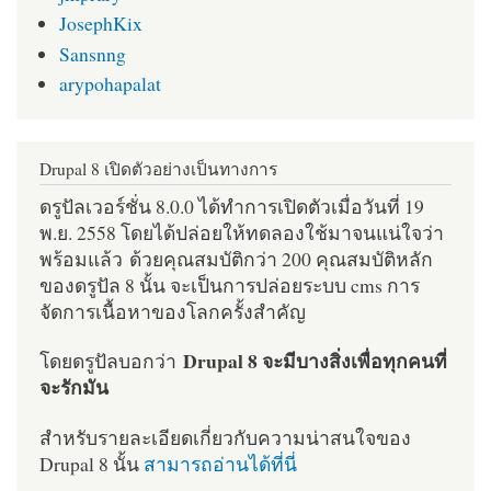
JosephKix
Sansnng
arypohapalat
Drupal 8 เปิดตัวอย่างเป็นทางการ
ดรูปัลเวอร์ชั่น 8.0.0 ได้ทำการเปิดตัวเมื่อวันที่ 19
พ.ย. 2558 โดยได้ปล่อยให้ทดลองใช้มาจนแน่ใจว่า
พร้อมแล้ว ด้วยคุณสมบัติกว่า 200 คุณสมบัติหลัก
ของดรูปัล 8 นั้น จะเป็นการปล่อยระบบ cms การ
จัดการเนื้อหาของโลกครั้งสำคัญ
Drupal 8 จะมีบางสิ่งเพื่อทุกคนที่
โดยดรูปัลบอกว่า
จะรักมัน
สำหรับรายละเอียดเกี่ยวกับความน่าสนใจของ
Drupal 8 นั้น
สามารถอ่านได้ที่นี่