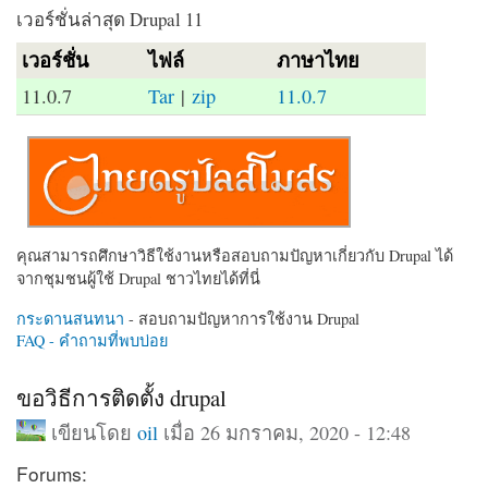
เวอร์ชั่นล่าสุด Drupal 11
เวอร์ชั่น
ไฟล์
ภาษาไทย
11.0.7
Tar
|
zip
11.0.7
คุณสามารถศึกษาวิธีใช้งานหรือสอบถามปัญหาเกี่ยวกับ Drupal ได้
จากชุมชนผู้ใช้ Drupal ชาวไทยได้ที่นี่
กระดานสนทนา
- สอบถามปัญหาการใช้งาน Drupal
FAQ - คำถามที่พบบ่อย
ขอวิธีการติดตั้ง drupal
เขียนโดย
oil
เมื่อ 26 มกราคม, 2020 - 12:48
Forums: