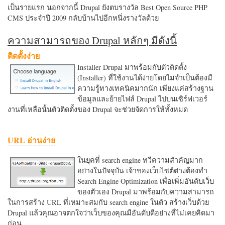
เป็นรายแรก นอกจากนี้ Drupal ยังตบรางวัล Best Open Source PHP
CMS ประจำปี 2009 กลับบ้านไปอีกหนึ่งรางวัลด้วย
ความสามารถของ Drupal หลักๆ มีดังนี้
ติดตั้งง่าย
Installer Drupal มาพร้อมกับตัวติดตั้ง
(Installer) ที่ใช้งานได้ง่ายโดยไม่จำเป็นต้องมี
ความรู้ทางเทคนิคมากนัก เพียงแค่สร้างฐาน
ข้อมูลและย้ายไฟล์ Drupal ไปบนเซิร์ฟเวอร์
งานที่เหลือนั้นตัวติดตั้งของ Drupal จะช่วยจัดการให้ทั้งหมด
URL อ่านง่าย
ในยุคที่ search engine ทวีความสำคัญมาก
อย่างในปัจจุบัน เจ้าของเว็บไซต์ต่างต้องทำ
Search Engine Optimization เพื่อเพิ่มอันดับเว็บ
ของตัวเอง Drupal มาพร้อมกับความสามารถ
ในการสร้าง URL ที่เหมาะสมกับ search engine ในตัว สร้างเว็บด้วย
Drupal แล้วคุณอาจตกใจว่าเว็บของคุณมีอันดับดีอย่างที่ไม่เคยคิดมา
ก่อน