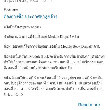
6 กุมภาพันธ์, 2020 - 15:47
Forums:
ต้องการซื้อ ประกาศหาลูกจ้าง
สวัสดีครับ</span></span>
กำลังตามหาท่านที่รับปรับแก้ Module Drupal7 ครับ
คือผมอยากแก้ไขการเรียงตอนย่อยใน Module Book Drupal7 ครับ
คือตอนนี้เหมือน Module Book จะอ้างอิงการเรียงลำดับตามตัวอักษร
ทำให้เรียงตามเลขตอนผิดพลาด เช่น ตอนที่ 1, 2, 3 ไปเรื่อยๆ แต่พอ
ถึงตอนที่ 10 เหมือนตัว Module จะเรียงผิดครับ
อย่างถ้าผมใส่ตอนที่ 9 แทนที่ตอนที่ 10 จะอยู่ต่อจากตอนที่ 9 แต่มัน
กลับไปอยู่ด้างล่างของตอนที่ 1 ครับ เช่น ตอนที่ 1, 10 แล้วค่อยเป็น
ตอนที่ 2, 3, 4 … 9 ไปเรื่อยๆ หากเรียงตามปกติ ควรเป็น ตอนที่ 1, 2,
3, 4, … 9, 10
about หาคนรับปรับแก้ Module CMS Drupal เกี่ยวกับ Book
Read more