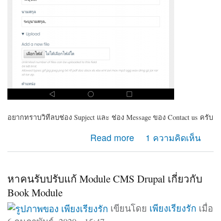
อยากทราบวิทีลบช่อง Supject และ ช่อง Message ของ Contact us ครับ
about ต้องการลบช่อง Supject และ ช่อง Massage
Read more
1 ความคิดเห็น
ของContact us
หาคนรับปรับแก้ Module CMS Drupal เกี่ยวกับ
Book Module
เขียนโดย
เพียงเรียงรัก
เมื่อ