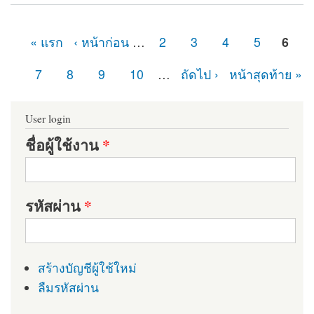
Module
« แรก
‹ หน้าก่อน
…
2
3
4
5
6
หน้า
7
8
9
10
…
ถัดไป ›
หน้าสุดท้าย »
User login
ชื่อผู้ใช้งาน
*
รหัสผ่าน
*
สร้างบัญชีผู้ใช้ใหม่
ลืมรหัสผ่าน