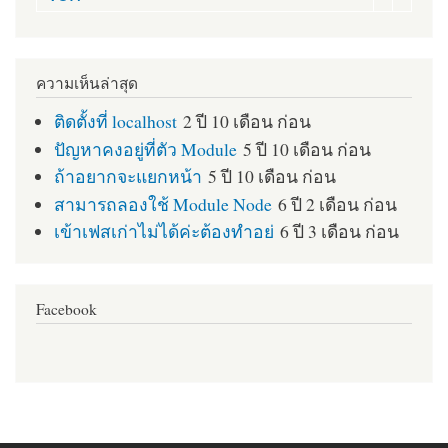
ความเห็นล่าสุด
ติดตั้งที่ localhost
2 ปี 10 เดือน ก่อน
ปัญหาคงอยู่ที่ตัว Module
5 ปี 10 เดือน ก่อน
ถ้าอยากจะแยกหน้า
5 ปี 10 เดือน ก่อน
สามารถลองใช้ Module Node
6 ปี 2 เดือน ก่อน
เข้าเฟสเก่าไม่ได้ค่ะต้องทำอย่
6 ปี 3 เดือน ก่อน
Facebook