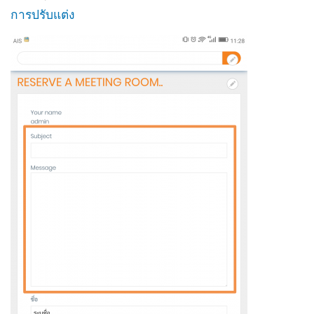
การปรับแต่ง