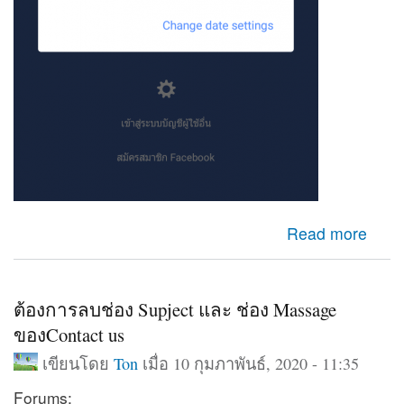
about เข้าfacebookไม่ได้
Read more
ต้องการลบช่อง Supject และ ช่อง Massage
ของContact us
เขียนโดย
Ton
เมื่อ 10 กุมภาพันธ์, 2020 - 11:35
Forums: