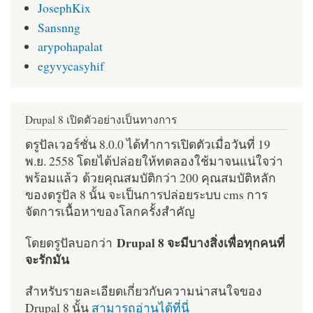
JosephKix
Sansnng
arypohapalat
egyvycasyhif
Drupal 8 เปิดตัวอย่างเป็นทางการ
ดรูปัลเวอร์ชั่น 8.0.0 ได้ทำการเปิดตัวเมื่อวันที่ 19
พ.ย. 2558 โดยได้ปล่อยให้ทดลองใช้มาจนแน่ใจว่า
พร้อมแล้ว ด้วยคุณสมบัติกว่า 200 คุณสมบัติหลัก
ของดรูปัล 8 นั้น จะเป็นการปล่อยระบบ cms การ
จัดการเนื้อหาของโลกครั้งสำคัญ
Drupal 8 จะมีบางสิ่งเพื่อทุกคนที่
โดยดรูปัลบอกว่า
จะรักมัน
สำหรับรายละเอียดเกี่ยวกับความน่าสนใจของ
Drupal 8 นั้น
สามารถอ่านได้ที่นี่