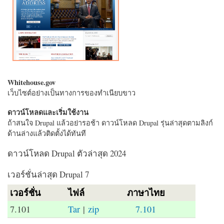
Whitehouse.gov
เว็บไซต์อย่างเป็นทางการของทำเนียบขาว
ดาวน์โหลดและเริ่มใช้งาน
ถ้าสนใจ Drupal แล้วอย่ารอช้า ดาวน์โหลด Drupal รุ่นล่าสุดตามลิงก์
ด้านล่างแล้วติดตั้งได้ทันที
ดาวน์โหลด Drupal ตัวล่าสุด 2024
เวอร์ชั่นล่าสุด Drupal 7
เวอร์ชั่น
ไฟล์
ภาษาไทย
7.101
Tar
|
zip
7.101