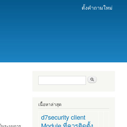
ตั้งคำถามใหม่
ฟอร์มค้นหา
ค้นหา
เนื้อหาล่าสุด
d7security client
Module ที่ควรติดตั้ง
งเป็นระบบการ