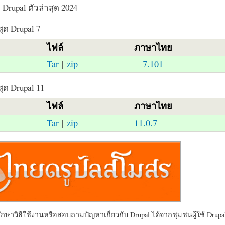
Drupal ตัวล่าสุด 2024
สุด Drupal 7
ไฟล์
ภาษาไทย
Tar
|
zip
7.101
สุด Drupal 11
ไฟล์
ภาษาไทย
Tar
|
zip
11.0.7
ษาวิธีใช้งานหรือสอบถามปัญหาเกี่ยวกับ Drupal ได้จากชุมชนผู้ใช้ Drupal