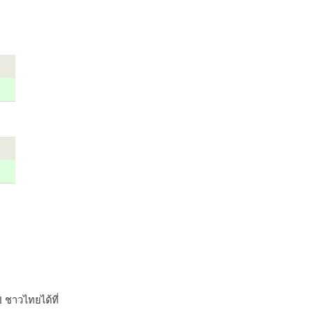
 ชาวไทยได้ที่