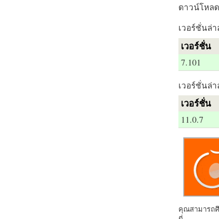
ดาวน์โหลด 
เวอร์ชั่นล่า
เวอร์ชั่น
7.101
เวอร์ชั่นล่า
เวอร์ชั่น
11.0.7
คุณสามารถศึก