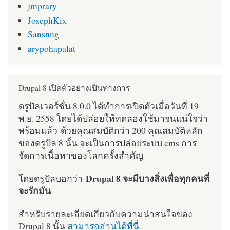
jmprary
JosephKix
Sansnng
arypohapalat
Drupal 8 เปิดตัวอย่างเป็นทางการ
ดรูปัลเวอร์ชั่น 8.0.0 ได้ทำการเปิดตัวเมื่อวันที่ 19
พ.ย. 2558 โดยได้ปล่อยให้ทดลองใช้มาจนแน่ใจว่า
พร้อมแล้ว ด้วยคุณสมบัติกว่า 200 คุณสมบัติหลัก
ของดรูปัล 8 นั้น จะเป็นการปล่อยระบบ cms การ
จัดการเนื้อหาของโลกครั้งสำคัญ
Drupal 8 จะมีบางสิ่งเพื่อทุกคนที่
โดยดรูปัลบอกว่า
จะรักมัน
สำหรับรายละเอียดเกี่ยวกับความน่าสนใจของ
Drupal 8 นั้น
สามารถอ่านได้ที่นี่