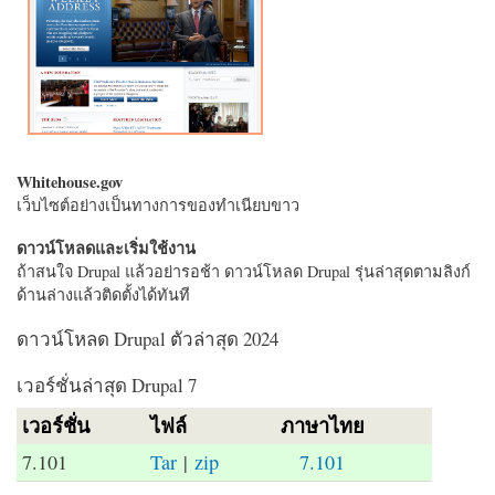
Whitehouse.gov
เว็บไซต์อย่างเป็นทางการของทำเนียบขาว
ดาวน์โหลดและเริ่มใช้งาน
ถ้าสนใจ Drupal แล้วอย่ารอช้า ดาวน์โหลด Drupal รุ่นล่าสุดตามลิงก์
ด้านล่างแล้วติดตั้งได้ทันที
ดาวน์โหลด Drupal ตัวล่าสุด 2024
เวอร์ชั่นล่าสุด Drupal 7
เวอร์ชั่น
ไฟล์
ภาษาไทย
7.101
Tar
|
zip
7.101