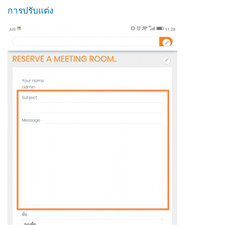
การปรับแต่ง