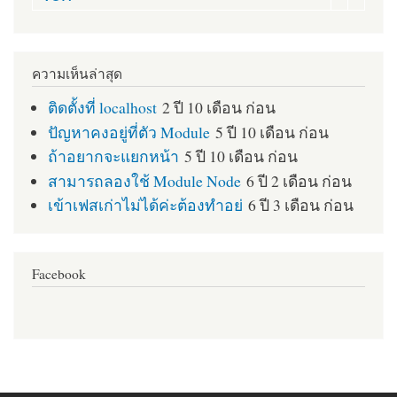
ความเห็นล่าสุด
ติดตั้งที่ localhost
2 ปี 10 เดือน ก่อน
ปัญหาคงอยู่ที่ตัว Module
5 ปี 10 เดือน ก่อน
ถ้าอยากจะแยกหน้า
5 ปี 10 เดือน ก่อน
สามารถลองใช้ Module Node
6 ปี 2 เดือน ก่อน
เข้าเฟสเก่าไม่ได้ค่ะต้องทำอย่
6 ปี 3 เดือน ก่อน
Facebook