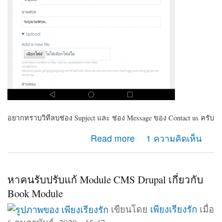
อยากทราบวิทีลบช่อง Supject และ ช่อง Message ของ Contact us ครับ
about ต้องการลบช่อง Supject และ ช่อง Massage
Read more
1 ความคิดเห็น
ของContact us
หาคนรับปรับแก้ Module CMS Drupal เกี่ยวกับ
Book Module
เขียนโดย
เพียงเรียงรัก
เมื่อ