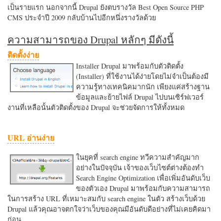
เป็นรายแรก นอกจากนี้ Drupal ยังตบรางวัล Best Open Source PHP
CMS ประจำปี 2009 กลับบ้านไปอีกหนึ่งรางวัลด้วย
ความสามารถของ Drupal หลักๆ มีดังนี้
ติดตั้งง่าย
Installer Drupal มาพร้อมกับตัวติดตั้ง
(Installer) ที่ใช้งานได้ง่ายโดยไม่จำเป็นต้องมี
ความรู้ทางเทคนิคมากนัก เพียงแค่สร้างฐาน
ข้อมูลและย้ายไฟล์ Drupal ไปบนเซิร์ฟเวอร์
งานที่เหลือนั้นตัวติดตั้งของ Drupal จะช่วยจัดการให้ทั้งหมด
URL อ่านง่าย
ในยุคที่ search engine ทวีความสำคัญมาก
อย่างในปัจจุบัน เจ้าของเว็บไซต์ต่างต้องทำ
Search Engine Optimization เพื่อเพิ่มอันดับเว็บ
ของตัวเอง Drupal มาพร้อมกับความสามารถ
ในการสร้าง URL ที่เหมาะสมกับ search engine ในตัว สร้างเว็บด้วย
Drupal แล้วคุณอาจตกใจว่าเว็บของคุณมีอันดับดีอย่างที่ไม่เคยคิดมา
ก่อน