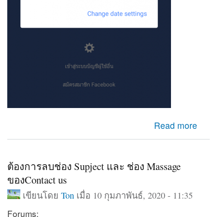
about เข้าfacebookไม่ได้
Read more
ต้องการลบช่อง Supject และ ช่อง Massage
ของContact us
เขียนโดย
Ton
เมื่อ 10 กุมภาพันธ์, 2020 - 11:35
Forums: