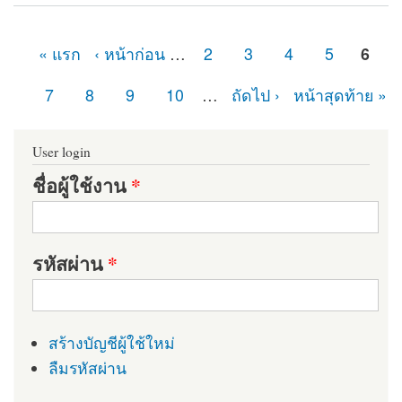
Module
« แรก
‹ หน้าก่อน
…
2
3
4
5
6
หน้า
7
8
9
10
…
ถัดไป ›
หน้าสุดท้าย »
User login
ชื่อผู้ใช้งาน
*
รหัสผ่าน
*
สร้างบัญชีผู้ใช้ใหม่
ลืมรหัสผ่าน