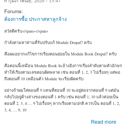
6 กุมภาพันธ์, 2020 - 15:47
Forums:
ต้องการซื้อ ประกาศหาลูกจ้าง
สวัสดีครับ</span></span>
กำลังตามหาท่านที่รับปรับแก้ Module Drupal7 ครับ
คือผมอยากแก้ไขการเรียงตอนย่อยใน Module Book Drupal7 ครับ
คือตอนนี้เหมือน Module Book จะอ้างอิงการเรียงลำดับตามตัวอักษร
ทำให้เรียงตามเลขตอนผิดพลาด เช่น ตอนที่ 1, 2, 3 ไปเรื่อยๆ แต่พอ
ถึงตอนที่ 10 เหมือนตัว Module จะเรียงผิดครับ
อย่างถ้าผมใส่ตอนที่ 9 แทนที่ตอนที่ 10 จะอยู่ต่อจากตอนที่ 9 แต่มัน
กลับไปอยู่ด้างล่างของตอนที่ 1 ครับ เช่น ตอนที่ 1, 10 แล้วค่อยเป็น
ตอนที่ 2, 3, 4 … 9 ไปเรื่อยๆ หากเรียงตามปกติ ควรเป็น ตอนที่ 1, 2,
3, 4, … 9, 10
about หาคนรับปรับแก้ Module CMS Drupal เกี่ยวกับ Book
Read more