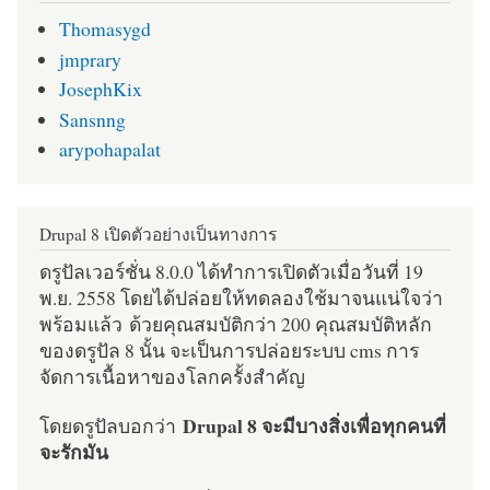
Thomasygd
jmprary
JosephKix
Sansnng
arypohapalat
Drupal 8 เปิดตัวอย่างเป็นทางการ
ดรูปัลเวอร์ชั่น 8.0.0 ได้ทำการเปิดตัวเมื่อวันที่ 19
พ.ย. 2558 โดยได้ปล่อยให้ทดลองใช้มาจนแน่ใจว่า
พร้อมแล้ว ด้วยคุณสมบัติกว่า 200 คุณสมบัติหลัก
ของดรูปัล 8 นั้น จะเป็นการปล่อยระบบ cms การ
จัดการเนื้อหาของโลกครั้งสำคัญ
Drupal 8 จะมีบางสิ่งเพื่อทุกคนที่
โดยดรูปัลบอกว่า
จะรักมัน