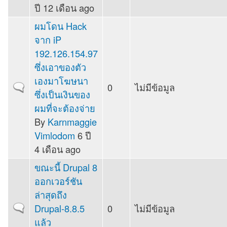
ปี 12 เดือน ago
ผมโดน Hack
จาก iP
192.126.154.97
ซึ่งเอาของตัว
เองมาโฆษนา
0
ไม่มีข้อมูล
Normal topic
ซึ่งเป็นเงินของ
ผมที่จะต้องจ่าย
By
Karnmaggie
Vimlodom
6 ปี
4 เดือน ago
ขณะนี้ Drupal 8
ออกเวอร์ชัน
ล่าสุดถึง
Drupal-8.8.5
0
ไม่มีข้อมูล
Normal topic
แล้ว