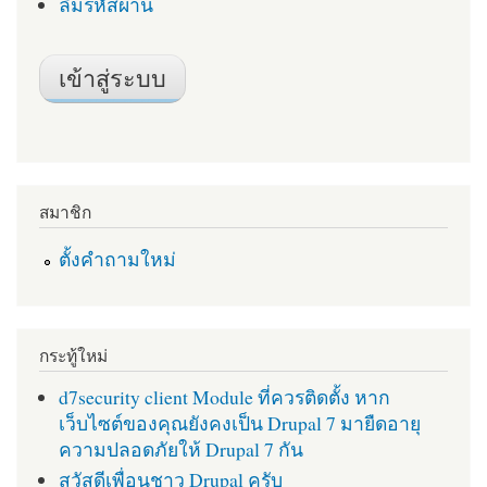
ลืมรหัสผ่าน
สมาชิก
ตั้งคำถามใหม่
กระทู้ใหม่
d7security client Module ที่ควรติดตั้ง หาก
เว็บไซต์ของคุณยังคงเป็น Drupal 7 มายืดอายุ
ความปลอดภัยให้ Drupal 7 กัน
สวัสดีเพื่อนชาว Drupal ครับ