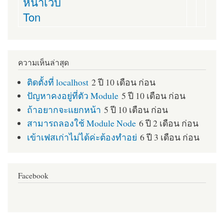
หน้าเว็บ
Ton
ความเห็นล่าสุด
ติดตั้งที่ localhost
2 ปี 10 เดือน ก่อน
ปัญหาคงอยู่ที่ตัว Module
5 ปี 10 เดือน ก่อน
ถ้าอยากจะแยกหน้า
5 ปี 10 เดือน ก่อน
สามารถลองใช้ Module Node
6 ปี 2 เดือน ก่อน
เข้าเฟสเก่าไม่ได้ค่ะต้องทำอย่
6 ปี 3 เดือน ก่อน
Facebook