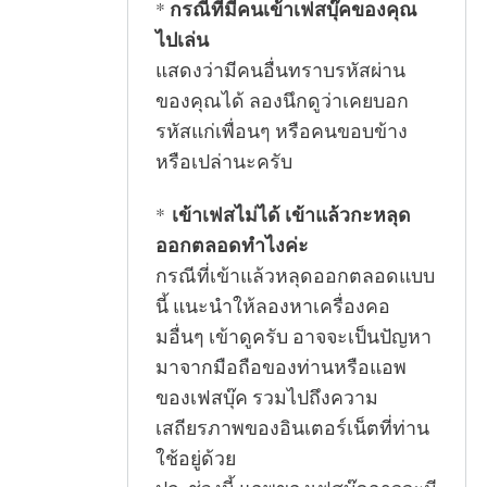
กรณีที่มีคนเข้าเฟสบุ๊คของคุณ
*
ไปเล่น
แสดงว่ามีคนอื่นทราบรหัสผ่าน
ของคุณได้ ลองนึกดูว่าเคยบอก
รหัสแก่เพื่อนๆ หรือคนขอบข้าง
หรือเปล่านะครับ
เข้าเฟสไม่ได้ เข้าแล้วกะหลุด
*
ออกตลอดทำไงค่ะ
กรณีที่เข้าแล้วหลุดออกตลอดแบบ
นี้ แนะนำให้ลองหาเครื่องคอ
มอื่นๆ เข้าดูครับ อาจจะเป็นปัญหา
มาจากมือถือของท่านหรือแอพ
ของเฟสบุ๊ค รวมไปถึงความ
เสถียรภาพของอินเตอร์เน็ตที่ท่าน
ใช้อยู่ด้วย