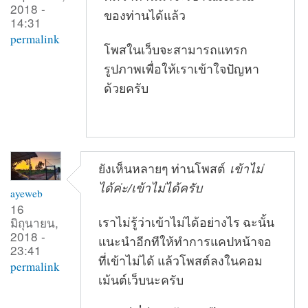
2018 -
ของท่านได้แล้ว
14:31
permalink
โพสในเว็บจะสามารถแทรก
รูปภาพเพื่อให้เราเข้าใจปัญหา
ด้วยครับ
ยังเห็นหลายๆ ท่านโพสต์
เข้าไม่
ได้ค่ะ/เข้าไม่ได้ครับ
ayeweb
16
เราไม่รู้ว่าเข้าไม่ได้อย่างไร ฉะนั้น
มิถุนายน,
2018 -
แนะนำอีกทีให้ทำการแคปหน้าจอ
23:41
ที่เข้าไม่ได้ แล้วโพสต์ลงในคอม
permalink
เม้นต์เว็บนะครับ