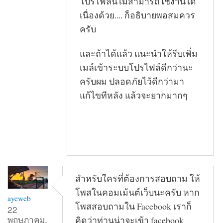
โปรไฟล์นี้ไม่สามารถใช้งานได้
เนื่องด้วย.... ก็อธิบายพอสมควร
ครับ
และถ้าได้แล้ว แนะนำให้รีบเพิ่ม
เมล์เข้าระบบโปรไฟล์ดีกว่านะ
ครับผม ปลอดภัยไว้ดีกว่ามา
แก้ไขทีหลัง แล้วจะยากมากๆ
สำหรับใครที่ต้องการสอบถาม ให้
โพสในคอมเม้นต์เว็บนะครับ หาก
ayeweb
โพสสอบถามใน Facebook เราก็
22
พฤษภาคม,
คิดว่าท่านน่าจะเข้า facebook