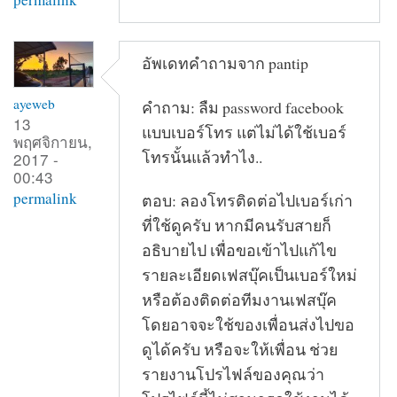
อัพเดทคำถามจาก pantip
ayeweb
คำถาม: ลืม password facebook
13
แบบเบอร์โทร แต่ไม่ได้ใช้เบอร์
พฤศจิกายน,
โทรนั้นแล้วทำไง..
2017 -
00:43
permalink
ตอบ: ลองโทรติดต่อไปเบอร์เก่า
ที่ใช้ดูครับ หากมีคนรับสายก็
อธิบายไป เพื่อขอเข้าไปแก้ไข
รายละเอียดเฟสบุ๊คเป็นเบอร์ใหม่
หรือต้องติดต่อทีมงานเฟสบุ๊ค
โดยอาจจะใช้ของเพื่อนส่งไปขอ
ดูได้ครับ หรือจะให้เพื่อน ช่วย
รายงานโปรไฟล์ของคุณว่า