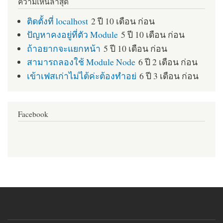
ความเห็นล่าสุด
ติดตั้งที่ localhost
2 ปี 10 เดือน ก่อน
ปัญหาคงอยู่ที่ตัว Module
5 ปี 10 เดือน ก่อน
ถ้าอยากจะแยกหน้า
5 ปี 10 เดือน ก่อน
สามารถลองใช้ Module Node
6 ปี 2 เดือน ก่อน
เข้าเฟสเก่าไม่ได้ค่ะต้องทำอย่
6 ปี 3 เดือน ก่อน
Facebook