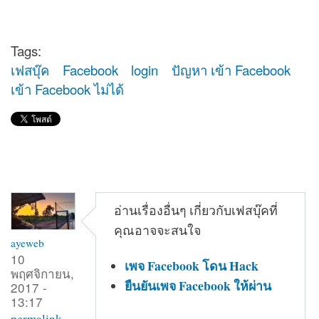
Tags:
เฟสบุ๊ค
Facebook
login
ปัญหา เข้า Facebook
เข้า Facebook ไม่ได้
อ่านเรื่องอื่นๆ เกี่ยวกับเฟสบุ๊คที่
คุณอาจจะสนใจ
ayeweb
10
เพจ Facebook โดน Hack
พฤศจิกายน,
ยืนยันเพจ Facebook ให้ผ่าน
2017 -
13:17
permalink