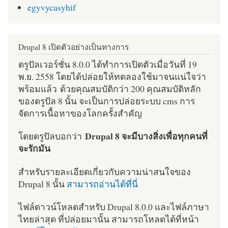
egyvycasyhif
Drupal 8 เปิดตัวอย่างเป็นทางการ
ดรูปัลเวอร์ชั่น 8.0.0 ได้ทำการเปิดตัวเมื่อวันที่ 19
พ.ย. 2558 โดยได้ปล่อยให้ทดลองใช้มาจนแน่ใจว่า
พร้อมแล้ว ด้วยคุณสมบัติกว่า 200 คุณสมบัติหลัก
ของดรูปัล 8 นั้น จะเป็นการปล่อยระบบ cms การ
จัดการเนื้อหาของโลกครั้งสำคัญ
Drupal 8 จะมีบางสิ่งเพื่อทุกคนที่
โดยดรูปัลบอกว่า
จะรักมัน
สำหรับรายละเอียดเกี่ยวกับความน่าสนใจของ
Drupal 8 นั้น
สามารถอ่านได้ที่นี่
ไฟล์ดาวน์โหลดสำหรับ Drupal 8.0.0 และไฟล์ภาษา
ไทยล่าสุด ที่ปล่อยมานั้น สามารถโหลดได้ที่หน้า