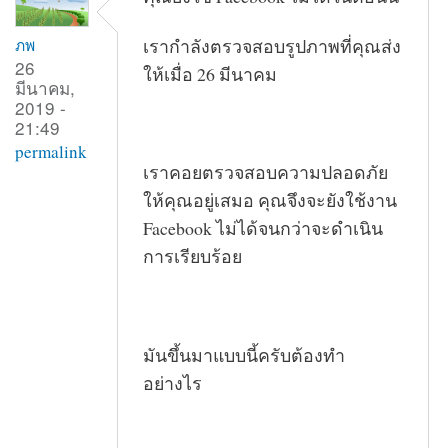
เรากำลังตรวจสอบรูปภาพที่คุณส่ง
ภพ
26
ให้เมื่อ 26 มีนาคม
มีนาคม,
2019 -
21:49
permalink
เราคอยตรวจสอบความปลอดภัย
ให้คุณอยู่เสมอ คุณจึงจะยังใช้งาน
Facebook ไม่ได้จนกว่าจะดำเนิน
การเรียบร้อย
มันขึ้นมาแบบนี้ครับต้องทำ
อย่างไร