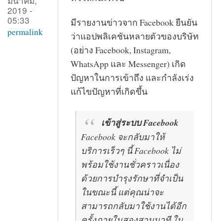
มีนาคม,
2019 -
05:33
มีรายงานข่าวจาก Facebook ยืนยัน
permalink
ว่าแอปพลิเคชันหลายตัวของบริษัท
(อย่าง Facebook, Instagram,
WhatsApp และ Messenger) เกิด
ปัญหาในการเข้าถึง และกำลังเร่ง
แก้ไขปัญหาที่เกิดขึ้น
เข้าสู่ระบบ Facebook
Facebook จะกลับมาให้
บริการเร็วๆ นี้ Facebook ไม่
พร้อมใช้งานชั่วคราวเนื่อง
ด้วยการบำรุงรักษาที่จำเป็น
ในขณะนี้ แต่คุณน่าจะ
สามารถกลับมาใช้งานได้อีก
ครั้งภายในสองสามนาที ใน