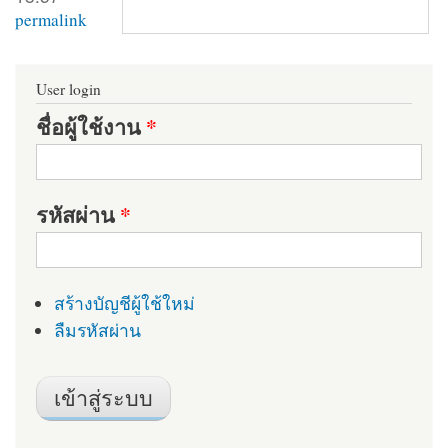
permalink
User login
ชื่อผู้ใช้งาน
*
รหัสผ่าน
*
สร้างบัญชีผู้ใช้ใหม่
ลืมรหัสผ่าน