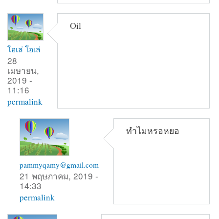
Oil
โอเล่ โอเล่
28
เมษายน,
2019 -
11:16
permalink
ทำไมหรอหยอ
pammyqamy@gmail.com
21 พฤษภาคม, 2019 -
14:33
permalink