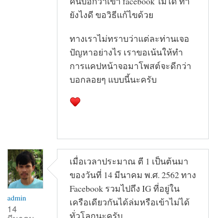
คนบอกว่าเข้า facebook ไม่ได้ ทำ
ยังไงดี ขอวิธีแก้ไขด้วย
ทางเราไม่ทราบว่าแต่ละท่านเจอ
ปัญหาอย่างไร เราขอเน้นให้ทำ
การแคปหน้าจอมาโพสต์จะดีกว่า
บอกลอยๆ แบบนี้นะครับ
เมื่อเวลาประมาณ ตี 1 เป็นต้นมา
ของวันที่ 14 มีนาคม พ.ศ. 2562 ทาง
Facebook รวมไปถึง IG ที่อยู่ใน
admin
เครือเดียวกันได้ล่มหรือเข้าไม่ได้
14
ทั่วโลกนะครับ