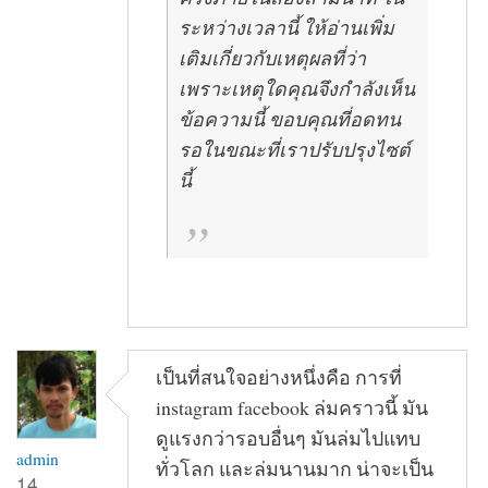
ระหว่างเวลานี้ ให้อ่านเพิ่ม
เติมเกี่ยวกับเหตุผลที่ว่า
เพราะเหตุใดคุณจึงกำลังเห็น
ข้อความนี้ ขอบคุณที่อดทน
รอในขณะที่เราปรับปรุงไซต์
นี้
เป็นที่สนใจอย่างหนึ่งคือ การที่
instagram facebook ล่มคราวนี้ มัน
ดูแรงกว่ารอบอื่นๆ มันล่มไปแทบ
admin
ทั่วโลก และล่มนานมาก น่าจะเป็น
14