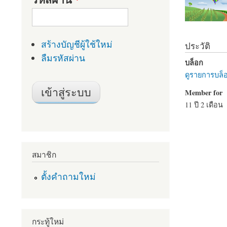
สร้างบัญชีผู้ใช้ใหม่
ประวัติ
ลืมรหัสผ่าน
บล็อก
ดูรายการบล็อ
Member for
11 ปี 2 เดือน
สมาชิก
ตั้งคำถามใหม่
กระทู้ใหม่