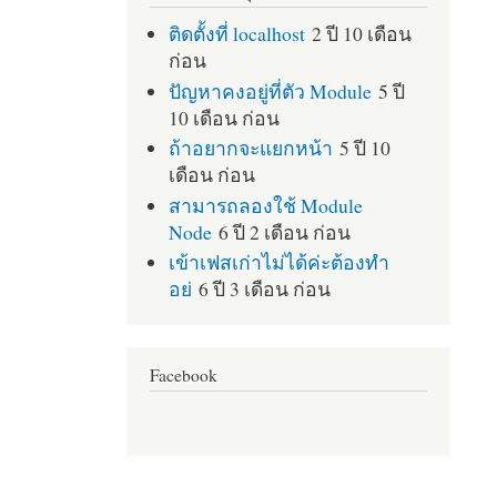
ติดตั้งที่ localhost
2 ปี 10 เดือน
ก่อน
ปัญหาคงอยู่ที่ตัว Module
5 ปี
10 เดือน ก่อน
ถ้าอยากจะแยกหน้า
5 ปี 10
เดือน ก่อน
สามารถลองใช้ Module
Node
6 ปี 2 เดือน ก่อน
เข้าเฟสเก่าไม่ได้ค่ะต้องทำ
อย่
6 ปี 3 เดือน ก่อน
Facebook