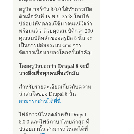
ดรูปัลเวอร์ชั่น 8.0.0 ได้ทำการเปิด
ตัวเมื่อวันที่ 19 พ.ย. 2558 โดยได้
ปล่อยให้ทดลองใช้มาจนแน่ใจว่า
พร้อมแล้ว ด้วยคุณสมบัติกว่า 200
คุณสมบัติหลักของดรูปัล 8 นั้น จะ
เป็นการปล่อยระบบ cms การ
จัดการเนื้อหาของโลกครั้งสำคัญ
Drupal 8 จะมี
โดยดรูปัลบอกว่า
บางสิ่งเพื่อทุกคนที่จะรักมัน
สำหรับรายละเอียดเกี่ยวกับความ
น่าสนใจของ Drupal 8 นั้น
สามารถอ่านได้ที่นี่
ไฟล์ดาวน์โหลดสำหรับ Drupal
8.0.0 และไฟล์ภาษาไทยล่าสุด ที่
ปล่อยมานั้น สามารถโหลดได้ที่