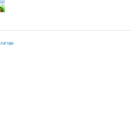
กล่าสุด