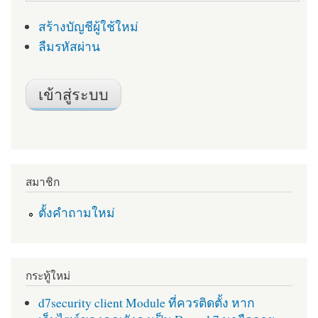
สร้างบัญชีผู้ใช้ใหม่
ลืมรหัสผ่าน
สมาชิก
ตั้งคำถามใหม่
กระทู้ใหม่
d7security client Module ที่ควรติดตั้ง หาก