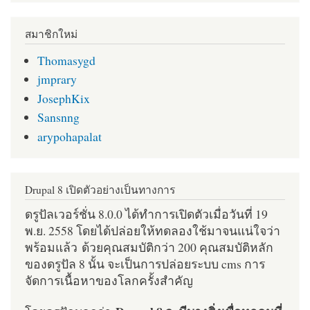
สมาชิกใหม่
Thomasygd
jmprary
JosephKix
Sansnng
arypohapalat
Drupal 8 เปิดตัวอย่างเป็นทางการ
ดรูปัลเวอร์ชั่น 8.0.0 ได้ทำการเปิดตัวเมื่อวันที่ 19
พ.ย. 2558 โดยได้ปล่อยให้ทดลองใช้มาจนแน่ใจว่า
พร้อมแล้ว ด้วยคุณสมบัติกว่า 200 คุณสมบัติหลัก
ของดรูปัล 8 นั้น จะเป็นการปล่อยระบบ cms การ
จัดการเนื้อหาของโลกครั้งสำคัญ