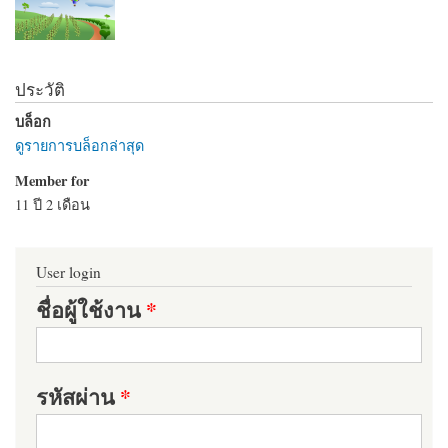
ประวัติ
บล็อก
ดูรายการบล็อกล่าสุด
Member for
11 ปี 2 เดือน
User login
ชื่อผู้ใช้งาน
*
รหัสผ่าน
*