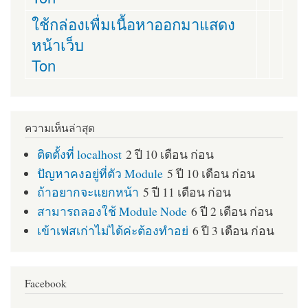
ใช้กล่องเพื่มเนื้อหาออกมาแสดง
หน้าเว็บ
Ton
ความเห็นล่าสุด
ติดตั้งที่ localhost
2 ปี 10 เดือน ก่อน
ปัญหาคงอยู่ที่ตัว Module
5 ปี 10 เดือน ก่อน
ถ้าอยากจะแยกหน้า
5 ปี 11 เดือน ก่อน
สามารถลองใช้ Module Node
6 ปี 2 เดือน ก่อน
เข้าเฟสเก่าไม่ได้ค่ะต้องทำอย่
6 ปี 3 เดือน ก่อน
Facebook