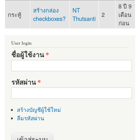
8 ปี 9
สร้างกล่อง
NT
กระทู้
2
เดือน
checkboxes?
Thutsanti
ก่อน
User login
ชื่อผู้ใช้งาน
*
รหัสผ่าน
*
สร้างบัญชีผู้ใช้ใหม่
ลืมรหัสผ่าน