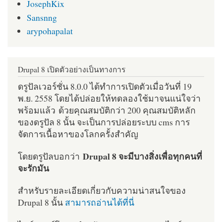
JosephKix
Sansnng
arypohapalat
Drupal 8 เปิดตัวอย่างเป็นทางการ
ดรูปัลเวอร์ชั่น 8.0.0 ได้ทำการเปิดตัวเมื่อวันที่ 19
พ.ย. 2558 โดยได้ปล่อยให้ทดลองใช้มาจนแน่ใจว่า
พร้อมแล้ว ด้วยคุณสมบัติกว่า 200 คุณสมบัติหลัก
ของดรูปัล 8 นั้น จะเป็นการปล่อยระบบ cms การ
จัดการเนื้อหาของโลกครั้งสำคัญ
Drupal 8 จะมีบางสิ่งเพื่อทุกคนที่
โดยดรูปัลบอกว่า
จะรักมัน
สำหรับรายละเอียดเกี่ยวกับความน่าสนใจของ
Drupal 8 นั้น
สามารถอ่านได้ที่นี่