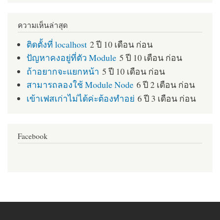
ความเห็นล่าสุด
ติดตั้งที่ localhost
2 ปี 10 เดือน ก่อน
ปัญหาคงอยู่ที่ตัว Module
5 ปี 10 เดือน ก่อน
ถ้าอยากจะแยกหน้า
5 ปี 10 เดือน ก่อน
สามารถลองใช้ Module Node
6 ปี 2 เดือน ก่อน
เข้าเฟสเก่าไม่ได้ค่ะต้องทำอย่
6 ปี 3 เดือน ก่อน
Facebook