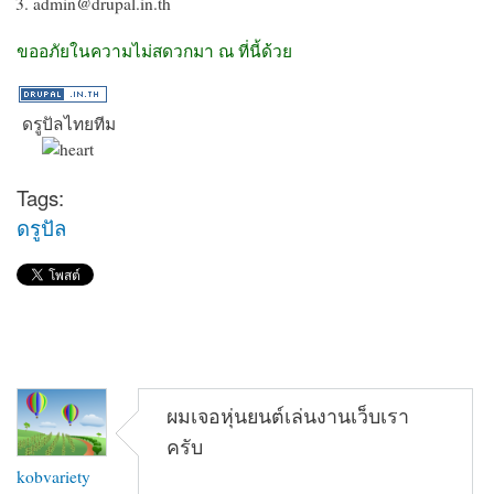
admin@drupal.in.th
ขออภัยในความไม่สดวกมา ณ ที่นี้ด้วย
ดรูปัลไทยทีม
Tags:
ดรูปัล
ผมเจอหุ่นยนต์เล่นงานเว็บเรา
ครับ
kobvariety