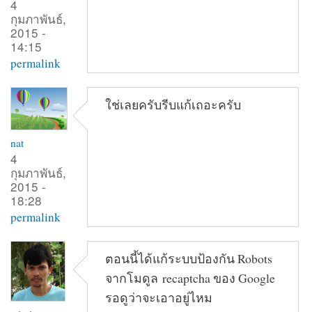
4
กุมภาพันธ์,
2015 -
14:15
permalink
ใช่เลยครับรีบแก้เถอะครับ
nat
4
กุมภาพันธ์,
2015 -
18:28
permalink
ตอนนี้ได้แก้ระบบป้องกัน Robots
จากโมดูล recaptcha ของ Google
รอดูว่าจะเอาอยู่ไหม