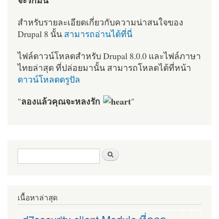
สำหรับรายละเอียดเกี่ยวกับความน่าสนใจของ
Drupal 8 นั้น
สามารถอ่านได้ที่นี่
ไฟล์ดาวน์โหลดสำหรับ Drupal 8.0.0 และไฟล์ภาษา
ไทยล่าสุด ที่ปล่อยมานั้น สามารถโหลดได้ที่หน้า
ดาวน์โหลดดรูปัล
ลองแล้วคุณจะหลงรัก
"
"
ฟอร์มค้นหา
ค้นหา
เนื้อหาล่าสุด