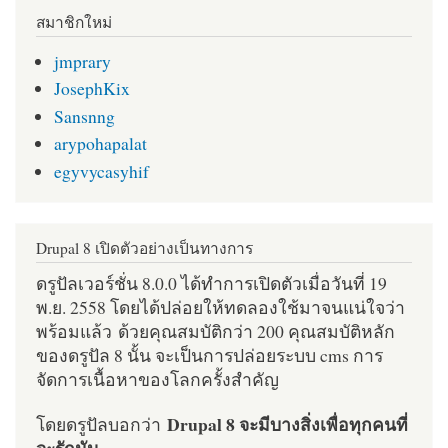
สมาชิกใหม่
jmprary
JosephKix
Sansnng
arypohapalat
egyvycasyhif
Drupal 8 เปิดตัวอย่างเป็นทางการ
ดรูปัลเวอร์ชั่น 8.0.0 ได้ทำการเปิดตัวเมื่อวันที่ 19
พ.ย. 2558 โดยได้ปล่อยให้ทดลองใช้มาจนแน่ใจว่า
พร้อมแล้ว ด้วยคุณสมบัติกว่า 200 คุณสมบัติหลัก
ของดรูปัล 8 นั้น จะเป็นการปล่อยระบบ cms การ
จัดการเนื้อหาของโลกครั้งสำคัญ
Drupal 8 จะมีบางสิ่งเพื่อทุกคนที่
โดยดรูปัลบอกว่า
จะรักมัน