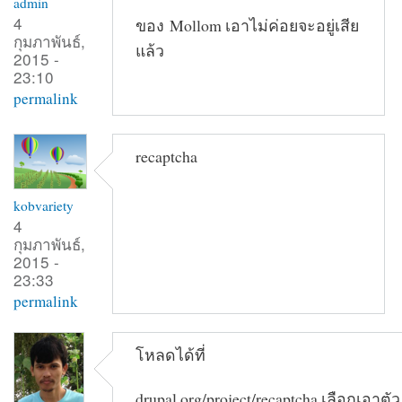
admin
4
ของ Mollom เอาไม่ค่อยจะอยู่เสีย
กุมภาพันธ์,
แล้ว
2015 -
23:10
permalink
recaptcha
kobvariety
4
กุมภาพันธ์,
2015 -
23:33
permalink
โหลดได้ที่
drupal.org/project/recaptcha เลือกเอาตั