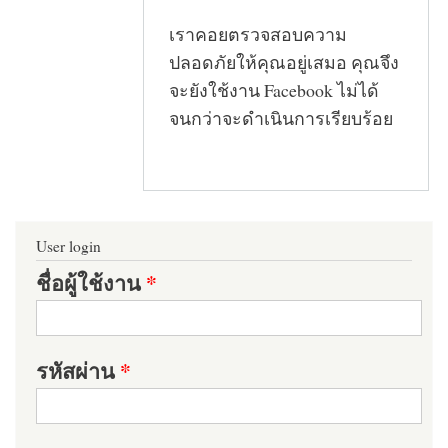
เราคอยตรวจสอบความ
ปลอดภัยให้คุณอยู่เสมอ คุณจึง
จะยังใช้งาน Facebook ไม่ได้
จนกว่าจะดำเนินการเรียบร้อย
User login
ชื่อผู้ใช้งาน
*
รหัสผ่าน
*