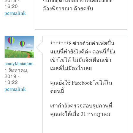
16:20
ต้องพิจารณา ด้วยครับ
permalink
*******8 ช่วยด้วยค่าเฟสขึ้น
แบบนี้ทำยังไงดีค่ะ ตอนนี้ก็ยัง
เข้าไม่ได้ ไม่มีแจ้งเตือนเข้า
jennyklintanom
เมลล์ไม่มีอะไรเลย
1 สิงหาคม,
2019 -
13:22
คุณยังใช้ Facebook ไม่ได้ใน
permalink
ตอนนี้
เรากำลังตรวจสอบรูปภาพที่
คุณส่งให้เมื่อ 31 กรกฎาคม