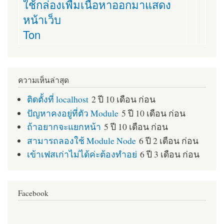
ใช้กล่องเพื่มเนื้อหาออกมาแสดง
หน้าเว็บ
Ton
ความเห็นล่าสุด
ติดตั้งที่ localhost
2 ปี 10 เดือน ก่อน
ปัญหาคงอยู่ที่ตัว Module
5 ปี 10 เดือน ก่อน
ถ้าอยากจะแยกหน้า
5 ปี 10 เดือน ก่อน
สามารถลองใช้ Module Node
6 ปี 2 เดือน ก่อน
เข้าเฟสเก่าไม่ได้ค่ะต้องทำอย่
6 ปี 3 เดือน ก่อน
Facebook