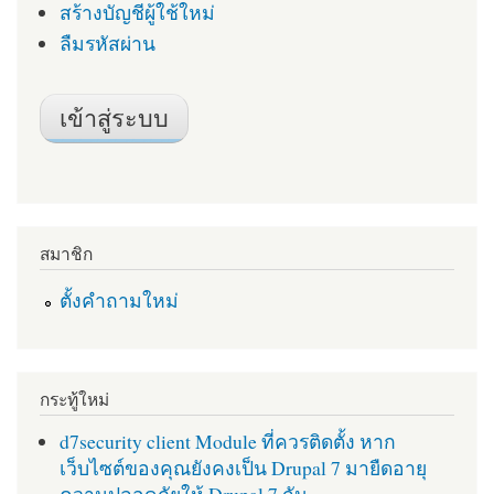
สร้างบัญชีผู้ใช้ใหม่
ลืมรหัสผ่าน
สมาชิก
ตั้งคำถามใหม่
กระทู้ใหม่
d7security client Module ที่ควรติดตั้ง หาก
เว็บไซต์ของคุณยังคงเป็น Drupal 7 มายืดอายุ
ความปลอดภัยให้ Drupal 7 กัน