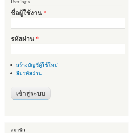
User login
ชื่อผู้ใช้งาน
*
รหัสผ่าน
*
สร้างบัญชีผู้ใช้ใหม่
ลืมรหัสผ่าน
สมาชิก