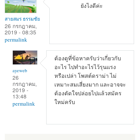
ยังไงดีค่ะ
สายสมร ธรรมชัย
26 กรกฎาคม,
2019 - 08:35
permalink
ต้องดูที่ข้อหาครับว่าเกี่ยวกับ
อะไร ไปทำอะไรไว้รุนแรง
ayeweb
หรือเปล่า โพสต์ดราม่า ไม่
26
กรกฎาคม,
เหมาะสมเสี่ยงมาก และอาจจะ
2019 -
ต้องตัดใจปล่อยไปแล้วสมัคร
13:48
ใหม่ครับ
permalink