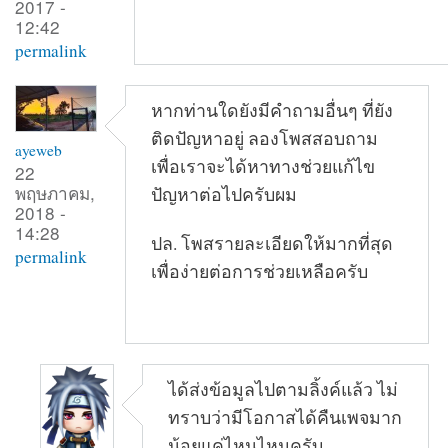
2017 -
12:42
permalink
หากท่านใดยังมีคำถามอื่นๆ ที่ยัง
ติดปัญหาอยู่ ลองโพสสอบถาม
ayeweb
เพื่อเราจะได้หาทางช่วยแก้ไข
22
พฤษภาคม,
ปัญหาต่อไปครับผม
2018 -
14:28
ปล. โพสรายละเอียดให้มากที่สุด
permalink
เพื่อง่ายต่อการช่วยเหลือครับ
ได้ส่งข้อมูลไปตามลิ้งค์แล้ว ไม่
ทราบว่ามีโอกาสได้คืนเพจมาก
น้อยแค่ไหนไหมครับ