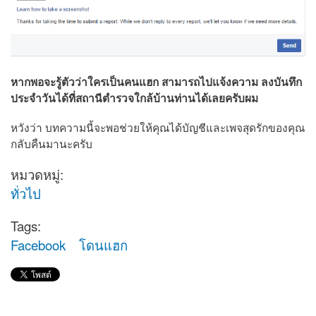
หากพอจะรู้ตัวว่าใครเป็นคนแฮก สามารถไปแจ้งความ ลงบันทึก
ประจำวันได้ที่สถานีตำรวจใกล้บ้านท่านได้เลยครับผม
หวังว่า บทความนี้จะพอช่วยให้คุณได้บัญชีและเพจสุดรักของคุณ
กลับคืนมานะครับ
หมวดหมู่:
ทั่วไป
Tags:
Facebook
โดนแฮก