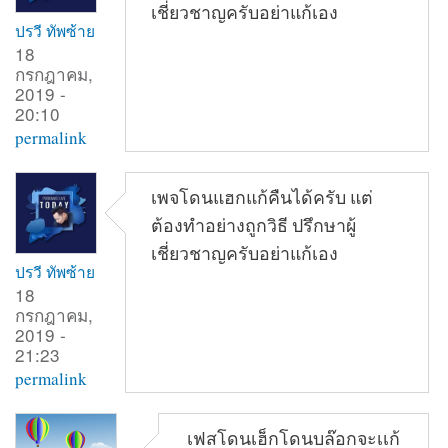
เชี่ยวชาญครับอย่าแก้เอง
ปรวี ทัพซ้าย
18
กรกฎาคม,
2019 -
20:10
permalink
เพจโดนแฮกแก้คืนได้ครับ แต่
ต้องทำอย่างถูกวิธี ปรึกษาผู้
เชี่ยวชาญครับอย่าแก้เอง
ปรวี ทัพซ้าย
18
กรกฎาคม,
2019 -
21:23
permalink
เฟสโดนเฮ็กโดนบล๊อกจะเเก้