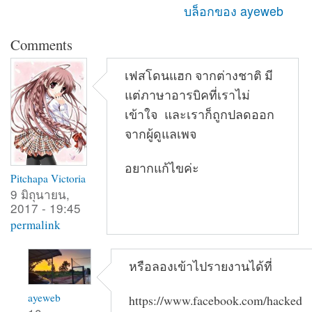
บล็อกของ ayeweb
Comments
เฟสโดนแฮก จากต่างชาติ มี
แต่ภาษาอารบิคที่เราไม่
เข้าใจ และเราก็ถูกปลดออก
จากผู้ดูแลเพจ
อยากแก้ไขค่ะ
Pitchapa Victoria
9 มิถุนายน,
2017 - 19:45
permalink
หรือลองเข้าไปรายงานได้ที่
ayeweb
https://www.facebook.com/hacked