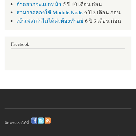
ถ้าอยากจะแยกหน้า
5 ปี 10 เดือน ก่อน
สามารถลองใช้ Module Node
6 ปี 2 เดือน ก่อน
เข้าเฟสเก่าไม่ได้ค่ะต้องทำอย่
6 ปี 3 เดือน ก่อน
Facebook
ติดตามเราได้ที่