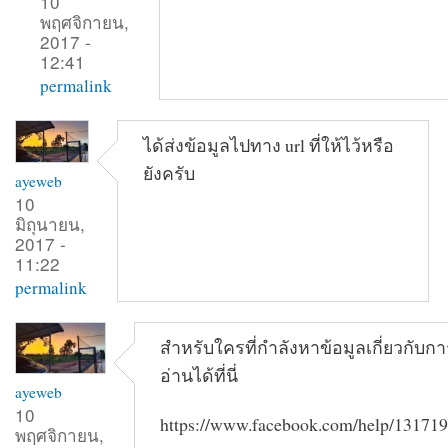
10
พฤศจิกายน,
2017 -
12:41
permalink
ได้ส่งข้อมูลไปทาง url ที่ให้ไว้หรือ
ยังครับ
ayeweb
10
มิถุนายน,
2017 -
11:22
permalink
สำหรับใครที่กำลังหาข้อมูลเกี่ยวกับก
อ่านได้ที่นี่
ayeweb
10
https://www.facebook.com/help/13171
พฤศจิกายน,