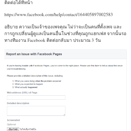
ติดต่อได้ที่หน้า
https://www.facebook.com/help/contact/164405897002583
อธิบาย ความเป็นเจ้าของเพจคุณ ไม่ว่าจะเป็นคนที่ตั้งเพจ และ
การถูกเปลี่ยนผู้ดูแลเป็นคนอื่นในช่วงที่คุณถูกแฮกเฟส จากนั้นรอ
ทางทีมงาน Facebook ติดต่อกลับมา ประมาณ 3 วัน