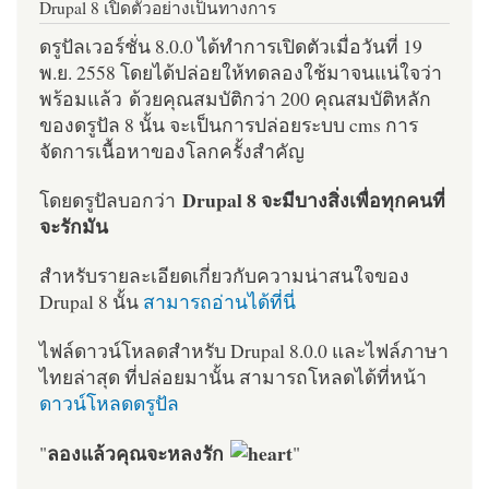
Drupal 8 เปิดตัวอย่างเป็นทางการ
ดรูปัลเวอร์ชั่น 8.0.0 ได้ทำการเปิดตัวเมื่อวันที่ 19
พ.ย. 2558 โดยได้ปล่อยให้ทดลองใช้มาจนแน่ใจว่า
พร้อมแล้ว ด้วยคุณสมบัติกว่า 200 คุณสมบัติหลัก
ของดรูปัล 8 นั้น จะเป็นการปล่อยระบบ cms การ
จัดการเนื้อหาของโลกครั้งสำคัญ
Drupal 8 จะมีบางสิ่งเพื่อทุกคนที่
โดยดรูปัลบอกว่า
จะรักมัน
สำหรับรายละเอียดเกี่ยวกับความน่าสนใจของ
Drupal 8 นั้น
สามารถอ่านได้ที่นี่
ไฟล์ดาวน์โหลดสำหรับ Drupal 8.0.0 และไฟล์ภาษา
ไทยล่าสุด ที่ปล่อยมานั้น สามารถโหลดได้ที่หน้า
ดาวน์โหลดดรูปัล
ลองแล้วคุณจะหลงรัก
"
"