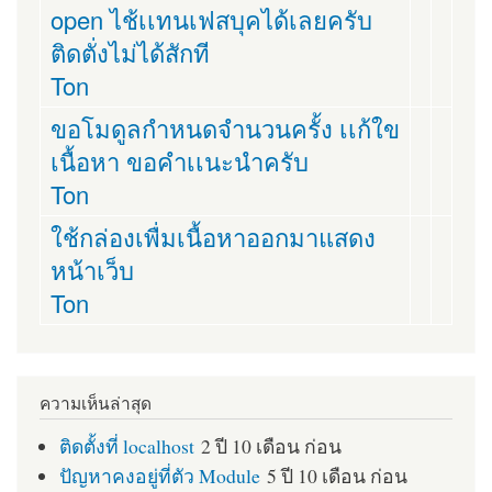
open ไช้เเทนเฟสบุคได้เลยครับ
ติดตั่งไม่ได้สักที
Ton
ขอโมดูลกำหนดจำนวนครั้ง เเก้ใข
เนื้อหา ขอคำเเนะนำครับ
Ton
ใช้กล่องเพื่มเนื้อหาออกมาแสดง
หน้าเว็บ
Ton
ความเห็นล่าสุด
ติดตั้งที่ localhost
2 ปี 10 เดือน ก่อน
ปัญหาคงอยู่ที่ตัว Module
5 ปี 10 เดือน ก่อน