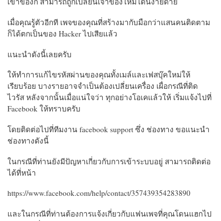
เข้าของก็ สามารถถูกเปลี่ยนเจ้าของใหม่โดนง่ายดาย
เมื่อคุณรู้ตัวอีกที เพจของคุณที่สร้างมากับมือกว่าแสนคนติดตาม
ก็ได้ตกเป็นของ Hacker ไปเสียแล้ว
แนะนำดังนี้เลยครับ
ให้ทำการแก้ไขรหัสผ่านของคุณทั้งเมล์และเฟสบุ๊คใหม่ให้
เรียบร้อย บางรายอาจจำเป็นต้องเปลี่ยนเครื่อง เผื่อกรณีที่ติด
ไวรัส หลังจากนั้นเมื่อแน่ใจว่า ทุกอย่างโอเคแล้วให้ เริ่มแจ้งไปที่
Facebook ให้ทราบครับ
โดยติดต่อไปที่ทีมงาน facebook support ซึ่ง ช่องทาง ขอแนะนำ
ช่องทางดังนี้
ในกรณีที่ท่านยังมีปัญหาเกี่ยวกับการเข้าระบบอยู่ สามารถติดต่อ
ได้ที่หน้า
https://www.facebook.com/help/contact/357439354283890
และในกรณีที่ท่านต้องการแจ้งเกี่ยวกับแฟนเพจที่คุณโดนแฮกไป