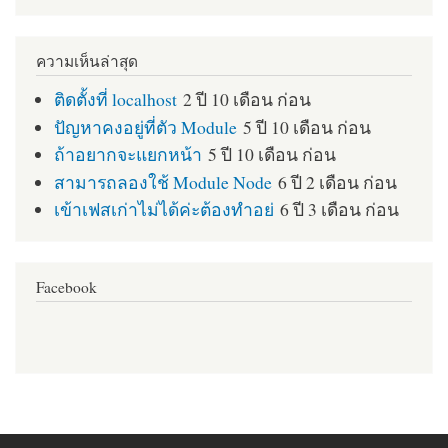
ความเห็นล่าสุด
ติดตั้งที่ localhost
2 ปี 10 เดือน ก่อน
ปัญหาคงอยู่ที่ตัว Module
5 ปี 10 เดือน ก่อน
ถ้าอยากจะแยกหน้า
5 ปี 10 เดือน ก่อน
สามารถลองใช้ Module Node
6 ปี 2 เดือน ก่อน
เข้าเฟสเก่าไม่ได้ค่ะต้องทำอย่
6 ปี 3 เดือน ก่อน
Facebook