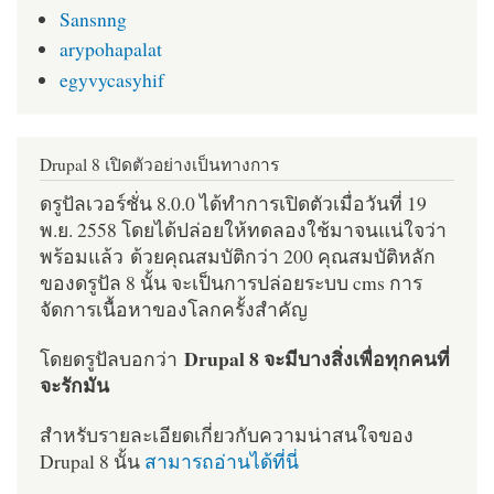
Sansnng
arypohapalat
egyvycasyhif
Drupal 8 เปิดตัวอย่างเป็นทางการ
ดรูปัลเวอร์ชั่น 8.0.0 ได้ทำการเปิดตัวเมื่อวันที่ 19
พ.ย. 2558 โดยได้ปล่อยให้ทดลองใช้มาจนแน่ใจว่า
พร้อมแล้ว ด้วยคุณสมบัติกว่า 200 คุณสมบัติหลัก
ของดรูปัล 8 นั้น จะเป็นการปล่อยระบบ cms การ
จัดการเนื้อหาของโลกครั้งสำคัญ
Drupal 8 จะมีบางสิ่งเพื่อทุกคนที่
โดยดรูปัลบอกว่า
จะรักมัน
สำหรับรายละเอียดเกี่ยวกับความน่าสนใจของ
Drupal 8 นั้น
สามารถอ่านได้ที่นี่