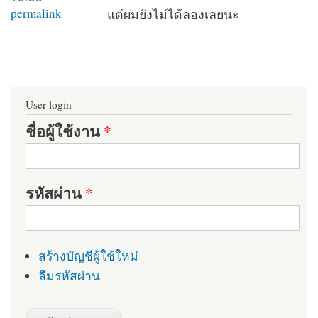
permalink
แต่ผมยังไม่ได้ลองเลยนะ
User login
ชื่อผู้ใช้งาน
*
รหัสผ่าน
*
สร้างบัญชีผู้ใช้ใหม่
ลืมรหัสผ่าน