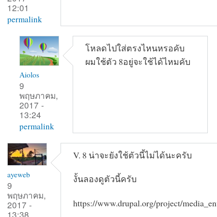
12:01
permalink
โหลดไปใส่ตรงไหนหรอคับ
ผมใช้ตัว 8อยู่จะใช้ได้ไหมคับ
Aiolos
9
พฤษภาคม,
2017 -
13:24
permalink
V. 8 น่าจะยังใช้ตัวนี้ไม่ได้นะครับ
ayeweb
งั้นลองดูตัวนี้ครับ
9
พฤษภาคม,
https://www.drupal.org/project/media_en
2017 -
13:38