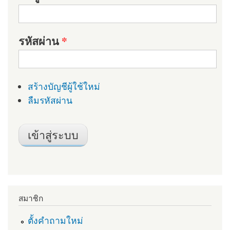
รหัสผ่าน
*
สร้างบัญชีผู้ใช้ใหม่
ลืมรหัสผ่าน
สมาชิก
ตั้งคำถามใหม่