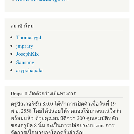
สมาชิกใหม่
Thomasygd
jmprary
JosephKix
Sansnng
arypohapalat
Drupal 8 เปิดตัวอย่างเป็นทางการ
ดรูปัลเวอร์ชั่น 8.0.0 ได้ทำการเปิดตัวเมื่อวันที่ 19
พ.ย. 2558 โดยได้ปล่อยให้ทดลองใช้มาจนแน่ใจว่า
พร้อมแล้ว ด้วยคุณสมบัติกว่า 200 คุณสมบัติหลัก
ของดรูปัล 8 นั้น จะเป็นการปล่อยระบบ cms การ
จัดการเนื้อหาของโลกครั้งสำคัญ