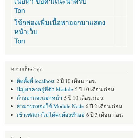
เนื้อหา ขอคำเเนะนำครับ
Ton
ใช้กล่องเพื่มเนื้อหาออกมาแสดง
หน้าเว็บ
Ton
ความเห็นล่าสุด
ติดตั้งที่ localhost
2 ปี 10 เดือน ก่อน
ปัญหาคงอยู่ที่ตัว Module
5 ปี 10 เดือน ก่อน
ถ้าอยากจะแยกหน้า
5 ปี 10 เดือน ก่อน
สามารถลองใช้ Module Node
6 ปี 2 เดือน ก่อน
เข้าเฟสเก่าไม่ได้ค่ะต้องทำอย่
6 ปี 3 เดือน ก่อน