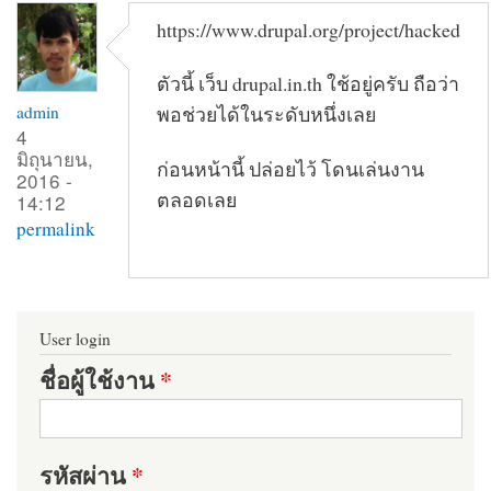
https://www.drupal.org/project/hacked
ตัวนี้ เว็บ drupal.in.th ใช้อยู่ครับ ถือว่า
admin
พอช่วยได้ในระดับหนึ่งเลย
4
มิถุนายน,
ก่อนหน้านี้ ปล่อยไว้ โดนเล่นงาน
2016 -
ตลอดเลย
14:12
permalink
User login
ชื่อผู้ใช้งาน
*
รหัสผ่าน
*