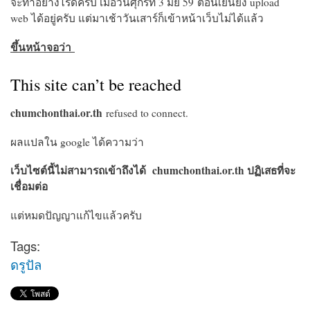
จะทำอย่างไรดีครับ เมื่อว้ันศุกร์ที่ 3 มิย 59 ตอนเย็นยัง upload
web ได้อยู่ครับ แต่มาเช้าวันเสาร์ก็เข้าหน้าเว็บไม่ได้แล้ว
ขึ้นหน้าจอว่า
This site can’t be reached
chumchonthai.or.th
refused to connect.
ผลแปลใน google ได้ความว่า
เว็บไซต์นี้ไม่สามารถเข้าถึงได้ chumchonthai.or.th ปฏิเสธที่จะ
เชื่อมต่อ
แต่หมดปัญญาแก้ไขแล้วครับ
Tags:
ดรูปัล