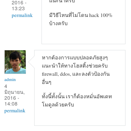
แนะนำครับ
2016 -
13:23
มีวิธีไหนที่ไม่โดน hack 100%
permalink
บ้างครับ
หากต้องการแบบปลอดภัยสูงๆ
แนะนำให้ทางโฮสติ้งช่วยครับ
firewall, ddos, และลงตัวป้องกัน
admin
อื่นๆ
4
มิถุนายน,
ทั้งนี้ทั้งนั้น เราก็ต้องหมั่นอัพเดท
2016 -
14:08
โมดูลด้วยครับ
permalink