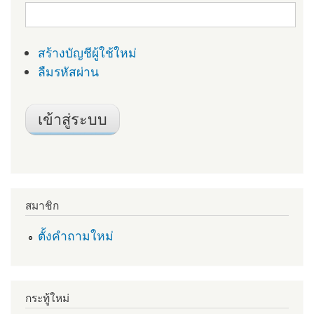
สร้างบัญชีผู้ใช้ใหม่
ลืมรหัสผ่าน
สมาชิก
ตั้งคำถามใหม่
กระทู้ใหม่