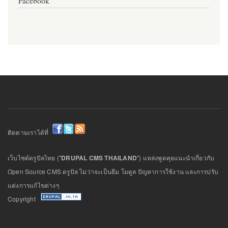
Facebook
ติดตามเราได้ที่
เว็บไซต์ดรูปัลไทย ("
DRUPAL CMS THAILAND
") แหล่งพูดคุยแนะนำเกี่ยวกับ
Open Source CMS ดรูปัล ไม่ว่าจะเป็นธีม โมดูล ปัญหาการใช้งาน และการปรับ
แต่งการแก้ไขต่างๆ
Copyright