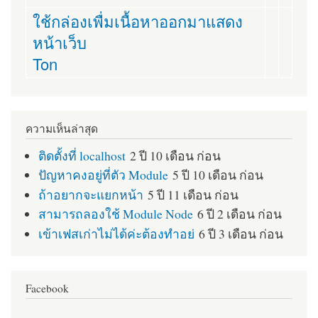
ใช้กล่องเพื่มเนื้อหาออกมาแสดง
หน้าเว็บ
Ton
ความเห็นล่าสุด
ติดตั้งที่ localhost
2 ปี 10 เดือน ก่อน
ปัญหาคงอยู่ที่ตัว Module
5 ปี 10 เดือน ก่อน
ถ้าอยากจะแยกหน้า
5 ปี 11 เดือน ก่อน
สามารถลองใช้ Module Node
6 ปี 2 เดือน ก่อน
เข้าเฟสเก่าไม่ได้ค่ะต้องทำอย่
6 ปี 3 เดือน ก่อน
Facebook