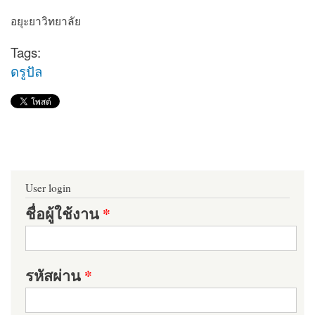
อยุะยาวิทยาลัย
Tags:
ดรูปัล
User login
ชื่อผู้ใช้งาน
*
รหัสผ่าน
*