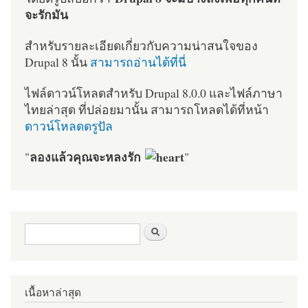
จะรักมัน
สำหรับรายละเอียดเกี่ยวกับความน่าสนใจของ
Drupal 8 นั้น
สามารถอ่านได้ที่นี่
ไฟล์ดาวน์โหลดสำหรับ Drupal 8.0.0 และไฟล์ภาษา
ไทยล่าสุด ที่ปล่อยมานั้น สามารถโหลดได้ที่หน้า
ดาวน์โหลดดรูปัล
ลองแล้วคุณจะหลงรัก
"
"
ฟอร์มค้นหา
ค้นหา
เนื้อหาล่าสุด