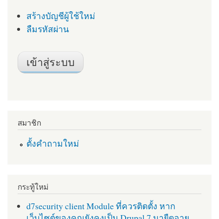
สร้างบัญชีผู้ใช้ใหม่
ลืมรหัสผ่าน
สมาชิก
ตั้งคำถามใหม่
กระทู้ใหม่
d7security client Module ที่ควรติดตั้ง หาก
เว็บไซต์ของคุณยังคงเป็น Drupal 7 มายืดอายุ