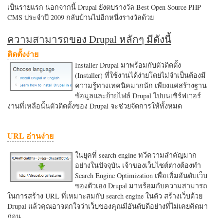
เป็นรายแรก นอกจากนี้ Drupal ยังตบรางวัล Best Open Source PHP
CMS ประจำปี 2009 กลับบ้านไปอีกหนึ่งรางวัลด้วย
ความสามารถของ Drupal หลักๆ มีดังนี้
ติดตั้งง่าย
Installer Drupal มาพร้อมกับตัวติดตั้ง
(Installer) ที่ใช้งานได้ง่ายโดยไม่จำเป็นต้องมี
ความรู้ทางเทคนิคมากนัก เพียงแค่สร้างฐาน
ข้อมูลและย้ายไฟล์ Drupal ไปบนเซิร์ฟเวอร์
งานที่เหลือนั้นตัวติดตั้งของ Drupal จะช่วยจัดการให้ทั้งหมด
URL อ่านง่าย
ในยุคที่ search engine ทวีความสำคัญมาก
อย่างในปัจจุบัน เจ้าของเว็บไซต์ต่างต้องทำ
Search Engine Optimization เพื่อเพิ่มอันดับเว็บ
ของตัวเอง Drupal มาพร้อมกับความสามารถ
ในการสร้าง URL ที่เหมาะสมกับ search engine ในตัว สร้างเว็บด้วย
Drupal แล้วคุณอาจตกใจว่าเว็บของคุณมีอันดับดีอย่างที่ไม่เคยคิดมา
ก่อน