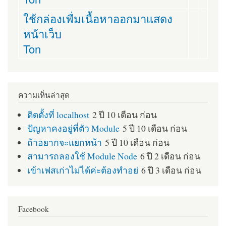
ใช้กล่องเพื่มเนื้อหาออกมาแสดง
หน้าเว็บ
Ton
ความเห็นล่าสุด
ติดตั้งที่ localhost
2 ปี 10 เดือน ก่อน
ปัญหาคงอยู่ที่ตัว Module
5 ปี 10 เดือน ก่อน
ถ้าอยากจะแยกหน้า
5 ปี 10 เดือน ก่อน
สามารถลองใช้ Module Node
6 ปี 2 เดือน ก่อน
เข้าเฟสเก่าไม่ได้ค่ะต้องทำอย่
6 ปี 3 เดือน ก่อน
Facebook