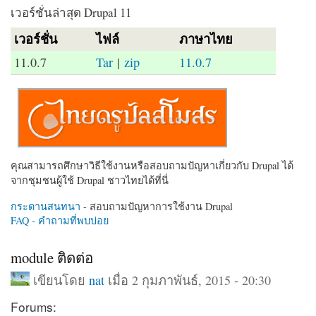
เวอร์ชั่นล่าสุด Drupal 11
เวอร์ชั่น
ไฟล์
ภาษาไทย
11.0.7
Tar
|
zip
11.0.7
คุณสามารถศึกษาวิธีใช้งานหรือสอบถามปัญหาเกี่ยวกับ Drupal ได้
จากชุมชนผู้ใช้ Drupal ชาวไทยได้ที่นี่
กระดานสนทนา
- สอบถามปัญหาการใช้งาน Drupal
FAQ - คำถามที่พบบ่อย
module ติดต่อ
เขียนโดย
nat
เมื่อ 2 กุมภาพันธ์, 2015 - 20:30
Forums: