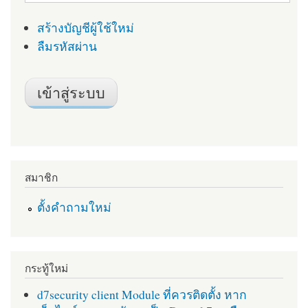
สร้างบัญชีผู้ใช้ใหม่
ลืมรหัสผ่าน
สมาชิก
ตั้งคำถามใหม่
กระทู้ใหม่
d7security client Module ที่ควรติดตั้ง หาก