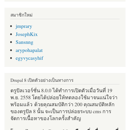
สมาชิกใหม่
jmprary
JosephKix
Sansnng
arypohapalat
egyvycasyhif
Drupal 8 เปิดตัวอย่างเป็นทางการ
ดรูปัลเวอร์ชั่น 8.0.0 ได้ทำการเปิดตัวเมื่อวันที่ 19
พ.ย. 2558 โดยได้ปล่อยให้ทดลองใช้มาจนแน่ใจว่า
พร้อมแล้ว ด้วยคุณสมบัติกว่า 200 คุณสมบัติหลัก
ของดรูปัล 8 นั้น จะเป็นการปล่อยระบบ cms การ
จัดการเนื้อหาของโลกครั้งสำคัญ