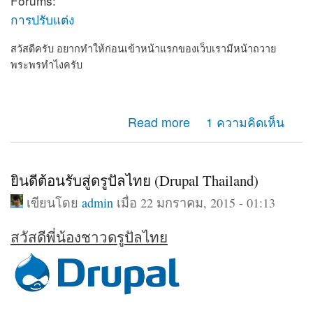
Forums:
การปรับแต่ง
สวัสดีครับ อยากทำให้ก่อนเข้าหน้าแรกของเว็บเรามีหน้าถวาย
พระพรทำไงครับ
about อยากทำให้ก่อนเข้าเว็บเรามีหน้าถวายพระพร
Read more
1 ความคิดเห็น
ยินดีต้อนรับสู่ดรูปัลไทย (Drupal Thailand)
เขียนโดย
admin
เมื่อ 22 มกราคม, 2015 - 01:13
สวัสดีพี่น้องชาวดรูปัลไทย