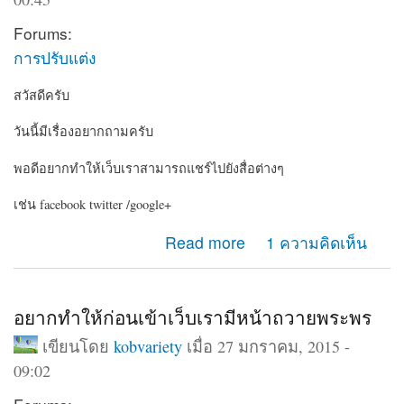
Forums:
การปรับแต่ง
สวัสดีครับ
วันนี้มีเรื่องอยากถามครับ
พอดีอยากทำให้เว็บเราสามารถแชร์ไปยังสื่อต่างๆ
เช่น facebook twitter /google+
about อยากให้เว็บเรามีปุ่มแชร์ไปยัง social
Read more
1 ความคิดเห็น
อยากทำให้ก่อนเข้าเว็บเรามีหน้าถวายพระพร
เขียนโดย
kobvariety
เมื่อ 27 มกราคม, 2015 -
09:02