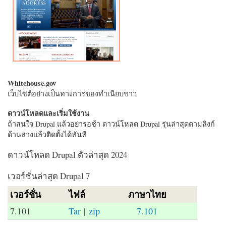
Whitehouse.gov
เว็บไซต์อย่างเป็นทางการของทำเนียบขาว
ดาวน์โหลดและเริ่มใช้งาน
ถ้าสนใจ Drupal แล้วอย่ารอช้า ดาวน์โหลด Drupal รุ่นล่าสุดตามลิงก์
ด้านล่างแล้วติดตั้งได้ทันที
ดาวน์โหลด Drupal ตัวล่าสุด 2024
เวอร์ชั่นล่าสุด Drupal 7
เวอร์ชั่น
ไฟล์
ภาษาไทย
7.101
Tar
|
zip
7.101