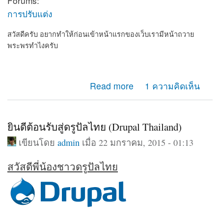
Forums:
การปรับแต่ง
สวัสดีครับ อยากทำให้ก่อนเข้าหน้าแรกของเว็บเรามีหน้าถวาย
พระพรทำไงครับ
about อยากทำให้ก่อนเข้าเว็บเรามีหน้าถวายพระพร
Read more
1 ความคิดเห็น
ยินดีต้อนรับสู่ดรูปัลไทย (Drupal Thailand)
เขียนโดย
admin
เมื่อ 22 มกราคม, 2015 - 01:13
สวัสดีพี่น้องชาวดรูปัลไทย