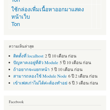
ใช้กล่องเพื่มเนื้อหาออกมาแสดง
หน้าเว็บ
Ton
ความเห็นล่าสุด
ติดตั้งที่ localhost
2 ปี 10 เดือน ก่อน
ปัญหาคงอยู่ที่ตัว Module
5 ปี 10 เดือน ก่อน
ถ้าอยากจะแยกหน้า
5 ปี 10 เดือน ก่อน
สามารถลองใช้ Module Node
6 ปี 2 เดือน ก่อน
เข้าเฟสเก่าไม่ได้ค่ะต้องทำอย่
6 ปี 3 เดือน ก่อน
Facebook