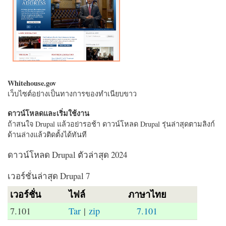
Whitehouse.gov
เว็บไซต์อย่างเป็นทางการของทำเนียบขาว
ดาวน์โหลดและเริ่มใช้งาน
ถ้าสนใจ Drupal แล้วอย่ารอช้า ดาวน์โหลด Drupal รุ่นล่าสุดตามลิงก์
ด้านล่างแล้วติดตั้งได้ทันที
ดาวน์โหลด Drupal ตัวล่าสุด 2024
เวอร์ชั่นล่าสุด Drupal 7
เวอร์ชั่น
ไฟล์
ภาษาไทย
7.101
Tar
|
zip
7.101