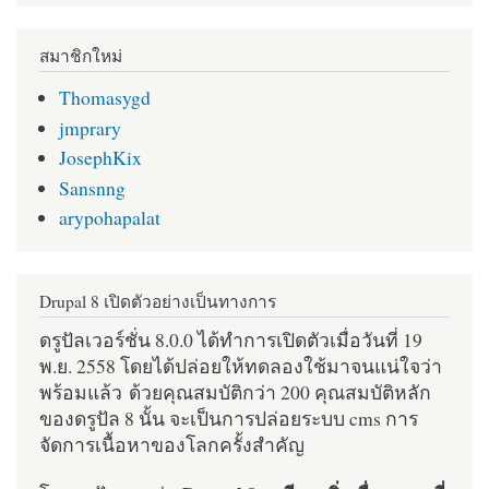
สมาชิกใหม่
Thomasygd
jmprary
JosephKix
Sansnng
arypohapalat
Drupal 8 เปิดตัวอย่างเป็นทางการ
ดรูปัลเวอร์ชั่น 8.0.0 ได้ทำการเปิดตัวเมื่อวันที่ 19
พ.ย. 2558 โดยได้ปล่อยให้ทดลองใช้มาจนแน่ใจว่า
พร้อมแล้ว ด้วยคุณสมบัติกว่า 200 คุณสมบัติหลัก
ของดรูปัล 8 นั้น จะเป็นการปล่อยระบบ cms การ
จัดการเนื้อหาของโลกครั้งสำคัญ