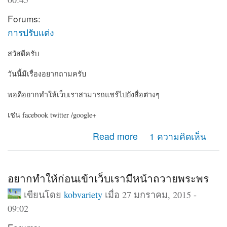
Forums:
การปรับแต่ง
สวัสดีครับ
วันนี้มีเรื่องอยากถามครับ
พอดีอยากทำให้เว็บเราสามารถแชร์ไปยังสื่อต่างๆ
เช่น facebook twitter /google+
about อยากให้เว็บเรามีปุ่มแชร์ไปยัง social
Read more
1 ความคิดเห็น
อยากทำให้ก่อนเข้าเว็บเรามีหน้าถวายพระพร
เขียนโดย
kobvariety
เมื่อ 27 มกราคม, 2015 -
09:02