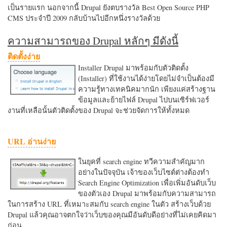
เป็นรายแรก นอกจากนี้ Drupal ยังตบรางวัล Best Open Source PHP
CMS ประจำปี 2009 กลับบ้านไปอีกหนึ่งรางวัลด้วย
ความสามารถของ Drupal หลักๆ มีดังนี้
ติดตั้งง่าย
Installer Drupal มาพร้อมกับตัวติดตั้ง
(Installer) ที่ใช้งานได้ง่ายโดยไม่จำเป็นต้องมี
ความรู้ทางเทคนิคมากนัก เพียงแค่สร้างฐาน
ข้อมูลและย้ายไฟล์ Drupal ไปบนเซิร์ฟเวอร์
งานที่เหลือนั้นตัวติดตั้งของ Drupal จะช่วยจัดการให้ทั้งหมด
URL อ่านง่าย
ในยุคที่ search engine ทวีความสำคัญมาก
อย่างในปัจจุบัน เจ้าของเว็บไซต์ต่างต้องทำ
Search Engine Optimization เพื่อเพิ่มอันดับเว็บ
ของตัวเอง Drupal มาพร้อมกับความสามารถ
ในการสร้าง URL ที่เหมาะสมกับ search engine ในตัว สร้างเว็บด้วย
Drupal แล้วคุณอาจตกใจว่าเว็บของคุณมีอันดับดีอย่างที่ไม่เคยคิดมา
ก่อน