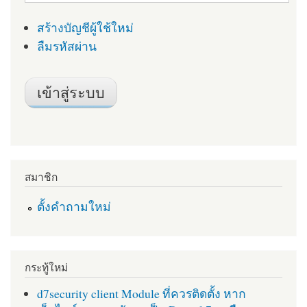
สร้างบัญชีผู้ใช้ใหม่
ลืมรหัสผ่าน
สมาชิก
ตั้งคำถามใหม่
กระทู้ใหม่
d7security client Module ที่ควรติดตั้ง หาก