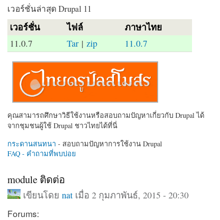
เวอร์ชั่นล่าสุด Drupal 11
เวอร์ชั่น
ไฟล์
ภาษาไทย
11.0.7
Tar
|
zip
11.0.7
คุณสามารถศึกษาวิธีใช้งานหรือสอบถามปัญหาเกี่ยวกับ Drupal ได้
จากชุมชนผู้ใช้ Drupal ชาวไทยได้ที่นี่
กระดานสนทนา
- สอบถามปัญหาการใช้งาน Drupal
FAQ - คำถามที่พบบ่อย
module ติดต่อ
เขียนโดย
nat
เมื่อ 2 กุมภาพันธ์, 2015 - 20:30
Forums: