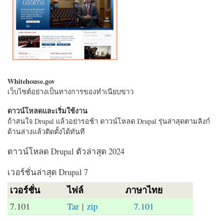
Whitehouse.gov
เว็บไซต์อย่างเป็นทางการของทำเนียบขาว
ดาวน์โหลดและเริ่มใช้งาน
ถ้าสนใจ Drupal แล้วอย่ารอช้า ดาวน์โหลด Drupal รุ่นล่าสุดตามลิงก์
ด้านล่างแล้วติดตั้งได้ทันที
ดาวน์โหลด Drupal ตัวล่าสุด 2024
เวอร์ชั่นล่าสุด Drupal 7
เวอร์ชั่น
ไฟล์
ภาษาไทย
7.101
Tar
|
zip
7.101