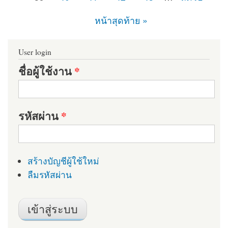
หน้าสุดท้าย »
User login
ชื่อผู้ใช้งาน
*
รหัสผ่าน
*
สร้างบัญชีผู้ใช้ใหม่
ลืมรหัสผ่าน