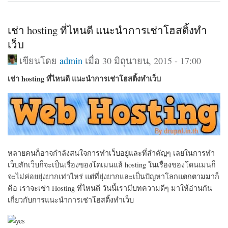
เช่า hosting ที่ไหนดี แนะนำการเช่าโฮสติ้งทำ
เว็บ
เขียนโดย
admin
เมื่อ 30 มิถุนายน, 2015 - 17:00
เช่า hosting ที่ไหนดี แนะนำการเช่าโฮสติ้งทำเว็บ
หลายคนก็อาจกำลังสนใจการทำเว็บอยู่และที่สำคัญๆ เลยในการทำ
เว็บสักเว็บก็จะเป็นเรื่องของโดเมนแล้ hosting ในเรื่องของโดนเมนก็
จะไม่ค่อยยุ่งยากเท่าไหร่ แต่ที่ยุ่งยากและเป็นปัญหาโลกแตกตามมาก็
คือ เราจะเช่า Hosting ที่ไหนดี วันนี้เรามีบทความดีๆ มาให้อ่านกัน
เกี่ยวกับการแนะนำการเช่าโฮสติ้งทำเว็บ