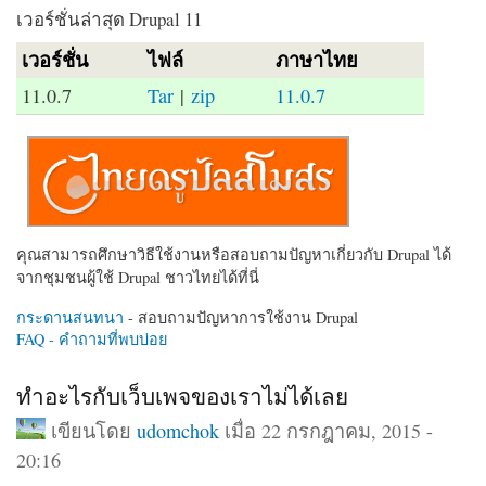
เวอร์ชั่นล่าสุด Drupal 11
เวอร์ชั่น
ไฟล์
ภาษาไทย
11.0.7
Tar
|
zip
11.0.7
คุณสามารถศึกษาวิธีใช้งานหรือสอบถามปัญหาเกี่ยวกับ Drupal ได้
จากชุมชนผู้ใช้ Drupal ชาวไทยได้ที่นี่
กระดานสนทนา
- สอบถามปัญหาการใช้งาน Drupal
FAQ - คำถามที่พบบ่อย
ทำอะไรกับเว็บเพจของเราไม่ได้เลย
เขียนโดย
udomchok
เมื่อ 22 กรกฎาคม, 2015 -
20:16