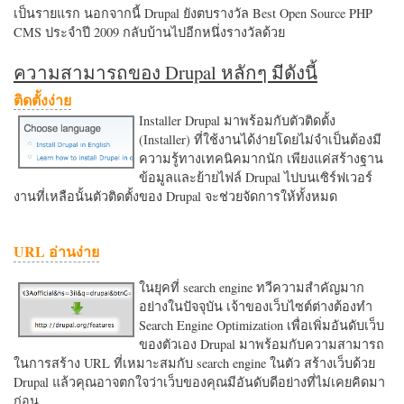
เป็นรายแรก นอกจากนี้ Drupal ยังตบรางวัล Best Open Source PHP
CMS ประจำปี 2009 กลับบ้านไปอีกหนึ่งรางวัลด้วย
ความสามารถของ Drupal หลักๆ มีดังนี้
ติดตั้งง่าย
Installer Drupal มาพร้อมกับตัวติดตั้ง
(Installer) ที่ใช้งานได้ง่ายโดยไม่จำเป็นต้องมี
ความรู้ทางเทคนิคมากนัก เพียงแค่สร้างฐาน
ข้อมูลและย้ายไฟล์ Drupal ไปบนเซิร์ฟเวอร์
งานที่เหลือนั้นตัวติดตั้งของ Drupal จะช่วยจัดการให้ทั้งหมด
URL อ่านง่าย
ในยุคที่ search engine ทวีความสำคัญมาก
อย่างในปัจจุบัน เจ้าของเว็บไซต์ต่างต้องทำ
Search Engine Optimization เพื่อเพิ่มอันดับเว็บ
ของตัวเอง Drupal มาพร้อมกับความสามารถ
ในการสร้าง URL ที่เหมาะสมกับ search engine ในตัว สร้างเว็บด้วย
Drupal แล้วคุณอาจตกใจว่าเว็บของคุณมีอันดับดีอย่างที่ไม่เคยคิดมา
ก่อน