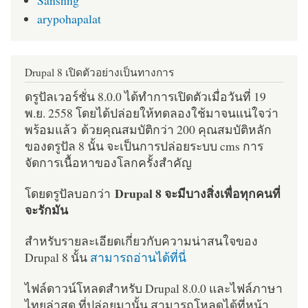
arypohapalat
Drupal 8 เปิดตัวอย่างเป็นทางการ
ดรูปัลเวอร์ชั่น 8.0.0 ได้ทำการเปิดตัวเมื่อวันที่ 19
พ.ย. 2558 โดยได้ปล่อยให้ทดลองใช้มาจนแน่ใจว่า
พร้อมแล้ว ด้วยคุณสมบัติกว่า 200 คุณสมบัติหลัก
ของดรูปัล 8 นั้น จะเป็นการปล่อยระบบ cms การ
จัดการเนื้อหาของโลกครั้งสำคัญ
Drupal 8 จะมีบางสิ่งเพื่อทุกคนที่
โดยดรูปัลบอกว่า
จะรักมัน
สำหรับรายละเอียดเกี่ยวกับความน่าสนใจของ
Drupal 8 นั้น
สามารถอ่านได้ที่นี่
ไฟล์ดาวน์โหลดสำหรับ Drupal 8.0.0 และไฟล์ภาษา
ไทยล่าสุด ที่ปล่อยมานั้น สามารถโหลดได้ที่หน้า