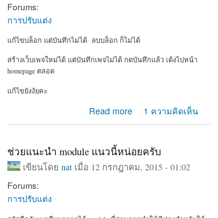
Forums:
การปรับแต่ง
แก้ไขบล็อก แต่บันทึกไม่ได้ ลบบล็อก ก็ไม่ได้
สร้างเว็บเพจใหม่ได้ แต่บันทึกเพจไม่ได้ กดบันทึกแล้ว เด้งไปหน้า
homepage ตลอด
แก้ไขยังงัยคะ
about ทำอะไรกับเว็บเพจของเราไม่ได้เลย
Read more
1 ความคิดเห็น
ช่วยแนะนำ module แนวนี้หน่อยครับ
เขียนโดย
nat
เมื่อ 12 กรกฎาคม, 2015 - 01:02
Forums:
การปรับแต่ง