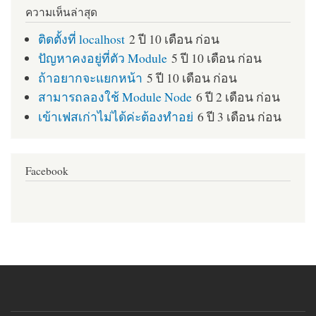
ความเห็นล่าสุด
ติดตั้งที่ localhost
2 ปี 10 เดือน ก่อน
ปัญหาคงอยู่ที่ตัว Module
5 ปี 10 เดือน ก่อน
ถ้าอยากจะแยกหน้า
5 ปี 10 เดือน ก่อน
สามารถลองใช้ Module Node
6 ปี 2 เดือน ก่อน
เข้าเฟสเก่าไม่ได้ค่ะต้องทำอย่
6 ปี 3 เดือน ก่อน
Facebook