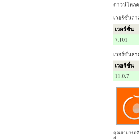
ดาวน์โหลด 
เวอร์ชั่นล่า
เวอร์ชั่น
7.101
เวอร์ชั่นล่า
เวอร์ชั่น
11.0.7
คุณสามารถศึก