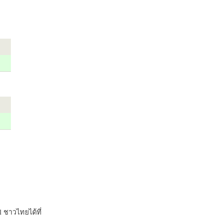
 ชาวไทยได้ที่