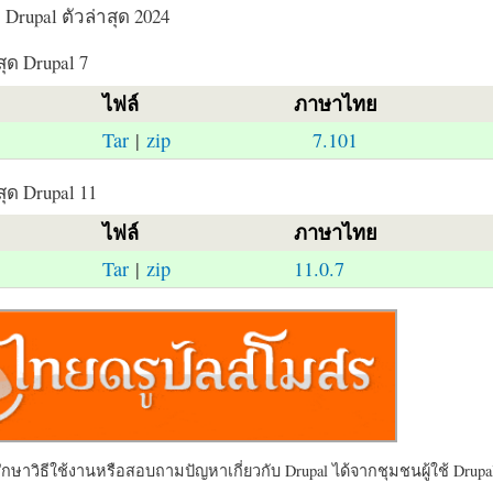
Drupal ตัวล่าสุด 2024
สุด Drupal 7
ไฟล์
ภาษาไทย
Tar
|
zip
7.101
สุด Drupal 11
ไฟล์
ภาษาไทย
Tar
|
zip
11.0.7
ษาวิธีใช้งานหรือสอบถามปัญหาเกี่ยวกับ Drupal ได้จากชุมชนผู้ใช้ Drupal