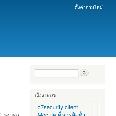
ตั้งคำถามใหม่
ฟอร์มค้นหา
ค้นหา
เนื้อหาล่าสุด
d7security client
Module ที่ควรติดตั้ง
งเป็นระบบการ