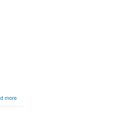
d more