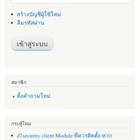
สร้างบัญชีผู้ใช้ใหม่
ลืมรหัสผ่าน
สมาชิก
ตั้งคำถามใหม่
กระทู้ใหม่
d7security client Module ที่ควรติดตั้ง หาก