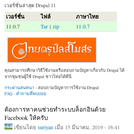
เวอร์ชั่นล่าสุด Drupal 11
เวอร์ชั่น
ไฟล์
ภาษาไทย
11.0.7
Tar
|
zip
11.0.7
คุณสามารถศึกษาวิธีใช้งานหรือสอบถามปัญหาเกี่ยวกับ Drupal ได้
จากชุมชนผู้ใช้ Drupal ชาวไทยได้ที่นี่
กระดานสนทนา
- สอบถามปัญหาการใช้งาน Drupal
FAQ - คำถามที่พบบ่อย
ต้องการหาคนช่วยทำระบบล็อกอินด้วย
Facebook ให้ครับ
เขียนโดย
suriyan
เมื่อ 15 มีนาคม, 2019 - 16:41