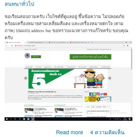
สนทนาทั่วไป
ขอเรียนสอบถามครับ เว็บไซต์ที่ดูแลอยู่ ขึ้นข้อความ ไม่ปลอดภัย
พร้อมเครื่องหมายสามเหลี่ยมสีแดง และเครื่องหมายตกใจ (ตาม
ภาพ) บนแถบ address bar ขอทราบแนวทางการแก้ไขครับ ขอบคุณ
ครับ
about เวบไซต์ ขึ้นข้อความ ไม่ปลอดภัย
Read more
4 ความคิดเห็น