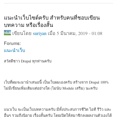
แนะนำเว็บไซต์ครับ สำหรับคนที่ชอบเขียน
บทความ หรือเรื่องสั้น
เขียนโดย
suriyan
เมื่อ 5 มีนาคม, 2019 - 01:08
Forums:
แนะนำเว็บ
สวัสดีชาว Drupal ทุกท่านครับ
เว็บที่ผมจะมานำเสนอนี้ เป็นเว็บผมเองครับ สร้างจาก Drupal 100%
ไม่มีเขียนเพิ่มเติมแต่อย่างใด (ไม่นับ Module เสริม) นะครับ
แนวเว็บ จะเป็นเว็บบทความครับ มีทั้งประสบการชีวิต ไอที รีวิว และ
อื่นๆ รวมถึงนิยาย เรื่องสั้นครับ โดยเปิดให้สมาชิกลงผลงานตัวเองได้