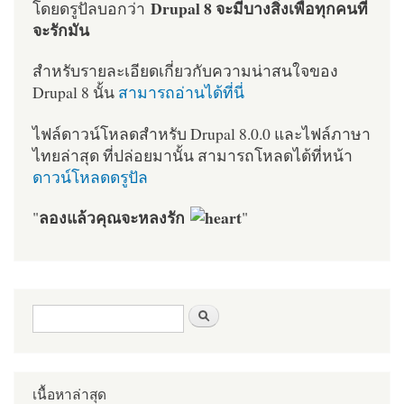
Drupal 8 จะมีบางสิ่งเพื่อทุกคนที่
โดยดรูปัลบอกว่า
จะรักมัน
สำหรับรายละเอียดเกี่ยวกับความน่าสนใจของ
Drupal 8 นั้น
สามารถอ่านได้ที่นี่
ไฟล์ดาวน์โหลดสำหรับ Drupal 8.0.0 และไฟล์ภาษา
ไทยล่าสุด ที่ปล่อยมานั้น สามารถโหลดได้ที่หน้า
ดาวน์โหลดดรูปัล
ลองแล้วคุณจะหลงรัก
"
"
ฟอร์มค้นหา
ค้นหา
เนื้อหาล่าสุด