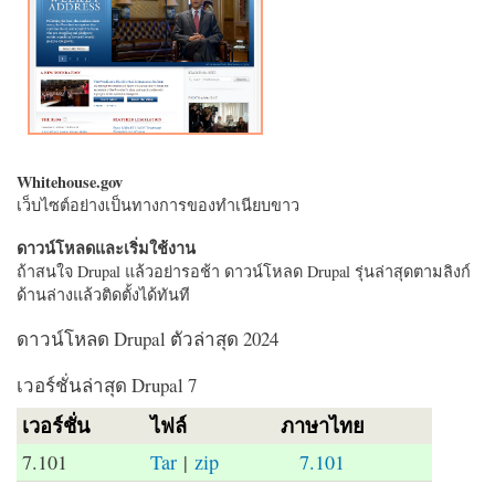
Whitehouse.gov
เว็บไซต์อย่างเป็นทางการของทำเนียบขาว
ดาวน์โหลดและเริ่มใช้งาน
ถ้าสนใจ Drupal แล้วอย่ารอช้า ดาวน์โหลด Drupal รุ่นล่าสุดตามลิงก์
ด้านล่างแล้วติดตั้งได้ทันที
ดาวน์โหลด Drupal ตัวล่าสุด 2024
เวอร์ชั่นล่าสุด Drupal 7
เวอร์ชั่น
ไฟล์
ภาษาไทย
7.101
Tar
|
zip
7.101