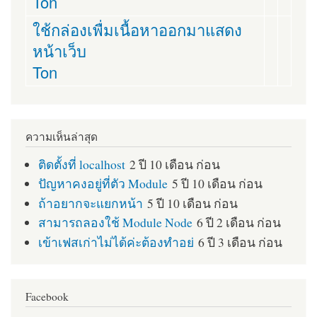
Ton
ใช้กล่องเพื่มเนื้อหาออกมาแสดง
หน้าเว็บ
Ton
ความเห็นล่าสุด
ติดตั้งที่ localhost
2 ปี 10 เดือน ก่อน
ปัญหาคงอยู่ที่ตัว Module
5 ปี 10 เดือน ก่อน
ถ้าอยากจะแยกหน้า
5 ปี 10 เดือน ก่อน
สามารถลองใช้ Module Node
6 ปี 2 เดือน ก่อน
เข้าเฟสเก่าไม่ได้ค่ะต้องทำอย่
6 ปี 3 เดือน ก่อน
Facebook