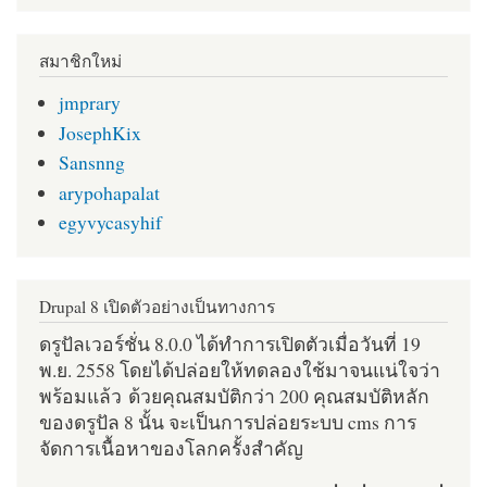
สมาชิกใหม่
jmprary
JosephKix
Sansnng
arypohapalat
egyvycasyhif
Drupal 8 เปิดตัวอย่างเป็นทางการ
ดรูปัลเวอร์ชั่น 8.0.0 ได้ทำการเปิดตัวเมื่อวันที่ 19
พ.ย. 2558 โดยได้ปล่อยให้ทดลองใช้มาจนแน่ใจว่า
พร้อมแล้ว ด้วยคุณสมบัติกว่า 200 คุณสมบัติหลัก
ของดรูปัล 8 นั้น จะเป็นการปล่อยระบบ cms การ
จัดการเนื้อหาของโลกครั้งสำคัญ