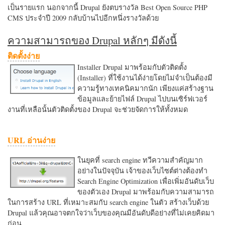
เป็นรายแรก นอกจากนี้ Drupal ยังตบรางวัล Best Open Source PHP
CMS ประจำปี 2009 กลับบ้านไปอีกหนึ่งรางวัลด้วย
ความสามารถของ Drupal หลักๆ มีดังนี้
ติดตั้งง่าย
Installer Drupal มาพร้อมกับตัวติดตั้ง
(Installer) ที่ใช้งานได้ง่ายโดยไม่จำเป็นต้องมี
ความรู้ทางเทคนิคมากนัก เพียงแค่สร้างฐาน
ข้อมูลและย้ายไฟล์ Drupal ไปบนเซิร์ฟเวอร์
งานที่เหลือนั้นตัวติดตั้งของ Drupal จะช่วยจัดการให้ทั้งหมด
URL อ่านง่าย
ในยุคที่ search engine ทวีความสำคัญมาก
อย่างในปัจจุบัน เจ้าของเว็บไซต์ต่างต้องทำ
Search Engine Optimization เพื่อเพิ่มอันดับเว็บ
ของตัวเอง Drupal มาพร้อมกับความสามารถ
ในการสร้าง URL ที่เหมาะสมกับ search engine ในตัว สร้างเว็บด้วย
Drupal แล้วคุณอาจตกใจว่าเว็บของคุณมีอันดับดีอย่างที่ไม่เคยคิดมา
ก่อน