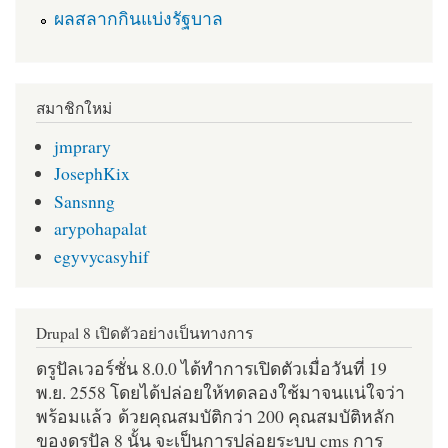
ผลสลากกินแบ่งรัฐบาล
สมาชิกใหม่
jmprary
JosephKix
Sansnng
arypohapalat
egyvycasyhif
Drupal 8 เปิดตัวอย่างเป็นทางการ
ดรูปัลเวอร์ชั่น 8.0.0 ได้ทำการเปิดตัวเมื่อวันที่ 19
พ.ย. 2558 โดยได้ปล่อยให้ทดลองใช้มาจนแน่ใจว่า
พร้อมแล้ว ด้วยคุณสมบัติกว่า 200 คุณสมบัติหลัก
ของดรูปัล 8 นั้น จะเป็นการปล่อยระบบ cms การ