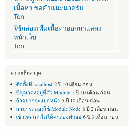
เนื้อหา ขอคำเเนะนำครับ
Ton
ใช้กล่องเพื่มเนื้อหาออกมาแสดง
หน้าเว็บ
Ton
ความเห็นล่าสุด
ติดตั้งที่ localhost
2 ปี 10 เดือน ก่อน
ปัญหาคงอยู่ที่ตัว Module
5 ปี 10 เดือน ก่อน
ถ้าอยากจะแยกหน้า
5 ปี 10 เดือน ก่อน
สามารถลองใช้ Module Node
6 ปี 2 เดือน ก่อน
เข้าเฟสเก่าไม่ได้ค่ะต้องทำอย่
6 ปี 3 เดือน ก่อน