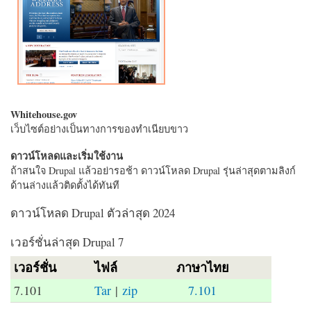
Whitehouse.gov
เว็บไซต์อย่างเป็นทางการของทำเนียบขาว
ดาวน์โหลดและเริ่มใช้งาน
ถ้าสนใจ Drupal แล้วอย่ารอช้า ดาวน์โหลด Drupal รุ่นล่าสุดตามลิงก์
ด้านล่างแล้วติดตั้งได้ทันที
ดาวน์โหลด Drupal ตัวล่าสุด 2024
เวอร์ชั่นล่าสุด Drupal 7
เวอร์ชั่น
ไฟล์
ภาษาไทย
7.101
Tar
|
zip
7.101