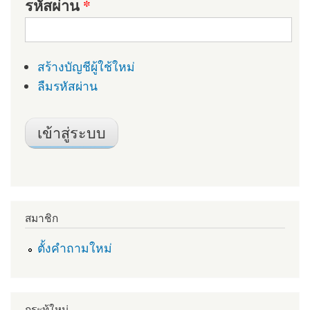
รหัสผ่าน
*
สร้างบัญชีผู้ใช้ใหม่
ลืมรหัสผ่าน
สมาชิก
ตั้งคำถามใหม่
กระทู้ใหม่