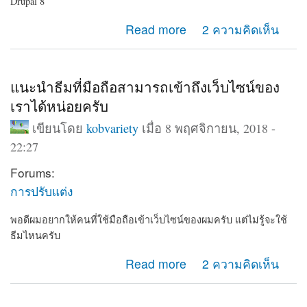
Drupal 8
about แนะนำเว็บไซต์ โรงเรียน ทดลองใช้ฟรี
Read more
2 ความคิดเห็น
แนะนำธีมที่มือถือสามารถเข้าถึงเว็บไซน์ของ
เราได้หน่อยครับ
เขียนโดย
kobvariety
เมื่อ 8 พฤศจิกายน, 2018 -
22:27
Forums:
การปรับแต่ง
พอดีผมอยากให้คนที่ใช้มือถือเข้าเว็บไซน์ของผมครับ แต่ไม่รู้จะใช้
ธีมไหนครับ
about แนะนำธีมที่มือถือสามารถเข้าถึงเว็บไซน์ของเราได้
Read more
2 ความคิดเห็น
หน่อยครับ