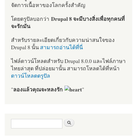
จัดการเนื้อหาของโลกครั้งสำคัญ
Drupal 8 จะมีบางสิ่งเพื่อทุกคนที่
โดยดรูปัลบอกว่า
จะรักมัน
สำหรับรายละเอียดเกี่ยวกับความน่าสนใจของ
Drupal 8 นั้น
สามารถอ่านได้ที่นี่
ไฟล์ดาวน์โหลดสำหรับ Drupal 8.0.0 และไฟล์ภาษา
ไทยล่าสุด ที่ปล่อยมานั้น สามารถโหลดได้ที่หน้า
ดาวน์โหลดดรูปัล
ลองแล้วคุณจะหลงรัก
"
"
ฟอร์มค้นหา
ค้นหา