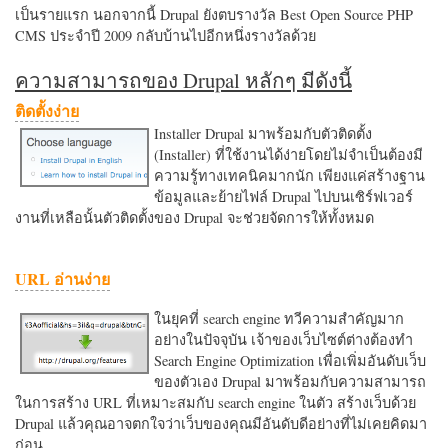
เป็นรายแรก นอกจากนี้ Drupal ยังตบรางวัล Best Open Source PHP
CMS ประจำปี 2009 กลับบ้านไปอีกหนึ่งรางวัลด้วย
ความสามารถของ Drupal หลักๆ มีดังนี้
ติดตั้งง่าย
Installer Drupal มาพร้อมกับตัวติดตั้ง
(Installer) ที่ใช้งานได้ง่ายโดยไม่จำเป็นต้องมี
ความรู้ทางเทคนิคมากนัก เพียงแค่สร้างฐาน
ข้อมูลและย้ายไฟล์ Drupal ไปบนเซิร์ฟเวอร์
งานที่เหลือนั้นตัวติดตั้งของ Drupal จะช่วยจัดการให้ทั้งหมด
URL อ่านง่าย
ในยุคที่ search engine ทวีความสำคัญมาก
อย่างในปัจจุบัน เจ้าของเว็บไซต์ต่างต้องทำ
Search Engine Optimization เพื่อเพิ่มอันดับเว็บ
ของตัวเอง Drupal มาพร้อมกับความสามารถ
ในการสร้าง URL ที่เหมาะสมกับ search engine ในตัว สร้างเว็บด้วย
Drupal แล้วคุณอาจตกใจว่าเว็บของคุณมีอันดับดีอย่างที่ไม่เคยคิดมา
ก่อน