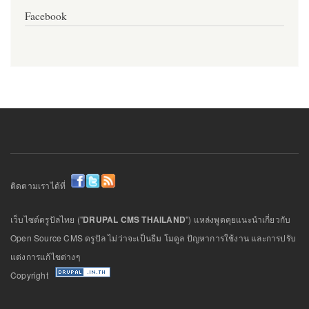
Facebook
ติดตามเราได้ที่
เว็บไซต์ดรูปัลไทย ("
DRUPAL CMS THAILAND
") แหล่งพูดคุยแนะนำเกี่ยวกับ
Open Source CMS ดรูปัล ไม่ว่าจะเป็นธีม โมดูล ปัญหาการใช้งาน และการปรับ
แต่งการแก้ไขต่างๆ
Copyright