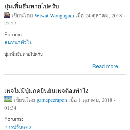
ปุ่มเพิ่มธีมหายไปครับ
เขียนโดย
Wiwat Wongngam
เมื่อ 24 ตุลาคม, 2018 -
22:27
Forums:
สนทนาทั่วไป
ปุ่มเพิ่มธีมหายไปครับ
about ปุ่มเพิ่มธีมหายไปครับ
Read more
เพจไม่มีปุ่มกดยืนยันเพจต้องทำไง
เขียนโดย
gamepeerapon
เมื่อ 1 ตุลาคม, 2018 -
01:34
Forums:
การปรับแต่ง