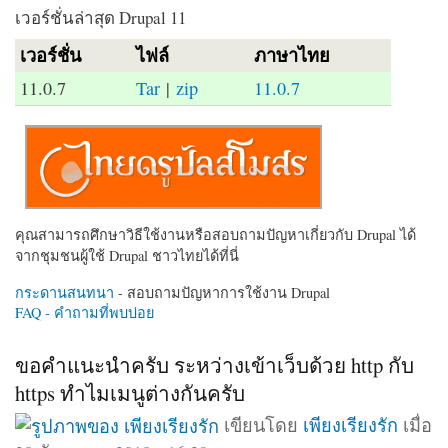
เวอร์ชั่นล่าสุด Drupal 11
เวอร์ชั่น
ไฟล์
ภาษาไทย
11.0.7
Tar
|
zip
11.0.7
คุณสามารถศึกษาวิธีใช้งานหรือสอบถามปัญหาเกี่ยวกับ Drupal ได้
จากชุมชนผู้ใช้ Drupal ชาวไทยได้ที่นี่
กระดานสนทนา
- สอบถามปัญหาการใช้งาน Drupal
FAQ - คำถามที่พบบ่อย
ขอคำแนะนำครับ ระหว่างเข้าเว็บด้วย http กับ
https ทำไมเมนูต่างกันครับ
เขียนโดย
เพียงเรียงรัก
เมื่อ