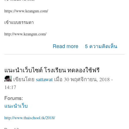
https://www.keangun.com/
เข้าแบบธรรมดา
http://www.keangun.com/
about ขอคำแนะนำครับ ระหว่างเข้าเว็บด้วย http กับ https
Read more
5 ความคิดเห็น
ทำไมเมนูต่างกันครับ
แนะนำเว็บไซต์ โรงเรียน ทดลองใช้ฟรี
เขียนโดย
sattawat
เมื่อ 30 พฤศจิกายน, 2018 -
14:17
Forums:
แนะนำเว็บ
http://www.thaischool.tk/2018/