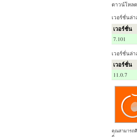
ดาวน์โหลด 
เวอร์ชั่นล่า
เวอร์ชั่น
7.101
เวอร์ชั่นล่า
เวอร์ชั่น
11.0.7
คุณสามารถศึก