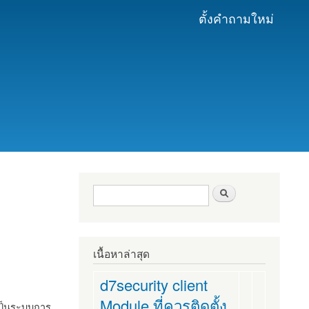
ตั้งคำถามใหม่
ฟอร์มค้นหา
ค้นหา
เนื้อหาล่าสุด
d7security client
Module ที่ควรติดตั้ง
งเป็นระบบการ