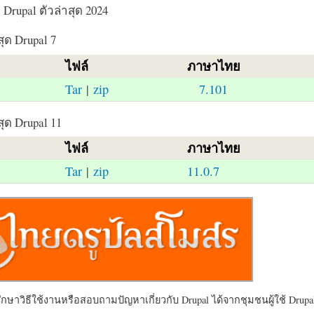
Drupal ตัวล่าสุด 2024
สุด Drupal 7
ไฟล์
ภาษาไทย
Tar
|
zip
7.101
สุด Drupal 11
ไฟล์
ภาษาไทย
Tar
|
zip
11.0.7
ษาวิธีใช้งานหรือสอบถามปัญหาเกี่ยวกับ Drupal ได้จากชุมชนผู้ใช้ Drupal