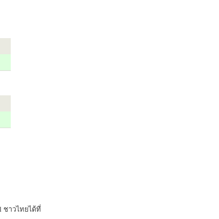
 ชาวไทยได้ที่