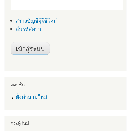
สร้างบัญชีผู้ใช้ใหม่
ลืมรหัสผ่าน
สมาชิก
ตั้งคำถามใหม่
กระทู้ใหม่