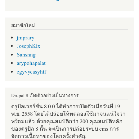
สมาชิกใหม่
jmprary
JosephKix
Sansnng
arypohapalat
egyvycasyhif
Drupal 8 เปิดตัวอย่างเป็นทางการ
ดรูปัลเวอร์ชั่น 8.0.0 ได้ทำการเปิดตัวเมื่อวันที่ 19
พ.ย. 2558 โดยได้ปล่อยให้ทดลองใช้มาจนแน่ใจว่า
พร้อมแล้ว ด้วยคุณสมบัติกว่า 200 คุณสมบัติหลัก
ของดรูปัล 8 นั้น จะเป็นการปล่อยระบบ cms การ
จัดการเนื้อหาของโลกครั้งสำคัญ