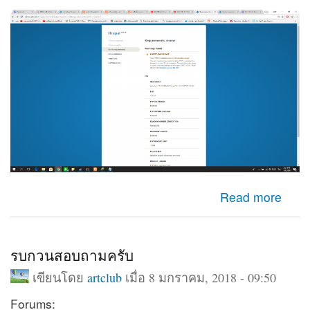
about LIMITED DATE RANGE
Read more
รบกวนสอบถามครับ
เขียนโดย
artclub
เมื่อ 8 มกราคม, 2018 - 09:50
Forums: