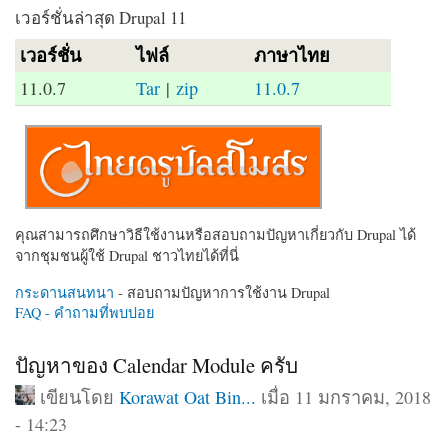
เวอร์ชั่นล่าสุด Drupal 11
เวอร์ชั่น
ไฟล์
ภาษาไทย
11.0.7
Tar
|
zip
11.0.7
คุณสามารถศึกษาวิธีใช้งานหรือสอบถามปัญหาเกี่ยวกับ Drupal ได้
จากชุมชนผู้ใช้ Drupal ชาวไทยได้ที่นี่
กระดานสนทนา
- สอบถามปัญหาการใช้งาน Drupal
FAQ - คำถามที่พบบ่อย
ปัญหาของ Calendar Module ครับ
เขียนโดย
Korawat Oat Bin...
เมื่อ 11 มกราคม, 2018
- 14:23