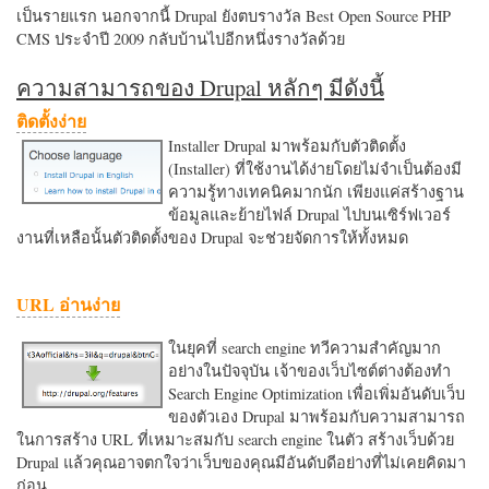
เป็นรายแรก นอกจากนี้ Drupal ยังตบรางวัล Best Open Source PHP
CMS ประจำปี 2009 กลับบ้านไปอีกหนึ่งรางวัลด้วย
ความสามารถของ Drupal หลักๆ มีดังนี้
ติดตั้งง่าย
Installer Drupal มาพร้อมกับตัวติดตั้ง
(Installer) ที่ใช้งานได้ง่ายโดยไม่จำเป็นต้องมี
ความรู้ทางเทคนิคมากนัก เพียงแค่สร้างฐาน
ข้อมูลและย้ายไฟล์ Drupal ไปบนเซิร์ฟเวอร์
งานที่เหลือนั้นตัวติดตั้งของ Drupal จะช่วยจัดการให้ทั้งหมด
URL อ่านง่าย
ในยุคที่ search engine ทวีความสำคัญมาก
อย่างในปัจจุบัน เจ้าของเว็บไซต์ต่างต้องทำ
Search Engine Optimization เพื่อเพิ่มอันดับเว็บ
ของตัวเอง Drupal มาพร้อมกับความสามารถ
ในการสร้าง URL ที่เหมาะสมกับ search engine ในตัว สร้างเว็บด้วย
Drupal แล้วคุณอาจตกใจว่าเว็บของคุณมีอันดับดีอย่างที่ไม่เคยคิดมา
ก่อน