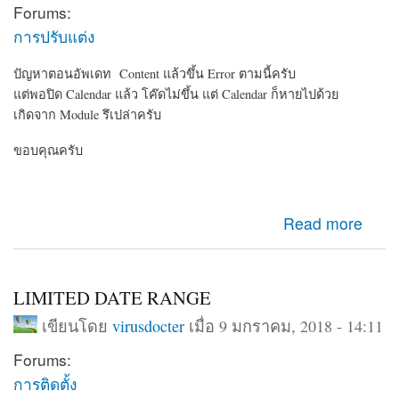
Forums:
การปรับแต่ง
ปัญหาตอนอัพเดท Content แล้วขึ้น Error ตามนี้ครับ
แต่พอปิด Calendar แล้ว โค๊ดไม่ขึ้น แต่ Calendar ก็หายไปด้วย
เกิดจาก Module รึเปล่าครับ
ขอบคุณครับ
about ปัญหาของ Calendar Module ครับ
Read more
LIMITED DATE RANGE
เขียนโดย
virusdocter
เมื่อ 9 มกราคม, 2018 - 14:11
Forums:
การติดตั้ง