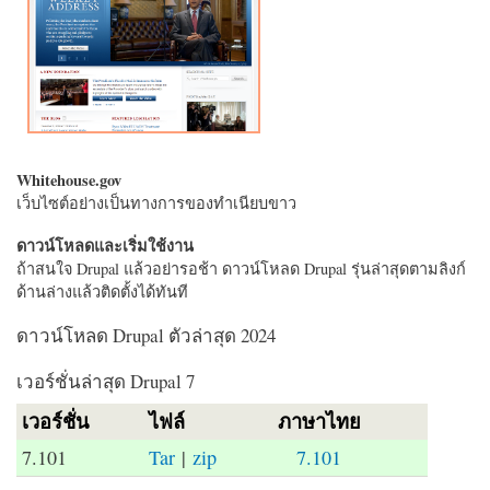
Whitehouse.gov
เว็บไซต์อย่างเป็นทางการของทำเนียบขาว
ดาวน์โหลดและเริ่มใช้งาน
ถ้าสนใจ Drupal แล้วอย่ารอช้า ดาวน์โหลด Drupal รุ่นล่าสุดตามลิงก์
ด้านล่างแล้วติดตั้งได้ทันที
ดาวน์โหลด Drupal ตัวล่าสุด 2024
เวอร์ชั่นล่าสุด Drupal 7
เวอร์ชั่น
ไฟล์
ภาษาไทย
7.101
Tar
|
zip
7.101