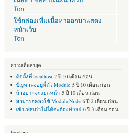
Ton
ใช้กล่องเพื่มเนื้อหาออกมาแสดง
หน้าเว็บ
Ton
ความเห็นล่าสุด
ติดตั้งที่ localhost
2 ปี 10 เดือน ก่อน
ปัญหาคงอยู่ที่ตัว Module
5 ปี 10 เดือน ก่อน
ถ้าอยากจะแยกหน้า
5 ปี 10 เดือน ก่อน
สามารถลองใช้ Module Node
6 ปี 2 เดือน ก่อน
เข้าเฟสเก่าไม่ได้ค่ะต้องทำอย่
6 ปี 3 เดือน ก่อน
Facebook