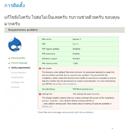
การติดตั้ง
แก้ไขยังไงครับ ไปต่อไม่เป็นเลยครับ รบกวนช่วยด้วยครับ ขอบคุณ
มากครับ