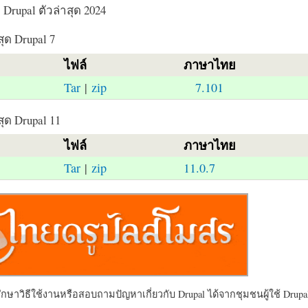
Drupal ตัวล่าสุด 2024
สุด Drupal 7
ไฟล์
ภาษาไทย
Tar
|
zip
7.101
สุด Drupal 11
ไฟล์
ภาษาไทย
Tar
|
zip
11.0.7
ษาวิธีใช้งานหรือสอบถามปัญหาเกี่ยวกับ Drupal ได้จากชุมชนผู้ใช้ Drupal