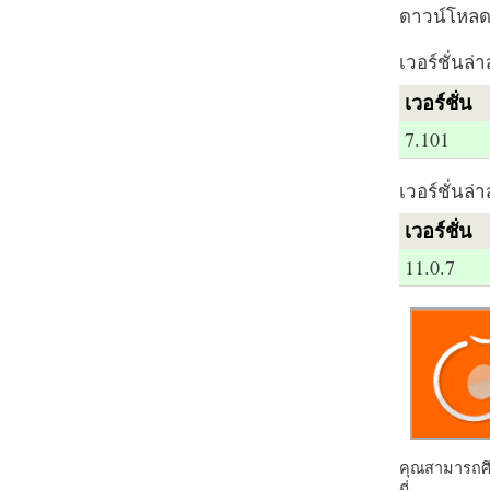
ดาวน์โหลด 
เวอร์ชั่นล่า
เวอร์ชั่น
7.101
เวอร์ชั่นล่า
เวอร์ชั่น
11.0.7
คุณสามารถศึก