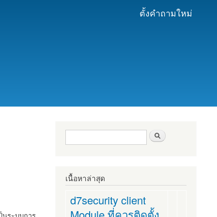
ตั้งคำถามใหม่
ฟอร์มค้นหา
ค้นหา
เนื้อหาล่าสุด
d7security client
Module ที่ควรติดตั้ง
งเป็นระบบการ