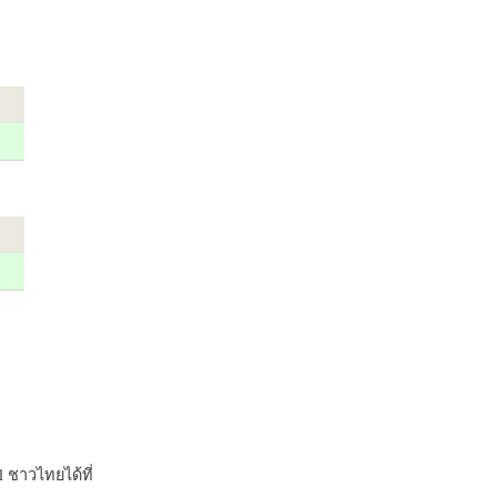
 ชาวไทยได้ที่