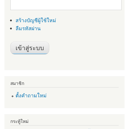
สร้างบัญชีผู้ใช้ใหม่
ลืมรหัสผ่าน
สมาชิก
ตั้งคำถามใหม่
กระทู้ใหม่