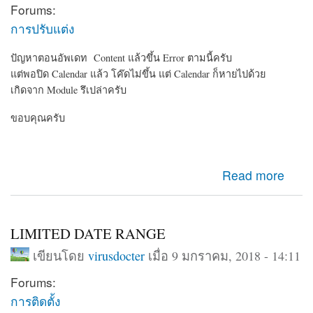
Forums:
การปรับแต่ง
ปัญหาตอนอัพเดท Content แล้วขึ้น Error ตามนี้ครับ
แต่พอปิด Calendar แล้ว โค๊ดไม่ขึ้น แต่ Calendar ก็หายไปด้วย
เกิดจาก Module รึเปล่าครับ
ขอบคุณครับ
about ปัญหาของ Calendar Module ครับ
Read more
LIMITED DATE RANGE
เขียนโดย
virusdocter
เมื่อ 9 มกราคม, 2018 - 14:11
Forums:
การติดตั้ง