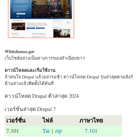
Whitehouse.gov
เว็บไซต์อย่างเป็นทางการของทำเนียบขาว
ดาวน์โหลดและเริ่มใช้งาน
ถ้าสนใจ Drupal แล้วอย่ารอช้า ดาวน์โหลด Drupal รุ่นล่าสุดตามลิงก์
ด้านล่างแล้วติดตั้งได้ทันที
ดาวน์โหลด Drupal ตัวล่าสุด 2024
เวอร์ชั่นล่าสุด Drupal 7
เวอร์ชั่น
ไฟล์
ภาษาไทย
7.101
Tar
|
zip
7.101