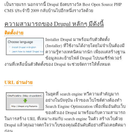
เป็นรายแรก นอกจากนี้ Drupal ยังตบรางวัล Best Open Source PHP
CMS ประจำปี 2009 กลับบ้านไปอีกหนึ่งรางวัลด้วย
ความสามารถของ Drupal หลักๆ มีดังนี้
ติดตั้งง่าย
Installer Drupal มาพร้อมกับตัวติดตั้ง
(Installer) ที่ใช้งานได้ง่ายโดยไม่จำเป็นต้องมี
ความรู้ทางเทคนิคมากนัก เพียงแค่สร้างฐาน
ข้อมูลและย้ายไฟล์ Drupal ไปบนเซิร์ฟเวอร์
งานที่เหลือนั้นตัวติดตั้งของ Drupal จะช่วยจัดการให้ทั้งหมด
URL อ่านง่าย
ในยุคที่ search engine ทวีความสำคัญมาก
อย่างในปัจจุบัน เจ้าของเว็บไซต์ต่างต้องทำ
Search Engine Optimization เพื่อเพิ่มอันดับเว็บ
ของตัวเอง Drupal มาพร้อมกับความสามารถ
ในการสร้าง URL ที่เหมาะสมกับ search engine ในตัว สร้างเว็บด้วย
Drupal แล้วคุณอาจตกใจว่าเว็บของคุณมีอันดับดีอย่างที่ไม่เคยคิดมา
ก่อน