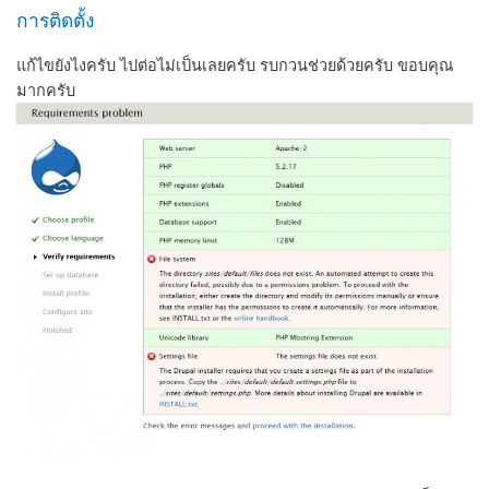
การติดตั้ง
แก้ไขยังไงครับ ไปต่อไม่เป็นเลยครับ รบกวนช่วยด้วยครับ ขอบคุณ
มากครับ