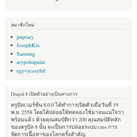
สมาชิกใหม่
jmprary
JosephKix
Sansnng
arypohapalat
egyvycasyhif
Drupal 8 เปิดตัวอย่างเป็นทางการ
ดรูปัลเวอร์ชั่น 8.0.0 ได้ทำการเปิดตัวเมื่อวันที่ 19
พ.ย. 2558 โดยได้ปล่อยให้ทดลองใช้มาจนแน่ใจว่า
พร้อมแล้ว ด้วยคุณสมบัติกว่า 200 คุณสมบัติหลัก
ของดรูปัล 8 นั้น จะเป็นการปล่อยระบบ cms การ
จัดการเนื้อหาของโลกครั้งสำคัญ