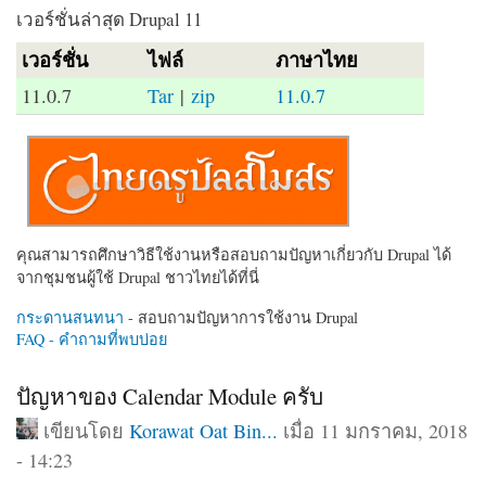
เวอร์ชั่นล่าสุด Drupal 11
เวอร์ชั่น
ไฟล์
ภาษาไทย
11.0.7
Tar
|
zip
11.0.7
คุณสามารถศึกษาวิธีใช้งานหรือสอบถามปัญหาเกี่ยวกับ Drupal ได้
จากชุมชนผู้ใช้ Drupal ชาวไทยได้ที่นี่
กระดานสนทนา
- สอบถามปัญหาการใช้งาน Drupal
FAQ - คำถามที่พบบ่อย
ปัญหาของ Calendar Module ครับ
เขียนโดย
Korawat Oat Bin...
เมื่อ 11 มกราคม, 2018
- 14:23