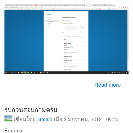
about LIMITED DATE RANGE
Read more
รบกวนสอบถามครับ
เขียนโดย
artclub
เมื่อ 8 มกราคม, 2018 - 09:50
Forums: