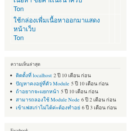
Ton
ใช้กล่องเพื่มเนื้อหาออกมาแสดง
หน้าเว็บ
Ton
ความเห็นล่าสุด
ติดตั้งที่ localhost
2 ปี 10 เดือน ก่อน
ปัญหาคงอยู่ที่ตัว Module
5 ปี 10 เดือน ก่อน
ถ้าอยากจะแยกหน้า
5 ปี 10 เดือน ก่อน
สามารถลองใช้ Module Node
6 ปี 2 เดือน ก่อน
เข้าเฟสเก่าไม่ได้ค่ะต้องทำอย่
6 ปี 3 เดือน ก่อน
Facebook