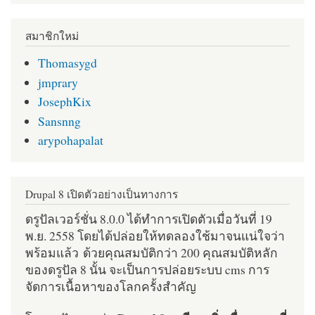
สมาชิกใหม่
Thomasygd
jmprary
JosephKix
Sansnng
arypohapalat
Drupal 8 เปิดตัวอย่างเป็นทางการ
ดรูปัลเวอร์ชั่น 8.0.0 ได้ทำการเปิดตัวเมื่อวันที่ 19
พ.ย. 2558 โดยได้ปล่อยให้ทดลองใช้มาจนแน่ใจว่า
พร้อมแล้ว ด้วยคุณสมบัติกว่า 200 คุณสมบัติหลัก
ของดรูปัล 8 นั้น จะเป็นการปล่อยระบบ cms การ
จัดการเนื้อหาของโลกครั้งสำคัญ