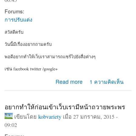
Forums:
การปรับแต่ง
สวัสดีครับ
วันนี้มีเรื่องอยากถามครับ
พอดีอยากทำให้เว็บเราสามารถแชร์ไปยังสื่อต่างๆ
เช่น facebook twitter /google+
about อยากให้เว็บเรามีปุ่มแชร์ไปยัง social
Read more
1 ความคิดเห็น
อยากทำให้ก่อนเข้าเว็บเรามีหน้าถวายพระพร
เขียนโดย
kobvariety
เมื่อ 27 มกราคม, 2015 -
09:02