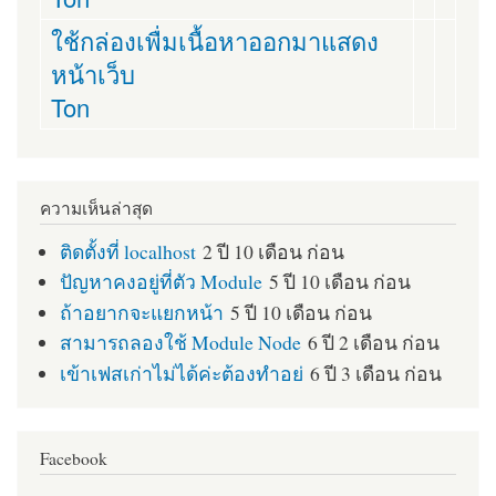
ใช้กล่องเพื่มเนื้อหาออกมาแสดง
หน้าเว็บ
Ton
ความเห็นล่าสุด
ติดตั้งที่ localhost
2 ปี 10 เดือน ก่อน
ปัญหาคงอยู่ที่ตัว Module
5 ปี 10 เดือน ก่อน
ถ้าอยากจะแยกหน้า
5 ปี 10 เดือน ก่อน
สามารถลองใช้ Module Node
6 ปี 2 เดือน ก่อน
เข้าเฟสเก่าไม่ได้ค่ะต้องทำอย่
6 ปี 3 เดือน ก่อน
Facebook