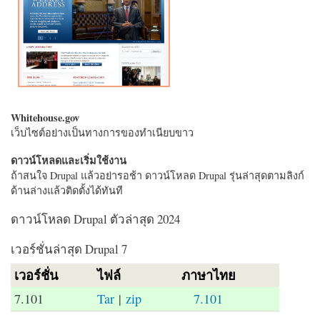
Whitehouse.gov
เว็บไซต์อย่างเป็นทางการของทำเนียบขาว
ดาวน์โหลดและเริ่มใช้งาน
ถ้าสนใจ Drupal แล้วอย่ารอช้า ดาวน์โหลด Drupal รุ่นล่าสุดตามลิงก์
ด้านล่างแล้วติดตั้งได้ทันที
ดาวน์โหลด Drupal ตัวล่าสุด 2024
เวอร์ชั่นล่าสุด Drupal 7
เวอร์ชั่น
ไฟล์
ภาษาไทย
7.101
Tar
|
zip
7.101