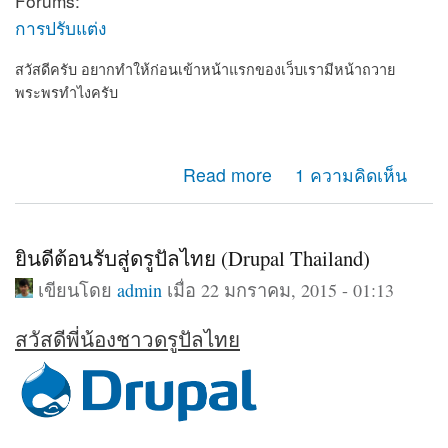
Forums:
การปรับแต่ง
สวัสดีครับ อยากทำให้ก่อนเข้าหน้าแรกของเว็บเรามีหน้าถวาย
พระพรทำไงครับ
about อยากทำให้ก่อนเข้าเว็บเรามีหน้าถวายพระพร
Read more
1 ความคิดเห็น
ยินดีต้อนรับสู่ดรูปัลไทย (Drupal Thailand)
เขียนโดย
admin
เมื่อ 22 มกราคม, 2015 - 01:13
สวัสดีพี่น้องชาวดรูปัลไทย