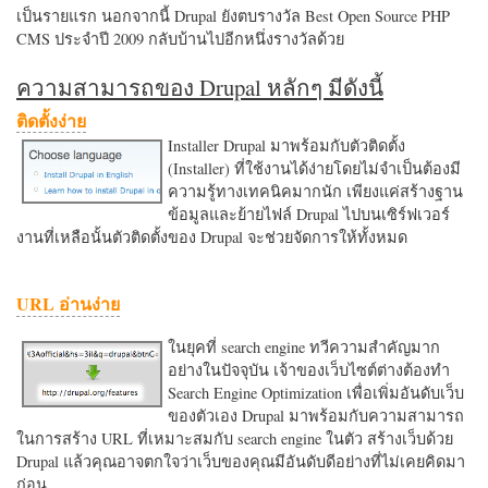
เป็นรายแรก นอกจากนี้ Drupal ยังตบรางวัล Best Open Source PHP
CMS ประจำปี 2009 กลับบ้านไปอีกหนึ่งรางวัลด้วย
ความสามารถของ Drupal หลักๆ มีดังนี้
ติดตั้งง่าย
Installer Drupal มาพร้อมกับตัวติดตั้ง
(Installer) ที่ใช้งานได้ง่ายโดยไม่จำเป็นต้องมี
ความรู้ทางเทคนิคมากนัก เพียงแค่สร้างฐาน
ข้อมูลและย้ายไฟล์ Drupal ไปบนเซิร์ฟเวอร์
งานที่เหลือนั้นตัวติดตั้งของ Drupal จะช่วยจัดการให้ทั้งหมด
URL อ่านง่าย
ในยุคที่ search engine ทวีความสำคัญมาก
อย่างในปัจจุบัน เจ้าของเว็บไซต์ต่างต้องทำ
Search Engine Optimization เพื่อเพิ่มอันดับเว็บ
ของตัวเอง Drupal มาพร้อมกับความสามารถ
ในการสร้าง URL ที่เหมาะสมกับ search engine ในตัว สร้างเว็บด้วย
Drupal แล้วคุณอาจตกใจว่าเว็บของคุณมีอันดับดีอย่างที่ไม่เคยคิดมา
ก่อน