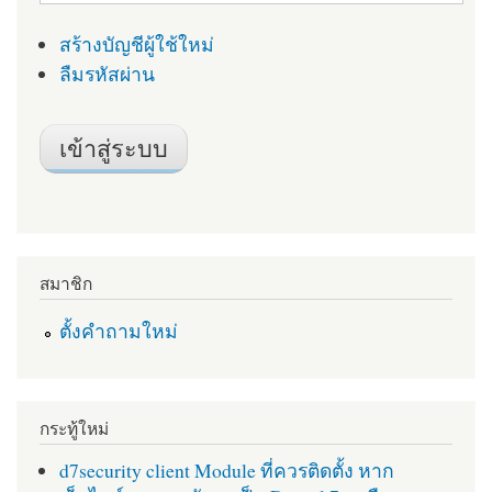
สร้างบัญชีผู้ใช้ใหม่
ลืมรหัสผ่าน
สมาชิก
ตั้งคำถามใหม่
กระทู้ใหม่
d7security client Module ที่ควรติดตั้ง หาก