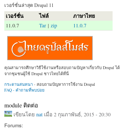
เวอร์ชั่นล่าสุด Drupal 11
เวอร์ชั่น
ไฟล์
ภาษาไทย
11.0.7
Tar
|
zip
11.0.7
คุณสามารถศึกษาวิธีใช้งานหรือสอบถามปัญหาเกี่ยวกับ Drupal ได้
จากชุมชนผู้ใช้ Drupal ชาวไทยได้ที่นี่
กระดานสนทนา
- สอบถามปัญหาการใช้งาน Drupal
FAQ - คำถามที่พบบ่อย
module ติดต่อ
เขียนโดย
nat
เมื่อ 2 กุมภาพันธ์, 2015 - 20:30
Forums: