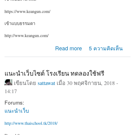
https://www.keangun.com/
เข้าแบบธรรมดา
http://www.keangun.com/
about ขอคำแนะนำครับ ระหว่างเข้าเว็บด้วย http กับ https
Read more
5 ความคิดเห็น
ทำไมเมนูต่างกันครับ
แนะนำเว็บไซต์ โรงเรียน ทดลองใช้ฟรี
เขียนโดย
sattawat
เมื่อ 30 พฤศจิกายน, 2018 -
14:17
Forums:
แนะนำเว็บ
http://www.thaischool.tk/2018/