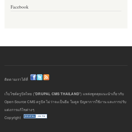
Facebook
ติดตามเราได้ที่
เว็บไซต์ดรูปัลไทย ("
DRUPAL CMS THAILAND
") แหล่งพูดคุยแนะนำเกี่ยวกับ
Open Source CMS ดรูปัล ไม่ว่าจะเป็นธีม โมดูล ปัญหาการใช้งาน และการปรับ
แต่งการแก้ไขต่างๆ
Copyright