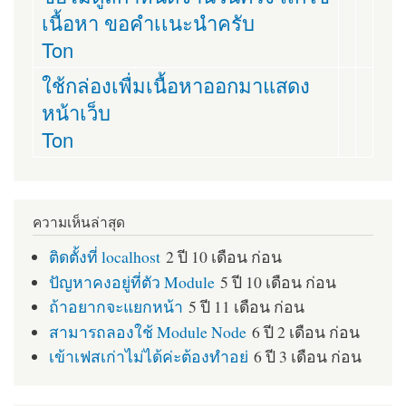
เนื้อหา ขอคำเเนะนำครับ
Ton
ใช้กล่องเพื่มเนื้อหาออกมาแสดง
หน้าเว็บ
Ton
ความเห็นล่าสุด
ติดตั้งที่ localhost
2 ปี 10 เดือน ก่อน
ปัญหาคงอยู่ที่ตัว Module
5 ปี 10 เดือน ก่อน
ถ้าอยากจะแยกหน้า
5 ปี 11 เดือน ก่อน
สามารถลองใช้ Module Node
6 ปี 2 เดือน ก่อน
เข้าเฟสเก่าไม่ได้ค่ะต้องทำอย่
6 ปี 3 เดือน ก่อน