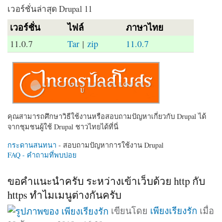
เวอร์ชั่นล่าสุด Drupal 11
เวอร์ชั่น
ไฟล์
ภาษาไทย
11.0.7
Tar
|
zip
11.0.7
คุณสามารถศึกษาวิธีใช้งานหรือสอบถามปัญหาเกี่ยวกับ Drupal ได้
จากชุมชนผู้ใช้ Drupal ชาวไทยได้ที่นี่
กระดานสนทนา
- สอบถามปัญหาการใช้งาน Drupal
FAQ - คำถามที่พบบ่อย
ขอคำแนะนำครับ ระหว่างเข้าเว็บด้วย http กับ
https ทำไมเมนูต่างกันครับ
เขียนโดย
เพียงเรียงรัก
เมื่อ