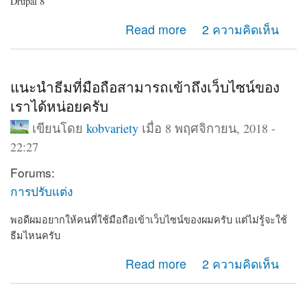
Drupal 8
about แนะนำเว็บไซต์ โรงเรียน ทดลองใช้ฟรี
Read more
2 ความคิดเห็น
แนะนำธีมที่มือถือสามารถเข้าถึงเว็บไซน์ของ
เราได้หน่อยครับ
เขียนโดย
kobvariety
เมื่อ 8 พฤศจิกายน, 2018 -
22:27
Forums:
การปรับแต่ง
พอดีผมอยากให้คนที่ใช้มือถือเข้าเว็บไซน์ของผมครับ แต่ไม่รู้จะใช้
ธีมไหนครับ
about แนะนำธีมที่มือถือสามารถเข้าถึงเว็บไซน์ของเราได้
Read more
2 ความคิดเห็น
หน่อยครับ