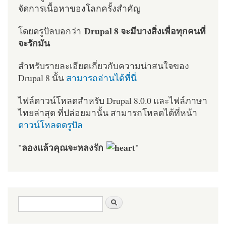
จัดการเนื้อหาของโลกครั้งสำคัญ
Drupal 8 จะมีบางสิ่งเพื่อทุกคนที่
โดยดรูปัลบอกว่า
จะรักมัน
สำหรับรายละเอียดเกี่ยวกับความน่าสนใจของ
Drupal 8 นั้น
สามารถอ่านได้ที่นี่
ไฟล์ดาวน์โหลดสำหรับ Drupal 8.0.0 และไฟล์ภาษา
ไทยล่าสุด ที่ปล่อยมานั้น สามารถโหลดได้ที่หน้า
ดาวน์โหลดดรูปัล
ลองแล้วคุณจะหลงรัก
"
"
ฟอร์มค้นหา
ค้นหา