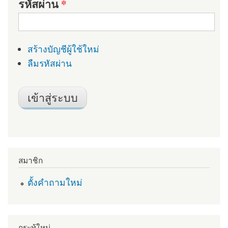
รหัสผ่าน
*
สร้างบัญชีผู้ใช้ใหม่
ลืมรหัสผ่าน
สมาชิก
ตั้งคำถามใหม่
กระทู้ใหม่