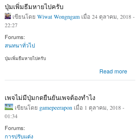
ปุ่มเพิ่มธีมหายไปครับ
เขียนโดย
Wiwat Wongngam
เมื่อ 24 ตุลาคม, 2018 -
22:27
Forums:
สนทนาทั่วไป
ปุ่มเพิ่มธีมหายไปครับ
about ปุ่มเพิ่มธีมหายไปครับ
Read more
เพจไม่มีปุ่มกดยืนยันเพจต้องทำไง
เขียนโดย
gamepeerapon
เมื่อ 1 ตุลาคม, 2018 -
01:34
Forums:
การปรับแต่ง