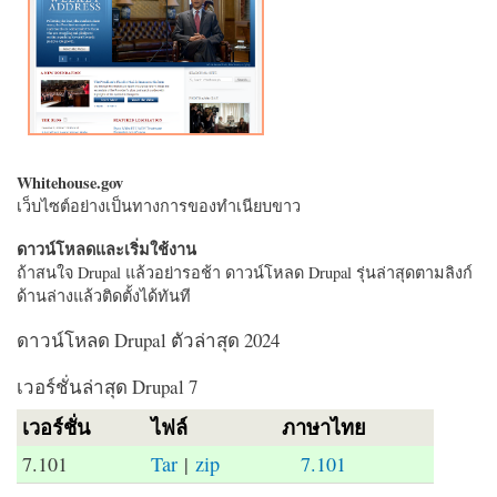
Whitehouse.gov
เว็บไซต์อย่างเป็นทางการของทำเนียบขาว
ดาวน์โหลดและเริ่มใช้งาน
ถ้าสนใจ Drupal แล้วอย่ารอช้า ดาวน์โหลด Drupal รุ่นล่าสุดตามลิงก์
ด้านล่างแล้วติดตั้งได้ทันที
ดาวน์โหลด Drupal ตัวล่าสุด 2024
เวอร์ชั่นล่าสุด Drupal 7
เวอร์ชั่น
ไฟล์
ภาษาไทย
7.101
Tar
|
zip
7.101