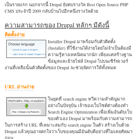
เป็นรายแรก นอกจากนี้ Drupal ยังตบรางวัล Best Open Source PHP
CMS ประจำปี 2009 กลับบ้านไปอีกหนึ่งรางวัลด้วย
ความสามารถของ Drupal หลักๆ มีดังนี้
ติดตั้งง่าย
Installer Drupal มาพร้อมกับตัวติดตั้ง
(Installer) ที่ใช้งานได้ง่ายโดยไม่จำเป็นต้องมี
ความรู้ทางเทคนิคมากนัก เพียงแค่สร้างฐาน
ข้อมูลและย้ายไฟล์ Drupal ไปบนเซิร์ฟเวอร์
งานที่เหลือนั้นตัวติดตั้งของ Drupal จะช่วยจัดการให้ทั้งหมด
URL อ่านง่าย
ในยุคที่ search engine ทวีความสำคัญมาก
อย่างในปัจจุบัน เจ้าของเว็บไซต์ต่างต้องทำ
Search Engine Optimization เพื่อเพิ่มอันดับเว็บ
ของตัวเอง Drupal มาพร้อมกับความสามารถ
ในการสร้าง URL ที่เหมาะสมกับ search engine ในตัว สร้างเว็บด้วย
Drupal แล้วคุณอาจตกใจว่าเว็บของคุณมีอันดับดีอย่างที่ไม่เคยคิดมา
ก่อน