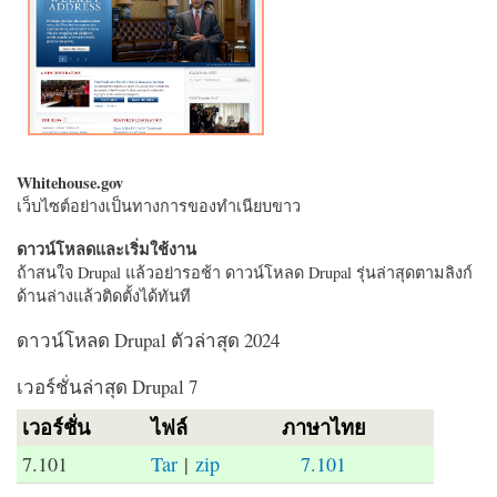
Whitehouse.gov
เว็บไซต์อย่างเป็นทางการของทำเนียบขาว
ดาวน์โหลดและเริ่มใช้งาน
ถ้าสนใจ Drupal แล้วอย่ารอช้า ดาวน์โหลด Drupal รุ่นล่าสุดตามลิงก์
ด้านล่างแล้วติดตั้งได้ทันที
ดาวน์โหลด Drupal ตัวล่าสุด 2024
เวอร์ชั่นล่าสุด Drupal 7
เวอร์ชั่น
ไฟล์
ภาษาไทย
7.101
Tar
|
zip
7.101