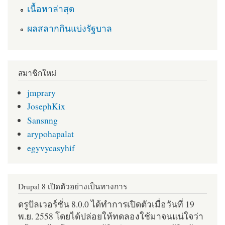
เนื้อหาล่าสุด
ผลสลากกินแบ่งรัฐบาล
สมาชิกใหม่
jmprary
JosephKix
Sansnng
arypohapalat
egyvycasyhif
Drupal 8 เปิดตัวอย่างเป็นทางการ
ดรูปัลเวอร์ชั่น 8.0.0 ได้ทำการเปิดตัวเมื่อวันที่ 19
พ.ย. 2558 โดยได้ปล่อยให้ทดลองใช้มาจนแน่ใจว่า