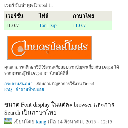
เวอร์ชั่นล่าสุด Drupal 11
เวอร์ชั่น
ไฟล์
ภาษาไทย
11.0.7
Tar
|
zip
11.0.7
คุณสามารถศึกษาวิธีใช้งานหรือสอบถามปัญหาเกี่ยวกับ Drupal ได้
จากชุมชนผู้ใช้ Drupal ชาวไทยได้ที่นี่
กระดานสนทนา
- สอบถามปัญหาการใช้งาน Drupal
FAQ - คำถามที่พบบ่อย
ขนาด Font display ในแต่ละ browser และการ
Search เป็นภาษาไทย
เขียนโดย
kung
เมื่อ 14 สิงหาคม, 2015 - 12:15