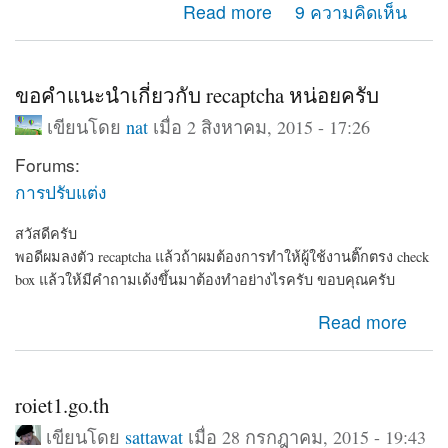
about ทำเว็บเก็บข้อมูลบุคคลครับแนะนำด้วย
Read more
9 ความคิดเห็น
ขอคำแนะนำเกี่ยวกับ recaptcha หน่อยครับ
เขียนโดย
nat
เมื่อ 2 สิงหาคม, 2015 - 17:26
Forums:
การปรับแต่ง
สวัสดีครับ
พอดีผมลงตัว recaptcha แล้วถ้าผมต้องการทำให้ผู้ใช้งานติ๊กตรง check
box แล้วให้มีคำถามเด้งขึ้นมาต้องทำอย่างไรครับ ขอบคุณครับ
about ขอคำแนะนำเกี่ยวกับ recaptcha หน่อยครับ
Read more
roiet1.go.th
เขียนโดย
sattawat
เมื่อ 28 กรกฎาคม, 2015 - 19:43