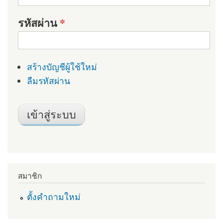
รหัสผ่าน
*
สร้างบัญชีผู้ใช้ใหม่
ลืมรหัสผ่าน
สมาชิก
ตั้งคำถามใหม่