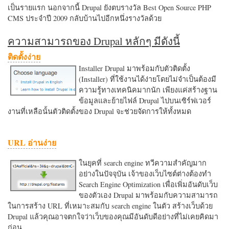
เป็นรายแรก นอกจากนี้ Drupal ยังตบรางวัล Best Open Source PHP
CMS ประจำปี 2009 กลับบ้านไปอีกหนึ่งรางวัลด้วย
ความสามารถของ Drupal หลักๆ มีดังนี้
ติดตั้งง่าย
Installer Drupal มาพร้อมกับตัวติดตั้ง
(Installer) ที่ใช้งานได้ง่ายโดยไม่จำเป็นต้องมี
ความรู้ทางเทคนิคมากนัก เพียงแค่สร้างฐาน
ข้อมูลและย้ายไฟล์ Drupal ไปบนเซิร์ฟเวอร์
งานที่เหลือนั้นตัวติดตั้งของ Drupal จะช่วยจัดการให้ทั้งหมด
URL อ่านง่าย
ในยุคที่ search engine ทวีความสำคัญมาก
อย่างในปัจจุบัน เจ้าของเว็บไซต์ต่างต้องทำ
Search Engine Optimization เพื่อเพิ่มอันดับเว็บ
ของตัวเอง Drupal มาพร้อมกับความสามารถ
ในการสร้าง URL ที่เหมาะสมกับ search engine ในตัว สร้างเว็บด้วย
Drupal แล้วคุณอาจตกใจว่าเว็บของคุณมีอันดับดีอย่างที่ไม่เคยคิดมา
ก่อน