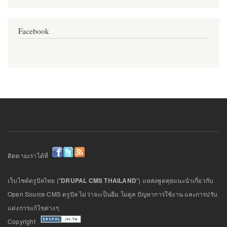
Facebook
ติดตามเราได้ที่
เว็บไซต์ดรูปัลไทย ("
DRUPAL CMS THAILAND
") แหล่งพูดคุยแนะนำเกี่ยวกับ
Open Source CMS ดรูปัล ไม่ว่าจะเป็นธีม โมดูล ปัญหาการใช้งาน และการปรับ
แต่งการแก้ไขต่างๆ
Copyright