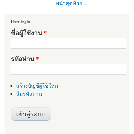
หน้าสุดท้าย »
User login
ชื่อผู้ใช้งาน
*
รหัสผ่าน
*
สร้างบัญชีผู้ใช้ใหม่
ลืมรหัสผ่าน