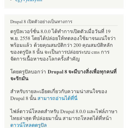
Drupal 8 เปิดตัวอย่างเป็นทางการ
ดรูปัลเวอร์ชั่น 8.0.0 ได้ทำการเปิดตัวเมื่อวันที่ 19
พ.ย. 2558 โดยได้ปล่อยให้ทดลองใช้มาจนแน่ใจว่า
พร้อมแล้ว ด้วยคุณสมบัติกว่า 200 คุณสมบัติหลัก
ของดรูปัล 8 นั้น จะเป็นการปล่อยระบบ cms การ
จัดการเนื้อหาของโลกครั้งสำคัญ
Drupal 8 จะมีบางสิ่งเพื่อทุกคนที่
โดยดรูปัลบอกว่า
จะรักมัน
สำหรับรายละเอียดเกี่ยวกับความน่าสนใจของ
Drupal 8 นั้น
สามารถอ่านได้ที่นี่
ไฟล์ดาวน์โหลดสำหรับ Drupal 8.0.0 และไฟล์ภาษา
ไทยล่าสุด ที่ปล่อยมานั้น สามารถโหลดได้ที่หน้า
ดาวน์โหลดดรูปัล