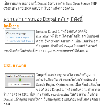
เป็นรายแรก นอกจากนี้ Drupal ยังตบรางวัล Best Open Source PHP
CMS ประจำปี 2009 กลับบ้านไปอีกหนึ่งรางวัลด้วย
ความสามารถของ Drupal หลักๆ มีดังนี้
ติดตั้งง่าย
Installer Drupal มาพร้อมกับตัวติดตั้ง
(Installer) ที่ใช้งานได้ง่ายโดยไม่จำเป็นต้องมี
ความรู้ทางเทคนิคมากนัก เพียงแค่สร้างฐาน
ข้อมูลและย้ายไฟล์ Drupal ไปบนเซิร์ฟเวอร์
งานที่เหลือนั้นตัวติดตั้งของ Drupal จะช่วยจัดการให้ทั้งหมด
URL อ่านง่าย
ในยุคที่ search engine ทวีความสำคัญมาก
อย่างในปัจจุบัน เจ้าของเว็บไซต์ต่างต้องทำ
Search Engine Optimization เพื่อเพิ่มอันดับเว็บ
ของตัวเอง Drupal มาพร้อมกับความสามารถ
ในการสร้าง URL ที่เหมาะสมกับ search engine ในตัว สร้างเว็บด้วย
Drupal แล้วคุณอาจตกใจว่าเว็บของคุณมีอันดับดีอย่างที่ไม่เคยคิดมา
ก่อน