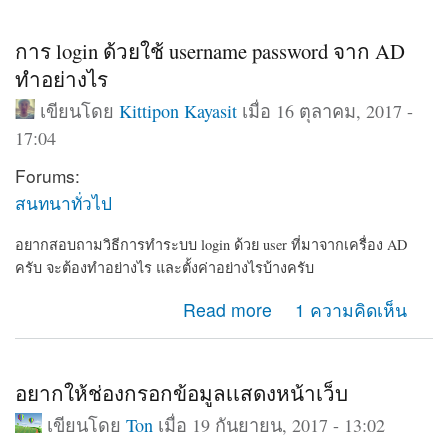
การ login ด้วยใช้ username password จาก AD
ทำอย่างไร
เขียนโดย
Kittipon Kayasit
เมื่อ 16 ตุลาคม, 2017 -
17:04
Forums:
สนทนาทั่วไป
อยากสอบถามวิธีการทำระบบ login ด้วย user ที่มาจากเครื่อง AD
ครับ จะต้องทำอย่างไร และตั้งค่าอย่างไรบ้างครับ
about การ login ด้วยใช้ username password จาก AD ทำ
Read more
1 ความคิดเห็น
อย่างไร
อยากให้ช่องกรอกข้อมูลเเสดงหน้าเว็บ
เขียนโดย
Ton
เมื่อ 19 กันยายน, 2017 - 13:02