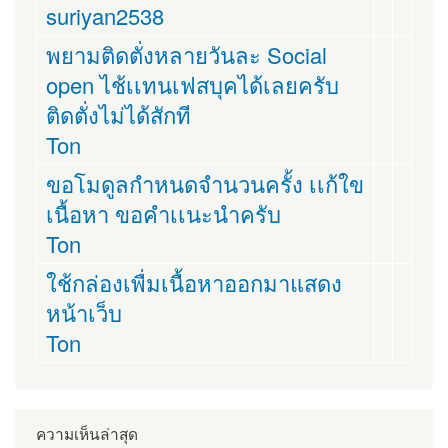
suriyan2538
พยามติดตั่งหลายวันละ Social
open ไช้เเทนเฟสบุคได้เลยครับ
ติดตั่งไม่ได้สักที
Ton
ขอโมดูลกำหนดจำนวนครั้ง เเก้ใข
เนื้อหา ขอคำเเนะนำครับ
Ton
ใช้กล่องเพื่มเนื้อหาออกมาแสดง
หน้าเว็บ
Ton
ความเห็นล่าสุด