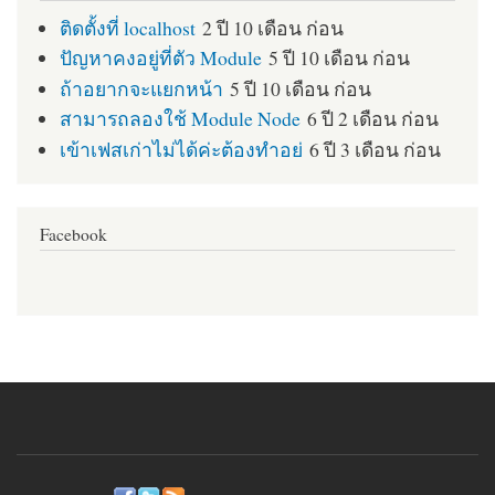
ติดตั้งที่ localhost
2 ปี 10 เดือน ก่อน
ปัญหาคงอยู่ที่ตัว Module
5 ปี 10 เดือน ก่อน
ถ้าอยากจะแยกหน้า
5 ปี 10 เดือน ก่อน
สามารถลองใช้ Module Node
6 ปี 2 เดือน ก่อน
เข้าเฟสเก่าไม่ได้ค่ะต้องทำอย่
6 ปี 3 เดือน ก่อน
Facebook