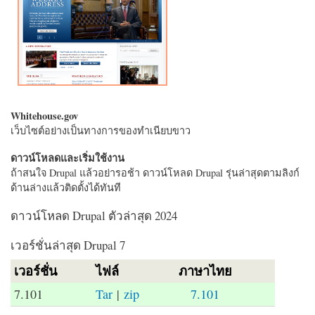
Whitehouse.gov
เว็บไซต์อย่างเป็นทางการของทำเนียบขาว
ดาวน์โหลดและเริ่มใช้งาน
ถ้าสนใจ Drupal แล้วอย่ารอช้า ดาวน์โหลด Drupal รุ่นล่าสุดตามลิงก์
ด้านล่างแล้วติดตั้งได้ทันที
ดาวน์โหลด Drupal ตัวล่าสุด 2024
เวอร์ชั่นล่าสุด Drupal 7
เวอร์ชั่น
ไฟล์
ภาษาไทย
7.101
Tar
|
zip
7.101