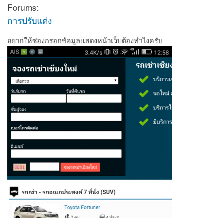
Forums:
การปรับแต่ง
อยากให้ช่องกรอกข้อมูลเเสดงหน้าเว็บต้องทำไงครับ