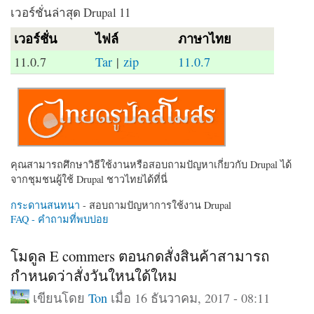
เวอร์ชั่นล่าสุด Drupal 11
เวอร์ชั่น
ไฟล์
ภาษาไทย
11.0.7
Tar
|
zip
11.0.7
คุณสามารถศึกษาวิธีใช้งานหรือสอบถามปัญหาเกี่ยวกับ Drupal ได้
จากชุมชนผู้ใช้ Drupal ชาวไทยได้ที่นี่
กระดานสนทนา
- สอบถามปัญหาการใช้งาน Drupal
FAQ - คำถามที่พบบ่อย
โมดูล E commers ตอนกดสั่งสินค้าสามารถ
กำหนดว่าสั่งวันใหนใด้ใหม
เขียนโดย
Ton
เมื่อ 16 ธันวาคม, 2017 - 08:11