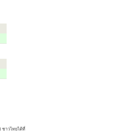
 ชาวไทยได้ที่