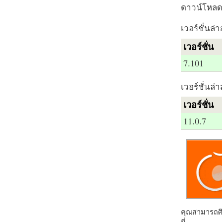
ดาวน์โหลด 
เวอร์ชั่นล่า
เวอร์ชั่น
7.101
เวอร์ชั่นล่า
เวอร์ชั่น
11.0.7
คุณสามารถศึก