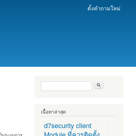
ตั้งคำถามใหม่
ฟอร์มค้นหา
ค้นหา
เนื้อหาล่าสุด
d7security client
Module ที่ควรติดตั้ง
งเป็นระบบการ