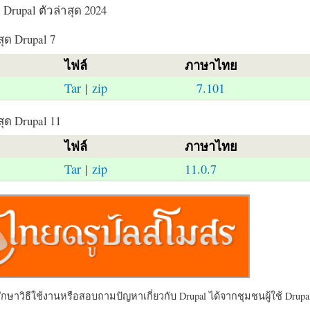
Drupal ตัวล่าสุด 2024
สุด Drupal 7
ไฟล์
ภาษาไทย
Tar
|
zip
7.101
สุด Drupal 11
ไฟล์
ภาษาไทย
Tar
|
zip
11.0.7
ษาวิธีใช้งานหรือสอบถามปัญหาเกี่ยวกับ Drupal ได้จากชุมชนผู้ใช้ Drupal