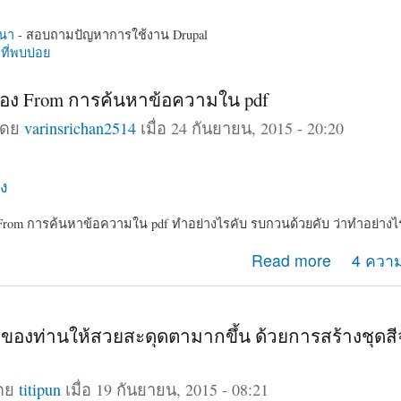
นา
- สอบถามปัญหาการใช้งาน Drupal
ี่พบบ่อย
่อง From การค้นหาข้อความใน pdf
โดย
varinsrichan2514
เมื่อ 24 กันยายน, 2015 - 20:20
ง
 From การค้นหาข้อความใน pdf ทำอย่างไรคับ รบกวนด้วยคับ ว่าทำอย่างไ
เรื่อง From การค้นหาข้อความใน pdf
Read more
4 ความ
ของท่านให้สวยสะดุดตามากขึ้น ด้วยการสร้างชุดส
โดย
titipun
เมื่อ 19 กันยายน, 2015 - 08:21