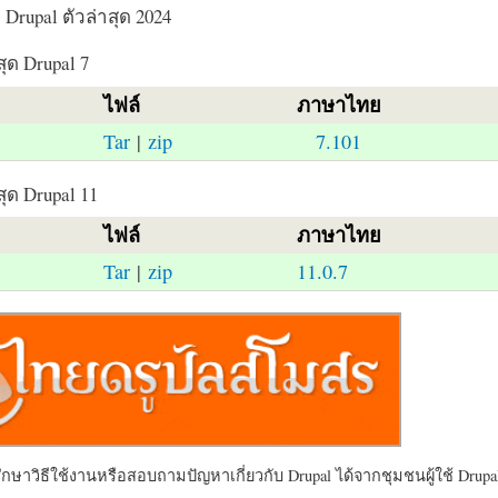
Drupal ตัวล่าสุด 2024
สุด Drupal 7
ไฟล์
ภาษาไทย
Tar
|
zip
7.101
สุด Drupal 11
ไฟล์
ภาษาไทย
Tar
|
zip
11.0.7
ษาวิธีใช้งานหรือสอบถามปัญหาเกี่ยวกับ Drupal ได้จากชุมชนผู้ใช้ Drupal