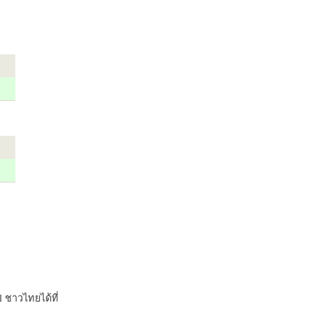
 ชาวไทยได้ที่