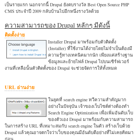
เป็นรายแรก นอกจากนี้ Drupal ยังตบรางวัล Best Open Source PHP
CMS ประจำปี 2009 กลับบ้านไปอีกหนึ่งรางวัลด้วย
ความสามารถของ Drupal หลักๆ มีดังนี้
ติดตั้งง่าย
Installer Drupal มาพร้อมกับตัวติดตั้ง
(Installer) ที่ใช้งานได้ง่ายโดยไม่จำเป็นต้องมี
ความรู้ทางเทคนิคมากนัก เพียงแค่สร้างฐาน
ข้อมูลและย้ายไฟล์ Drupal ไปบนเซิร์ฟเวอร์
งานที่เหลือนั้นตัวติดตั้งของ Drupal จะช่วยจัดการให้ทั้งหมด
URL อ่านง่าย
ในยุคที่ search engine ทวีความสำคัญมาก
อย่างในปัจจุบัน เจ้าของเว็บไซต์ต่างต้องทำ
Search Engine Optimization เพื่อเพิ่มอันดับเว็บ
ของตัวเอง Drupal มาพร้อมกับความสามารถ
ในการสร้าง URL ที่เหมาะสมกับ search engine ในตัว สร้างเว็บด้วย
Drupal แล้วคุณอาจตกใจว่าเว็บของคุณมีอันดับดีอย่างที่ไม่เคยคิดมา
ก่อน