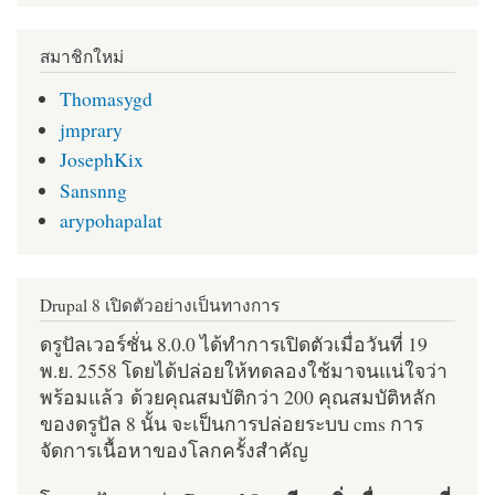
สมาชิกใหม่
Thomasygd
jmprary
JosephKix
Sansnng
arypohapalat
Drupal 8 เปิดตัวอย่างเป็นทางการ
ดรูปัลเวอร์ชั่น 8.0.0 ได้ทำการเปิดตัวเมื่อวันที่ 19
พ.ย. 2558 โดยได้ปล่อยให้ทดลองใช้มาจนแน่ใจว่า
พร้อมแล้ว ด้วยคุณสมบัติกว่า 200 คุณสมบัติหลัก
ของดรูปัล 8 นั้น จะเป็นการปล่อยระบบ cms การ
จัดการเนื้อหาของโลกครั้งสำคัญ