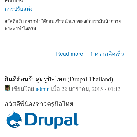
Forums:
การปรับแต่ง
สวัสดีครับ อยากทำให้ก่อนเข้าหน้าแรกของเว็บเรามีหน้าถวาย
พระพรทำไงครับ
about อยากทำให้ก่อนเข้าเว็บเรามีหน้าถวายพระพร
Read more
1 ความคิดเห็น
ยินดีต้อนรับสู่ดรูปัลไทย (Drupal Thailand)
เขียนโดย
admin
เมื่อ 22 มกราคม, 2015 - 01:13
สวัสดีพี่น้องชาวดรูปัลไทย