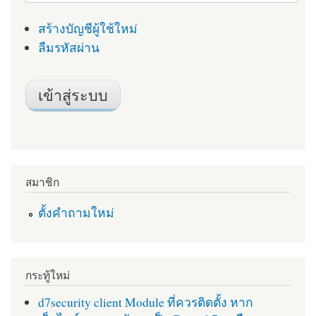
สร้างบัญชีผู้ใช้ใหม่
ลืมรหัสผ่าน
สมาชิก
ตั้งคำถามใหม่
กระทู้ใหม่
d7security client Module ที่ควรติดตั้ง หาก