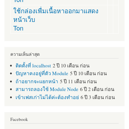
ใช้กล่องเพื่มเนื้อหาออกมาแสดง
หน้าเว็บ
Ton
ความเห็นล่าสุด
ติดตั้งที่ localhost
2 ปี 10 เดือน ก่อน
ปัญหาคงอยู่ที่ตัว Module
5 ปี 10 เดือน ก่อน
ถ้าอยากจะแยกหน้า
5 ปี 11 เดือน ก่อน
สามารถลองใช้ Module Node
6 ปี 2 เดือน ก่อน
เข้าเฟสเก่าไม่ได้ค่ะต้องทำอย่
6 ปี 3 เดือน ก่อน
Facebook