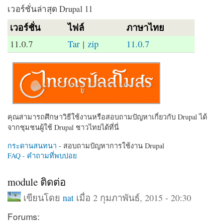
เวอร์ชั่นล่าสุด Drupal 11
เวอร์ชั่น
ไฟล์
ภาษาไทย
11.0.7
Tar
|
zip
11.0.7
คุณสามารถศึกษาวิธีใช้งานหรือสอบถามปัญหาเกี่ยวกับ Drupal ได้
จากชุมชนผู้ใช้ Drupal ชาวไทยได้ที่นี่
กระดานสนทนา
- สอบถามปัญหาการใช้งาน Drupal
FAQ - คำถามที่พบบ่อย
module ติดต่อ
เขียนโดย
nat
เมื่อ 2 กุมภาพันธ์, 2015 - 20:30
Forums: