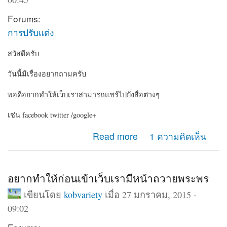
Forums:
การปรับแต่ง
สวัสดีครับ
วันนี้มีเรื่องอยากถามครับ
พอดีอยากทำให้เว็บเราสามารถแชร์ไปยังสื่อต่างๆ
เช่น facebook twitter /google+
about อยากให้เว็บเรามีปุ่มแชร์ไปยัง social
Read more
1 ความคิดเห็น
อยากทำให้ก่อนเข้าเว็บเรามีหน้าถวายพระพร
เขียนโดย
kobvariety
เมื่อ 27 มกราคม, 2015 -
09:02