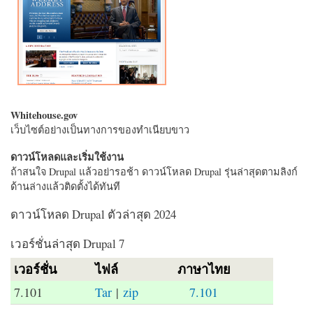
Whitehouse.gov
เว็บไซต์อย่างเป็นทางการของทำเนียบขาว
ดาวน์โหลดและเริ่มใช้งาน
ถ้าสนใจ Drupal แล้วอย่ารอช้า ดาวน์โหลด Drupal รุ่นล่าสุดตามลิงก์
ด้านล่างแล้วติดตั้งได้ทันที
ดาวน์โหลด Drupal ตัวล่าสุด 2024
เวอร์ชั่นล่าสุด Drupal 7
เวอร์ชั่น
ไฟล์
ภาษาไทย
7.101
Tar
|
zip
7.101