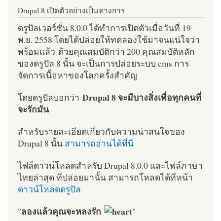
Drupal 8 เปิดตัวอย่างเป็นทางการ
ดรูปัลเวอร์ชั่น 8.0.0 ได้ทำการเปิดตัวเมื่อวันที่ 19
พ.ย. 2558 โดยได้ปล่อยให้ทดลองใช้มาจนแน่ใจว่า
พร้อมแล้ว ด้วยคุณสมบัติกว่า 200 คุณสมบัติหลัก
ของดรูปัล 8 นั้น จะเป็นการปล่อยระบบ cms การ
จัดการเนื้อหาของโลกครั้งสำคัญ
Drupal 8 จะมีบางสิ่งเพื่อทุกคนที่
โดยดรูปัลบอกว่า
จะรักมัน
สำหรับรายละเอียดเกี่ยวกับความน่าสนใจของ
Drupal 8 นั้น
สามารถอ่านได้ที่นี่
ไฟล์ดาวน์โหลดสำหรับ Drupal 8.0.0 และไฟล์ภาษา
ไทยล่าสุด ที่ปล่อยมานั้น สามารถโหลดได้ที่หน้า
ดาวน์โหลดดรูปัล
ลองแล้วคุณจะหลงรัก
"
"