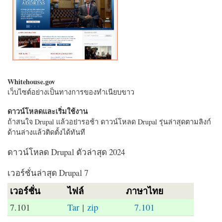
Whitehouse.gov
เว็บไซต์อย่างเป็นทางการของทำเนียบขาว
ดาวน์โหลดและเริ่มใช้งาน
ถ้าสนใจ Drupal แล้วอย่ารอช้า ดาวน์โหลด Drupal รุ่นล่าสุดตามลิงก์
ด้านล่างแล้วติดตั้งได้ทันที
ดาวน์โหลด Drupal ตัวล่าสุด 2024
เวอร์ชั่นล่าสุด Drupal 7
เวอร์ชั่น
ไฟล์
ภาษาไทย
7.101
Tar
|
zip
7.101