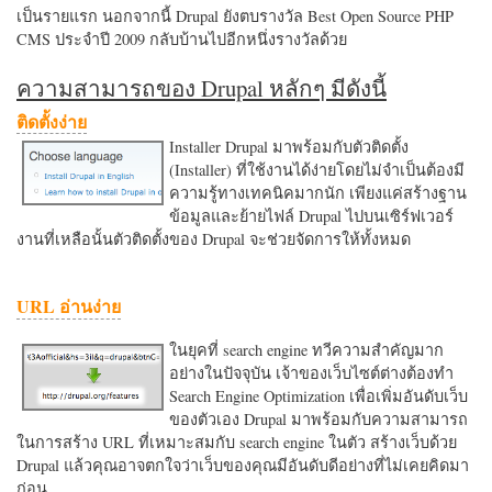
เป็นรายแรก นอกจากนี้ Drupal ยังตบรางวัล Best Open Source PHP
CMS ประจำปี 2009 กลับบ้านไปอีกหนึ่งรางวัลด้วย
ความสามารถของ Drupal หลักๆ มีดังนี้
ติดตั้งง่าย
Installer Drupal มาพร้อมกับตัวติดตั้ง
(Installer) ที่ใช้งานได้ง่ายโดยไม่จำเป็นต้องมี
ความรู้ทางเทคนิคมากนัก เพียงแค่สร้างฐาน
ข้อมูลและย้ายไฟล์ Drupal ไปบนเซิร์ฟเวอร์
งานที่เหลือนั้นตัวติดตั้งของ Drupal จะช่วยจัดการให้ทั้งหมด
URL อ่านง่าย
ในยุคที่ search engine ทวีความสำคัญมาก
อย่างในปัจจุบัน เจ้าของเว็บไซต์ต่างต้องทำ
Search Engine Optimization เพื่อเพิ่มอันดับเว็บ
ของตัวเอง Drupal มาพร้อมกับความสามารถ
ในการสร้าง URL ที่เหมาะสมกับ search engine ในตัว สร้างเว็บด้วย
Drupal แล้วคุณอาจตกใจว่าเว็บของคุณมีอันดับดีอย่างที่ไม่เคยคิดมา
ก่อน