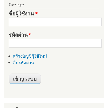
User login
ชื่อผู้ใช้งาน
*
รหัสผ่าน
*
สร้างบัญชีผู้ใช้ใหม่
ลืมรหัสผ่าน