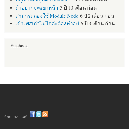
ถ้าอยากจะแยกหน้า
5 ปี 10 เดือน ก่อน
สามารถลองใช้ Module Node
6 ปี 2 เดือน ก่อน
เข้าเฟสเก่าไม่ได้ค่ะต้องทำอย่
6 ปี 3 เดือน ก่อน
Facebook
ติดตามเราได้ที่