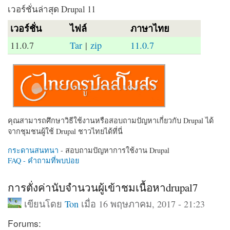
เวอร์ชั่นล่าสุด Drupal 11
เวอร์ชั่น
ไฟล์
ภาษาไทย
11.0.7
Tar
|
zip
11.0.7
คุณสามารถศึกษาวิธีใช้งานหรือสอบถามปัญหาเกี่ยวกับ Drupal ได้
จากชุมชนผู้ใช้ Drupal ชาวไทยได้ที่นี่
กระดานสนทนา
- สอบถามปัญหาการใช้งาน Drupal
FAQ - คำถามที่พบบ่อย
การตั่งค่านับจำนวนผู้เข้าชมเนื้อหาdrupal7
เขียนโดย
Ton
เมื่อ 16 พฤษภาคม, 2017 - 21:23
Forums: