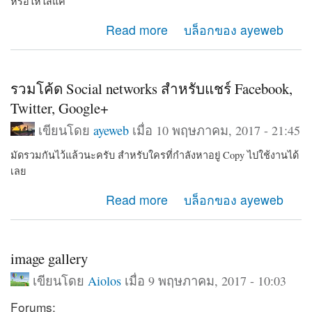
หรือให้ใส่แค่
about รูปแบบโค้ด Favicons สำหรับวางบนเว็บไซต์
Read more
บล็อกของ ayeweb
รวมโค้ด Social networks สำหรับแชร์ Facebook,
Twitter, Google+
เขียนโดย
ayeweb
เมื่อ 10 พฤษภาคม, 2017 - 21:45
มัดรวมกันไว้แล้วนะครับ สำหรับใครที่กำลังหาอยู่ Copy ไปใช้งานได้
เลย
about รวมโค้ด Social networks สำหรับแชร์ Facebook,
Read more
บล็อกของ ayeweb
Twitter, Google+
image gallery
เขียนโดย
Aiolos
เมื่อ 9 พฤษภาคม, 2017 - 10:03
Forums: