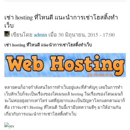
เช่า hosting ที่ไหนดี แนะนำการเช่าโฮสติ้งทำ
เว็บ
เขียนโดย
admin
เมื่อ 30 มิถุนายน, 2015 - 17:00
เช่า hosting ที่ไหนดี แนะนำการเช่าโฮสติ้งทำเว็บ
หลายคนก็อาจกำลังสนใจการทำเว็บอยู่และที่สำคัญๆ เลยในการทำ
เว็บสักเว็บก็จะเป็นเรื่องของโดเมนแล้ hosting ในเรื่องของโดนเมนก็
จะไม่ค่อยยุ่งยากเท่าไหร่ แต่ที่ยุ่งยากและเป็นปัญหาโลกแตกตามมาก็
คือ เราจะเช่า Hosting ที่ไหนดี วันนี้เรามีบทความดีๆ มาให้อ่านกัน
เกี่ยวกับการแนะนำการเช่าโฮสติ้งทำเว็บ