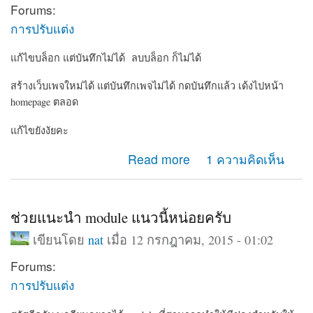
Forums:
การปรับแต่ง
แก้ไขบล็อก แต่บันทึกไม่ได้ ลบบล็อก ก็ไม่ได้
สร้างเว็บเพจใหม่ได้ แต่บันทึกเพจไม่ได้ กดบันทึกแล้ว เด้งไปหน้า
homepage ตลอด
แก้ไขยังงัยคะ
about ทำอะไรกับเว็บเพจของเราไม่ได้เลย
Read more
1 ความคิดเห็น
ช่วยแนะนำ module แนวนี้หน่อยครับ
เขียนโดย
nat
เมื่อ 12 กรกฎาคม, 2015 - 01:02
Forums:
การปรับแต่ง