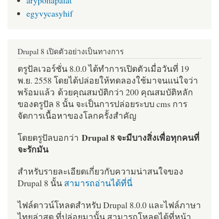
egyvycasyhif
Drupal 8 เปิดตัวอย่างเป็นทางการ
ดรูปัลเวอร์ชั่น 8.0.0 ได้ทำการเปิดตัวเมื่อวันที่ 19
พ.ย. 2558 โดยได้ปล่อยให้ทดลองใช้มาจนแน่ใจว่า
พร้อมแล้ว ด้วยคุณสมบัติกว่า 200 คุณสมบัติหลัก
ของดรูปัล 8 นั้น จะเป็นการปล่อยระบบ cms การ
จัดการเนื้อหาของโลกครั้งสำคัญ
Drupal 8 จะมีบางสิ่งเพื่อทุกคนที่
โดยดรูปัลบอกว่า
จะรักมัน
สำหรับรายละเอียดเกี่ยวกับความน่าสนใจของ
Drupal 8 นั้น
สามารถอ่านได้ที่นี่
ไฟล์ดาวน์โหลดสำหรับ Drupal 8.0.0 และไฟล์ภาษา
ไทยล่าสุด ที่ปล่อยมานั้น สามารถโหลดได้ที่หน้า