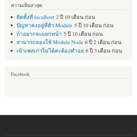
ความเห็นล่าสุด
ติดตั้งที่ localhost
2 ปี 10 เดือน ก่อน
ปัญหาคงอยู่ที่ตัว Module
5 ปี 10 เดือน ก่อน
ถ้าอยากจะแยกหน้า
5 ปี 10 เดือน ก่อน
สามารถลองใช้ Module Node
6 ปี 2 เดือน ก่อน
เข้าเฟสเก่าไม่ได้ค่ะต้องทำอย่
6 ปี 3 เดือน ก่อน
Facebook