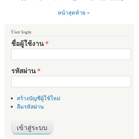
หน้าสุดท้าย »
User login
ชื่อผู้ใช้งาน
*
รหัสผ่าน
*
สร้างบัญชีผู้ใช้ใหม่
ลืมรหัสผ่าน