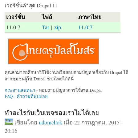
เวอร์ชั่นล่าสุด Drupal 11
เวอร์ชั่น
ไฟล์
ภาษาไทย
11.0.7
Tar
|
zip
11.0.7
คุณสามารถศึกษาวิธีใช้งานหรือสอบถามปัญหาเกี่ยวกับ Drupal ได้
จากชุมชนผู้ใช้ Drupal ชาวไทยได้ที่นี่
กระดานสนทนา
- สอบถามปัญหาการใช้งาน Drupal
FAQ - คำถามที่พบบ่อย
ทำอะไรกับเว็บเพจของเราไม่ได้เลย
เขียนโดย
udomchok
เมื่อ 22 กรกฎาคม, 2015 -
20:16