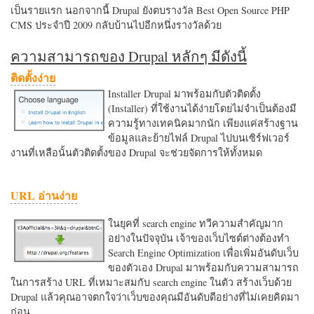
เป็นรายแรก นอกจากนี้ Drupal ยังตบรางวัล Best Open Source PHP
CMS ประจำปี 2009 กลับบ้านไปอีกหนึ่งรางวัลด้วย
ความสามารถของ Drupal หลักๆ มีดังนี้
ติดตั้งง่าย
Installer Drupal มาพร้อมกับตัวติดตั้ง
(Installer) ที่ใช้งานได้ง่ายโดยไม่จำเป็นต้องมี
ความรู้ทางเทคนิคมากนัก เพียงแค่สร้างฐาน
ข้อมูลและย้ายไฟล์ Drupal ไปบนเซิร์ฟเวอร์
งานที่เหลือนั้นตัวติดตั้งของ Drupal จะช่วยจัดการให้ทั้งหมด
URL อ่านง่าย
ในยุคที่ search engine ทวีความสำคัญมาก
อย่างในปัจจุบัน เจ้าของเว็บไซต์ต่างต้องทำ
Search Engine Optimization เพื่อเพิ่มอันดับเว็บ
ของตัวเอง Drupal มาพร้อมกับความสามารถ
ในการสร้าง URL ที่เหมาะสมกับ search engine ในตัว สร้างเว็บด้วย
Drupal แล้วคุณอาจตกใจว่าเว็บของคุณมีอันดับดีอย่างที่ไม่เคยคิดมา
ก่อน