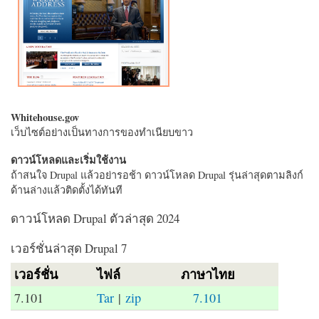
Whitehouse.gov
เว็บไซต์อย่างเป็นทางการของทำเนียบขาว
ดาวน์โหลดและเริ่มใช้งาน
ถ้าสนใจ Drupal แล้วอย่ารอช้า ดาวน์โหลด Drupal รุ่นล่าสุดตามลิงก์
ด้านล่างแล้วติดตั้งได้ทันที
ดาวน์โหลด Drupal ตัวล่าสุด 2024
เวอร์ชั่นล่าสุด Drupal 7
เวอร์ชั่น
ไฟล์
ภาษาไทย
7.101
Tar
|
zip
7.101