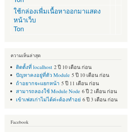
ใช้กล่องเพื่มเนื้อหาออกมาแสดง
หน้าเว็บ
Ton
ความเห็นล่าสุด
ติดตั้งที่ localhost
2 ปี 10 เดือน ก่อน
ปัญหาคงอยู่ที่ตัว Module
5 ปี 10 เดือน ก่อน
ถ้าอยากจะแยกหน้า
5 ปี 11 เดือน ก่อน
สามารถลองใช้ Module Node
6 ปี 2 เดือน ก่อน
เข้าเฟสเก่าไม่ได้ค่ะต้องทำอย่
6 ปี 3 เดือน ก่อน
Facebook