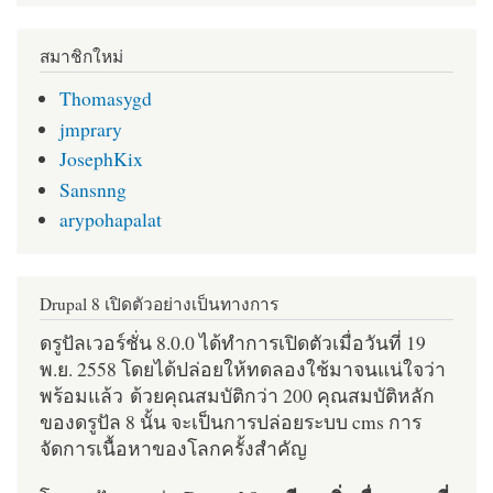
สมาชิกใหม่
Thomasygd
jmprary
JosephKix
Sansnng
arypohapalat
Drupal 8 เปิดตัวอย่างเป็นทางการ
ดรูปัลเวอร์ชั่น 8.0.0 ได้ทำการเปิดตัวเมื่อวันที่ 19
พ.ย. 2558 โดยได้ปล่อยให้ทดลองใช้มาจนแน่ใจว่า
พร้อมแล้ว ด้วยคุณสมบัติกว่า 200 คุณสมบัติหลัก
ของดรูปัล 8 นั้น จะเป็นการปล่อยระบบ cms การ
จัดการเนื้อหาของโลกครั้งสำคัญ