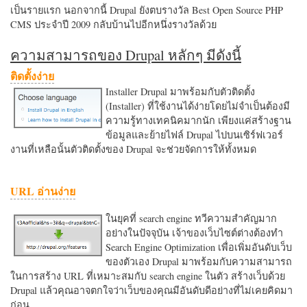
เป็นรายแรก นอกจากนี้ Drupal ยังตบรางวัล Best Open Source PHP
CMS ประจำปี 2009 กลับบ้านไปอีกหนึ่งรางวัลด้วย
ความสามารถของ Drupal หลักๆ มีดังนี้
ติดตั้งง่าย
Installer Drupal มาพร้อมกับตัวติดตั้ง
(Installer) ที่ใช้งานได้ง่ายโดยไม่จำเป็นต้องมี
ความรู้ทางเทคนิคมากนัก เพียงแค่สร้างฐาน
ข้อมูลและย้ายไฟล์ Drupal ไปบนเซิร์ฟเวอร์
งานที่เหลือนั้นตัวติดตั้งของ Drupal จะช่วยจัดการให้ทั้งหมด
URL อ่านง่าย
ในยุคที่ search engine ทวีความสำคัญมาก
อย่างในปัจจุบัน เจ้าของเว็บไซต์ต่างต้องทำ
Search Engine Optimization เพื่อเพิ่มอันดับเว็บ
ของตัวเอง Drupal มาพร้อมกับความสามารถ
ในการสร้าง URL ที่เหมาะสมกับ search engine ในตัว สร้างเว็บด้วย
Drupal แล้วคุณอาจตกใจว่าเว็บของคุณมีอันดับดีอย่างที่ไม่เคยคิดมา
ก่อน