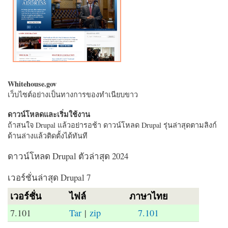
Whitehouse.gov
เว็บไซต์อย่างเป็นทางการของทำเนียบขาว
ดาวน์โหลดและเริ่มใช้งาน
ถ้าสนใจ Drupal แล้วอย่ารอช้า ดาวน์โหลด Drupal รุ่นล่าสุดตามลิงก์
ด้านล่างแล้วติดตั้งได้ทันที
ดาวน์โหลด Drupal ตัวล่าสุด 2024
เวอร์ชั่นล่าสุด Drupal 7
เวอร์ชั่น
ไฟล์
ภาษาไทย
7.101
Tar
|
zip
7.101