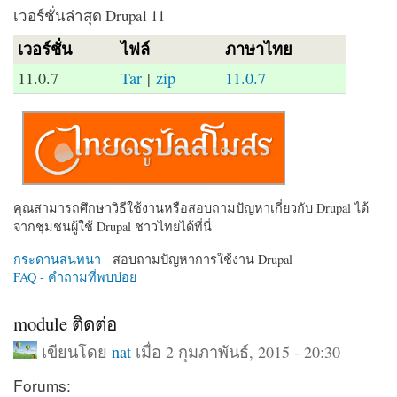
เวอร์ชั่นล่าสุด Drupal 11
เวอร์ชั่น
ไฟล์
ภาษาไทย
11.0.7
Tar
|
zip
11.0.7
คุณสามารถศึกษาวิธีใช้งานหรือสอบถามปัญหาเกี่ยวกับ Drupal ได้
จากชุมชนผู้ใช้ Drupal ชาวไทยได้ที่นี่
กระดานสนทนา
- สอบถามปัญหาการใช้งาน Drupal
FAQ - คำถามที่พบบ่อย
module ติดต่อ
เขียนโดย
nat
เมื่อ 2 กุมภาพันธ์, 2015 - 20:30
Forums: