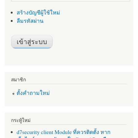
สร้างบัญชีผู้ใช้ใหม่
ลืมรหัสผ่าน
สมาชิก
ตั้งคำถามใหม่
กระทู้ใหม่
d7security client Module ที่ควรติดตั้ง หาก