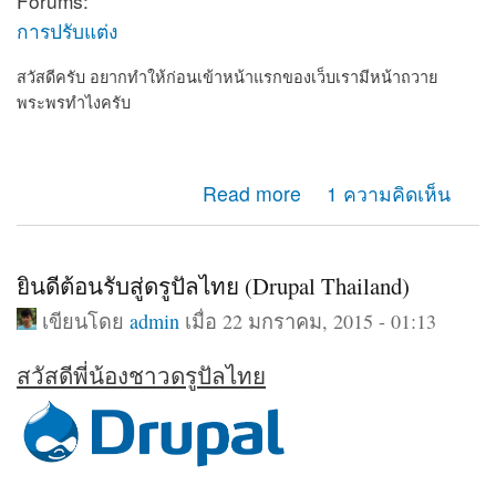
Forums:
การปรับแต่ง
สวัสดีครับ อยากทำให้ก่อนเข้าหน้าแรกของเว็บเรามีหน้าถวาย
พระพรทำไงครับ
about อยากทำให้ก่อนเข้าเว็บเรามีหน้าถวายพระพร
Read more
1 ความคิดเห็น
ยินดีต้อนรับสู่ดรูปัลไทย (Drupal Thailand)
เขียนโดย
admin
เมื่อ 22 มกราคม, 2015 - 01:13
สวัสดีพี่น้องชาวดรูปัลไทย