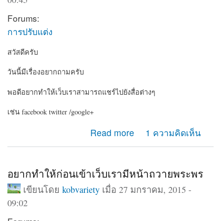
Forums:
การปรับแต่ง
สวัสดีครับ
วันนี้มีเรื่องอยากถามครับ
พอดีอยากทำให้เว็บเราสามารถแชร์ไปยังสื่อต่างๆ
เช่น facebook twitter /google+
about อยากให้เว็บเรามีปุ่มแชร์ไปยัง social
Read more
1 ความคิดเห็น
อยากทำให้ก่อนเข้าเว็บเรามีหน้าถวายพระพร
เขียนโดย
kobvariety
เมื่อ 27 มกราคม, 2015 -
09:02