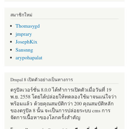
สมาชิกใหม่
Thomasygd
jmprary
JosephKix
Sansnng
arypohapalat
Drupal 8 เปิดตัวอย่างเป็นทางการ
ดรูปัลเวอร์ชั่น 8.0.0 ได้ทำการเปิดตัวเมื่อวันที่ 19
พ.ย. 2558 โดยได้ปล่อยให้ทดลองใช้มาจนแน่ใจว่า
พร้อมแล้ว ด้วยคุณสมบัติกว่า 200 คุณสมบัติหลัก
ของดรูปัล 8 นั้น จะเป็นการปล่อยระบบ cms การ
จัดการเนื้อหาของโลกครั้งสำคัญ