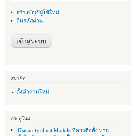
สร้างบัญชีผู้ใช้ใหม่
ลืมรหัสผ่าน
สมาชิก
ตั้งคำถามใหม่
กระทู้ใหม่
d7security client Module ที่ควรติดตั้ง หาก