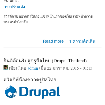
Forums:
การปรับแต่ง
สวัสดีครับ อยากทำให้ก่อนเข้าหน้าแรกของเว็บเรามีหน้าถวาย
พระพรทำไงครับ
about อยากทำให้ก่อนเข้าเว็บเรามีหน้าถวายพระพร
Read more
1 ความคิดเห็น
ยินดีต้อนรับสู่ดรูปัลไทย (Drupal Thailand)
เขียนโดย
admin
เมื่อ 22 มกราคม, 2015 - 01:13
สวัสดีพี่น้องชาวดรูปัลไทย