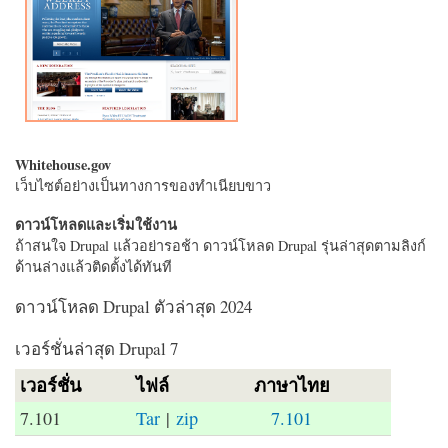
Whitehouse.gov
เว็บไซต์อย่างเป็นทางการของทำเนียบขาว
ดาวน์โหลดและเริ่มใช้งาน
ถ้าสนใจ Drupal แล้วอย่ารอช้า ดาวน์โหลด Drupal รุ่นล่าสุดตามลิงก์
ด้านล่างแล้วติดตั้งได้ทันที
ดาวน์โหลด Drupal ตัวล่าสุด 2024
เวอร์ชั่นล่าสุด Drupal 7
เวอร์ชั่น
ไฟล์
ภาษาไทย
7.101
Tar
|
zip
7.101