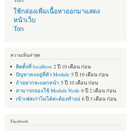
ใช้กล่องเพื่มเนื้อหาออกมาแสดง
หน้าเว็บ
Ton
ความเห็นล่าสุด
ติดตั้งที่ localhost
2 ปี 10 เดือน ก่อน
ปัญหาคงอยู่ที่ตัว Module
5 ปี 10 เดือน ก่อน
ถ้าอยากจะแยกหน้า
5 ปี 10 เดือน ก่อน
สามารถลองใช้ Module Node
6 ปี 2 เดือน ก่อน
เข้าเฟสเก่าไม่ได้ค่ะต้องทำอย่
6 ปี 3 เดือน ก่อน
Facebook