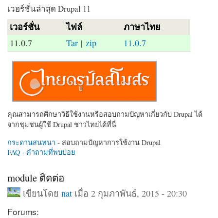
เวอร์ชั่นล่าสุด Drupal 11
เวอร์ชั่น
ไฟล์
ภาษาไทย
11.0.7
Tar
|
zip
11.0.7
คุณสามารถศึกษาวิธีใช้งานหรือสอบถามปัญหาเกี่ยวกับ Drupal ได้
จากชุมชนผู้ใช้ Drupal ชาวไทยได้ที่นี่
กระดานสนทนา
- สอบถามปัญหาการใช้งาน Drupal
FAQ - คำถามที่พบบ่อย
module ติดต่อ
เขียนโดย
nat
เมื่อ 2 กุมภาพันธ์, 2015 - 20:30
Forums: