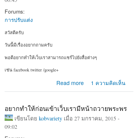
Forums:
การปรับแต่ง
สวัสดีครับ
วันนี้มีเรื่องอยากถามครับ
พอดีอยากทำให้เว็บเราสามารถแชร์ไปยังสื่อต่างๆ
เช่น facebook twitter /google+
about อยากให้เว็บเรามีปุ่มแชร์ไปยัง social
Read more
1 ความคิดเห็น
อยากทำให้ก่อนเข้าเว็บเรามีหน้าถวายพระพร
เขียนโดย
kobvariety
เมื่อ 27 มกราคม, 2015 -
09:02