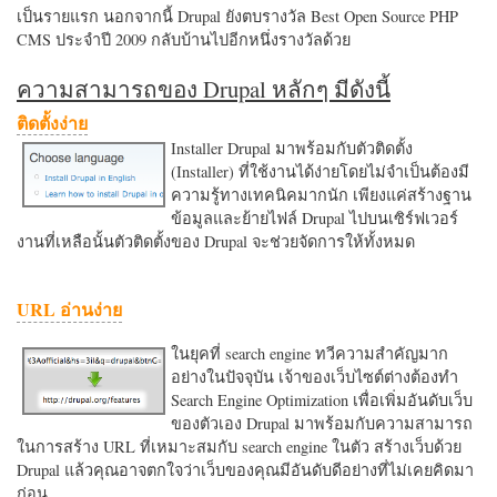
เป็นรายแรก นอกจากนี้ Drupal ยังตบรางวัล Best Open Source PHP
CMS ประจำปี 2009 กลับบ้านไปอีกหนึ่งรางวัลด้วย
ความสามารถของ Drupal หลักๆ มีดังนี้
ติดตั้งง่าย
Installer Drupal มาพร้อมกับตัวติดตั้ง
(Installer) ที่ใช้งานได้ง่ายโดยไม่จำเป็นต้องมี
ความรู้ทางเทคนิคมากนัก เพียงแค่สร้างฐาน
ข้อมูลและย้ายไฟล์ Drupal ไปบนเซิร์ฟเวอร์
งานที่เหลือนั้นตัวติดตั้งของ Drupal จะช่วยจัดการให้ทั้งหมด
URL อ่านง่าย
ในยุคที่ search engine ทวีความสำคัญมาก
อย่างในปัจจุบัน เจ้าของเว็บไซต์ต่างต้องทำ
Search Engine Optimization เพื่อเพิ่มอันดับเว็บ
ของตัวเอง Drupal มาพร้อมกับความสามารถ
ในการสร้าง URL ที่เหมาะสมกับ search engine ในตัว สร้างเว็บด้วย
Drupal แล้วคุณอาจตกใจว่าเว็บของคุณมีอันดับดีอย่างที่ไม่เคยคิดมา
ก่อน