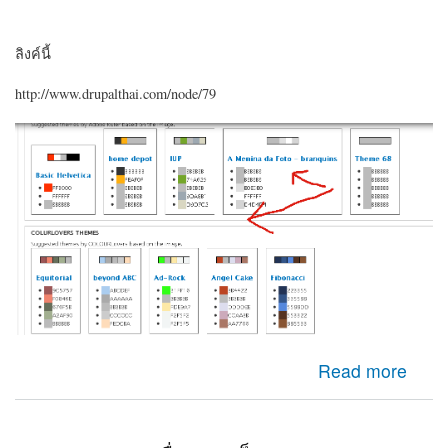
ลิงค์นี้
http://www.drupalthai.com/node/79
about มาทำเว็บของท่านให้สวยสะดุดตามากขึ้น ด้วยการ
Read more
สร้างชุดสีจากรูปภาพ