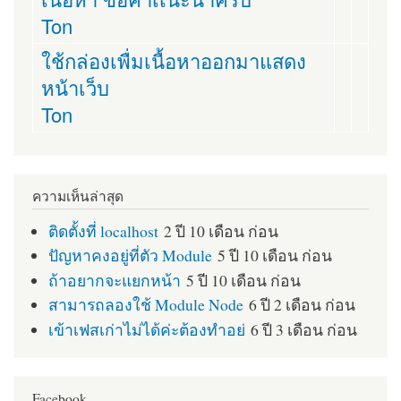
Ton
ใช้กล่องเพื่มเนื้อหาออกมาแสดง
หน้าเว็บ
Ton
ความเห็นล่าสุด
ติดตั้งที่ localhost
2 ปี 10 เดือน ก่อน
ปัญหาคงอยู่ที่ตัว Module
5 ปี 10 เดือน ก่อน
ถ้าอยากจะแยกหน้า
5 ปี 10 เดือน ก่อน
สามารถลองใช้ Module Node
6 ปี 2 เดือน ก่อน
เข้าเฟสเก่าไม่ได้ค่ะต้องทำอย่
6 ปี 3 เดือน ก่อน
Facebook