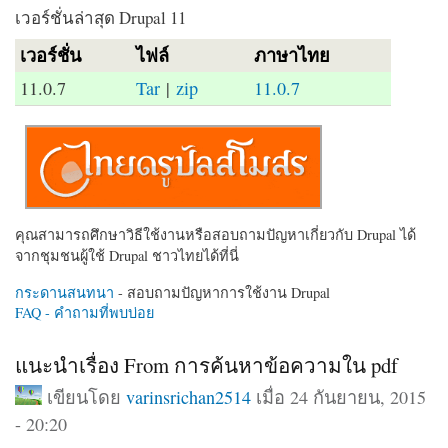
เวอร์ชั่นล่าสุด Drupal 11
เวอร์ชั่น
ไฟล์
ภาษาไทย
11.0.7
Tar
|
zip
11.0.7
คุณสามารถศึกษาวิธีใช้งานหรือสอบถามปัญหาเกี่ยวกับ Drupal ได้
จากชุมชนผู้ใช้ Drupal ชาวไทยได้ที่นี่
กระดานสนทนา
- สอบถามปัญหาการใช้งาน Drupal
FAQ - คำถามที่พบบ่อย
แนะนำเรื่อง From การค้นหาข้อความใน pdf
เขียนโดย
varinsrichan2514
เมื่อ 24 กันยายน, 2015
- 20:20