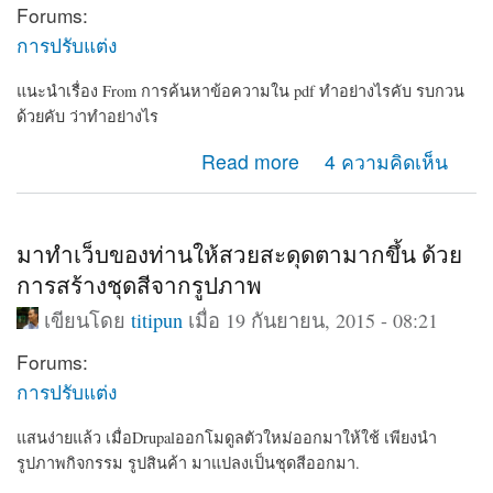
Forums:
การปรับแต่ง
แนะนำเรื่อง From การค้นหาข้อความใน pdf ทำอย่างไรคับ รบกวน
ด้วยคับ ว่าทำอย่างไร
about แนะนำเรื่อง From การค้นหาข้อความใน pdf
Read more
4 ความคิดเห็น
มาทำเว็บของท่านให้สวยสะดุดตามากขึ้น ด้วย
การสร้างชุดสีจากรูปภาพ
เขียนโดย
titipun
เมื่อ 19 กันยายน, 2015 - 08:21
Forums:
การปรับแต่ง
แสนง่ายแล้ว เมื่อDrupalออกโมดูลตัวใหม่ออกมาให้ใช้ เพียงนำ
รูปภาพกิจกรรม รูปสินค้า มาแปลงเป็นชุดสีออกมา.