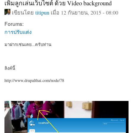
เพิ่มลูกเล่นเว็บไซต์ ด้วย Video background
เขียนโดย
titipun
เมื่อ 12 กันยายน, 2015 - 08:00
Forums:
การปรับแต่ง
มาฝากเช่นเคย...ครับท่าน
ลิงค์นี้
http://www.drupalthai.com/node/78