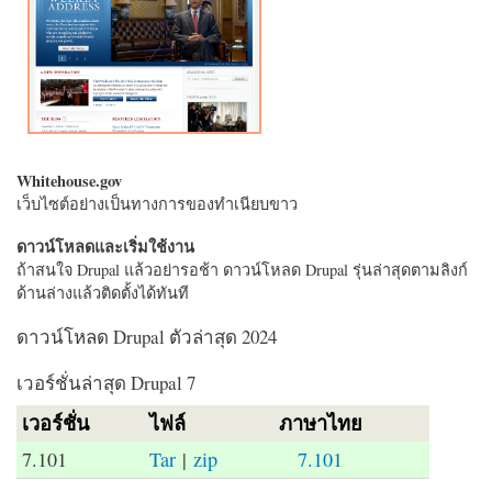
Whitehouse.gov
เว็บไซต์อย่างเป็นทางการของทำเนียบขาว
ดาวน์โหลดและเริ่มใช้งาน
ถ้าสนใจ Drupal แล้วอย่ารอช้า ดาวน์โหลด Drupal รุ่นล่าสุดตามลิงก์
ด้านล่างแล้วติดตั้งได้ทันที
ดาวน์โหลด Drupal ตัวล่าสุด 2024
เวอร์ชั่นล่าสุด Drupal 7
เวอร์ชั่น
ไฟล์
ภาษาไทย
7.101
Tar
|
zip
7.101