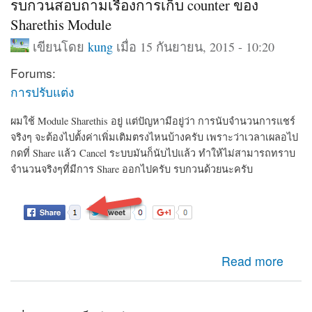
รบกวนสอบถามเรื่องการเก็บ counter ของ
Sharethis Module
เขียนโดย
kung
เมื่อ 15 กันยายน, 2015 - 10:20
Forums:
การปรับแต่ง
ผมใช้ Module Sharethis อยู่ แต่ปัญหามีอยู่ว่า การนับจำนวนการแชร์
จริงๆ จะต้องไปตั้งค่าเพิ่มเติมตรงไหนบ้างครับ เพราะว่าเวลาเผลอไป
กดที่ Share แล้ว Cancel ระบบมันก็นับไปแล้ว ทำให้ไม่สามารถทราบ
จำนวนจริงๆที่มีการ Share ออกไปครับ รบกวนด้วยนะครับ
about รบกวนสอบถามเรื่องการเก็บ counter ของ Sharethis
Read more
Module