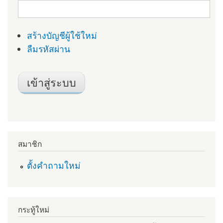
สร้างบัญชีผู้ใช้ใหม่
ลืมรหัสผ่าน
สมาชิก
ตั้งคำถามใหม่
กระทู้ใหม่