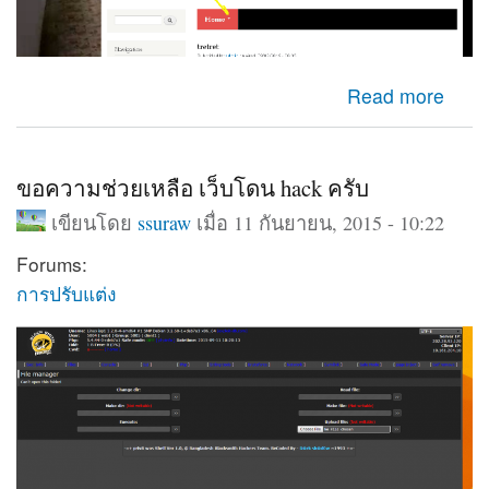
about เพิ่มลูกเล่นเว็บไซต์ ด้วย Video background
Read more
ขอความช่วยเหลือ เว็บโดน hack ครับ
เขียนโดย
ssuraw
เมื่อ 11 กันยายน, 2015 - 10:22
Forums:
การปรับแต่ง