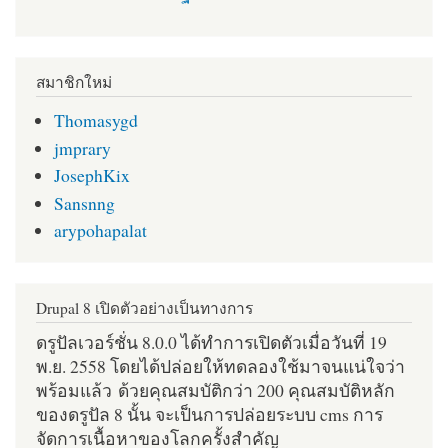
สมาชิกใหม่
Thomasygd
jmprary
JosephKix
Sansnng
arypohapalat
Drupal 8 เปิดตัวอย่างเป็นทางการ
ดรูปัลเวอร์ชั่น 8.0.0 ได้ทำการเปิดตัวเมื่อวันที่ 19
พ.ย. 2558 โดยได้ปล่อยให้ทดลองใช้มาจนแน่ใจว่า
พร้อมแล้ว ด้วยคุณสมบัติกว่า 200 คุณสมบัติหลัก
ของดรูปัล 8 นั้น จะเป็นการปล่อยระบบ cms การ
จัดการเนื้อหาของโลกครั้งสำคัญ