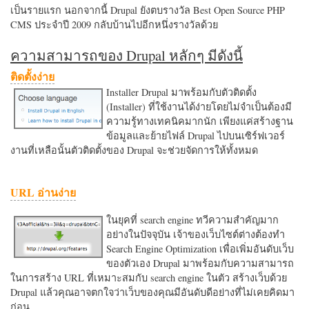
เป็นรายแรก นอกจากนี้ Drupal ยังตบรางวัล Best Open Source PHP
CMS ประจำปี 2009 กลับบ้านไปอีกหนึ่งรางวัลด้วย
ความสามารถของ Drupal หลักๆ มีดังนี้
ติดตั้งง่าย
Installer Drupal มาพร้อมกับตัวติดตั้ง
(Installer) ที่ใช้งานได้ง่ายโดยไม่จำเป็นต้องมี
ความรู้ทางเทคนิคมากนัก เพียงแค่สร้างฐาน
ข้อมูลและย้ายไฟล์ Drupal ไปบนเซิร์ฟเวอร์
งานที่เหลือนั้นตัวติดตั้งของ Drupal จะช่วยจัดการให้ทั้งหมด
URL อ่านง่าย
ในยุคที่ search engine ทวีความสำคัญมาก
อย่างในปัจจุบัน เจ้าของเว็บไซต์ต่างต้องทำ
Search Engine Optimization เพื่อเพิ่มอันดับเว็บ
ของตัวเอง Drupal มาพร้อมกับความสามารถ
ในการสร้าง URL ที่เหมาะสมกับ search engine ในตัว สร้างเว็บด้วย
Drupal แล้วคุณอาจตกใจว่าเว็บของคุณมีอันดับดีอย่างที่ไม่เคยคิดมา
ก่อน