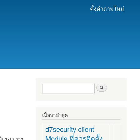
ตั้งคำถามใหม่
ฟอร์มค้นหา
ค้นหา
เนื้อหาล่าสุด
d7security client
Module ที่ควรติดตั้ง
งเป็นระบบการ