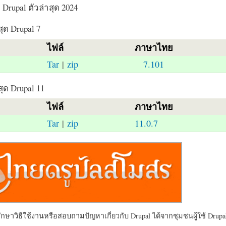
Drupal ตัวล่าสุด 2024
สุด Drupal 7
ไฟล์
ภาษาไทย
Tar
|
zip
7.101
สุด Drupal 11
ไฟล์
ภาษาไทย
Tar
|
zip
11.0.7
ษาวิธีใช้งานหรือสอบถามปัญหาเกี่ยวกับ Drupal ได้จากชุมชนผู้ใช้ Drupal