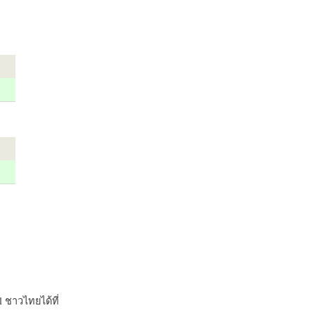
 ชาวไทยได้ที่