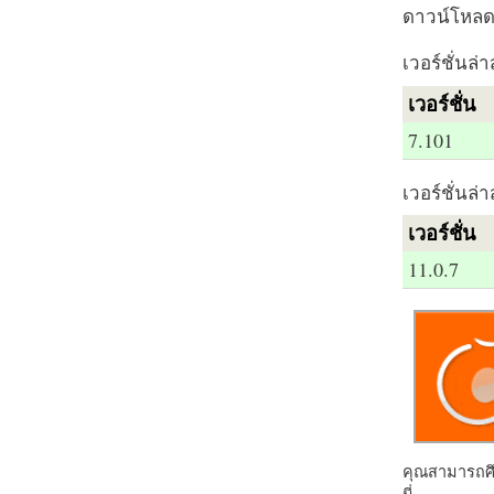
ดาวน์โหลด 
เวอร์ชั่นล่า
เวอร์ชั่น
7.101
เวอร์ชั่นล่า
เวอร์ชั่น
11.0.7
คุณสามารถศึก