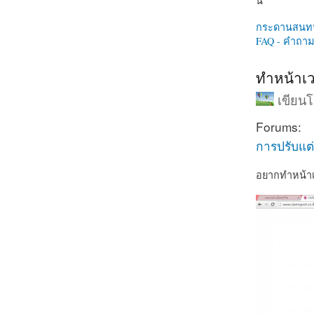
นี่
กระดานสนท
FAQ - คำถามท
ทำหน้าเว
เขียน
Forums:
การปรับแต่
อยากทำหน้าเ