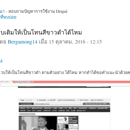
นา
- สอบถามปัญหาการใช้งาน Drupal
ี่พบบ่อย
บเดิมให้เป็นโทนสีขาวดำได้ไหม
โดย
Bergamong14
เมื่อ 15 ตุลาคม, 2016 - 12:15
ง
วบให้เป็นโทนสีขาวดำ ตามตัวอย่าง ได้ไหม หากทำได้ขอคำแนะนำด้วยค