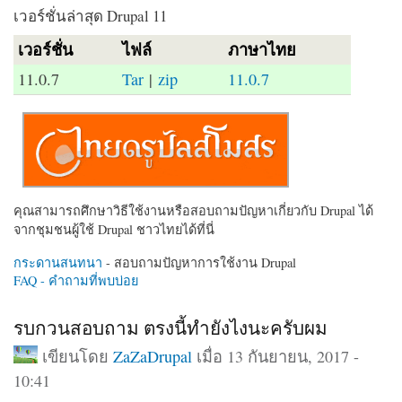
เวอร์ชั่นล่าสุด Drupal 11
เวอร์ชั่น
ไฟล์
ภาษาไทย
11.0.7
Tar
|
zip
11.0.7
คุณสามารถศึกษาวิธีใช้งานหรือสอบถามปัญหาเกี่ยวกับ Drupal ได้
จากชุมชนผู้ใช้ Drupal ชาวไทยได้ที่นี่
กระดานสนทนา
- สอบถามปัญหาการใช้งาน Drupal
FAQ - คำถามที่พบบ่อย
รบกวนสอบถาม ตรงนี้ทำยังไงนะครับผม
เขียนโดย
ZaZaDrupal
เมื่อ 13 กันยายน, 2017 -
10:41