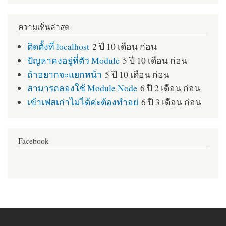
ความเห็นล่าสุด
ติดตั้งที่ localhost
2 ปี 10 เดือน ก่อน
ปัญหาคงอยู่ที่ตัว Module
5 ปี 10 เดือน ก่อน
ถ้าอยากจะแยกหน้า
5 ปี 10 เดือน ก่อน
สามารถลองใช้ Module Node
6 ปี 2 เดือน ก่อน
เข้าเฟสเก่าไม่ได้ค่ะต้องทำอย่
6 ปี 3 เดือน ก่อน
Facebook