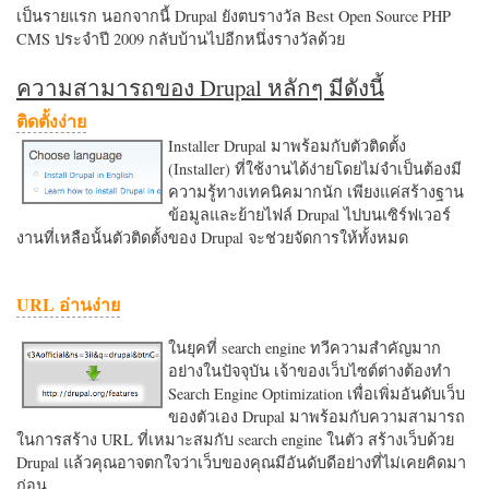
เป็นรายแรก นอกจากนี้ Drupal ยังตบรางวัล Best Open Source PHP
CMS ประจำปี 2009 กลับบ้านไปอีกหนึ่งรางวัลด้วย
ความสามารถของ Drupal หลักๆ มีดังนี้
ติดตั้งง่าย
Installer Drupal มาพร้อมกับตัวติดตั้ง
(Installer) ที่ใช้งานได้ง่ายโดยไม่จำเป็นต้องมี
ความรู้ทางเทคนิคมากนัก เพียงแค่สร้างฐาน
ข้อมูลและย้ายไฟล์ Drupal ไปบนเซิร์ฟเวอร์
งานที่เหลือนั้นตัวติดตั้งของ Drupal จะช่วยจัดการให้ทั้งหมด
URL อ่านง่าย
ในยุคที่ search engine ทวีความสำคัญมาก
อย่างในปัจจุบัน เจ้าของเว็บไซต์ต่างต้องทำ
Search Engine Optimization เพื่อเพิ่มอันดับเว็บ
ของตัวเอง Drupal มาพร้อมกับความสามารถ
ในการสร้าง URL ที่เหมาะสมกับ search engine ในตัว สร้างเว็บด้วย
Drupal แล้วคุณอาจตกใจว่าเว็บของคุณมีอันดับดีอย่างที่ไม่เคยคิดมา
ก่อน