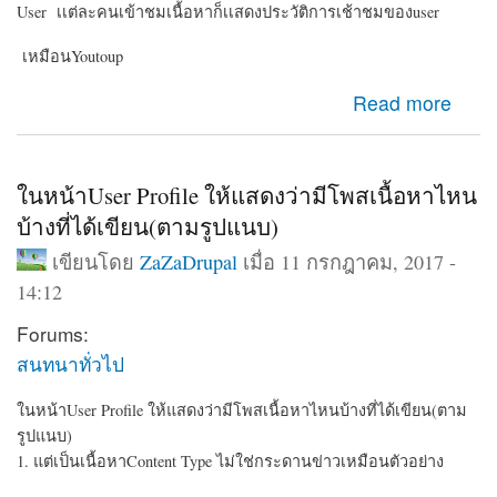
User เเต่ละคนเข้าชมเนื้อหาก็เเสดงประวัติการเช้าชมของuser
เหมือนYoutoup
about มีโมดูล เเสดงประวัติการเข้าชมเนื้อหาใหมครับ
Read more
ในหน้าUser Profile ให้แสดงว่ามีโพสเนื้อหาไหน
บ้างที่ได้เขียน(ตามรูปแนบ)
เขียนโดย
ZaZaDrupal
เมื่อ 11 กรกฎาคม, 2017 -
14:12
Forums:
สนทนาทั่วไป
ในหน้าUser Profile ให้แสดงว่ามีโพสเนื้อหาไหนบ้างที่ได้เขียน(ตาม
รูปแนบ)
1. แต่เป็นเนื้อหาContent Type ไม่ใช่กระดานข่าวเหมือนตัวอย่าง