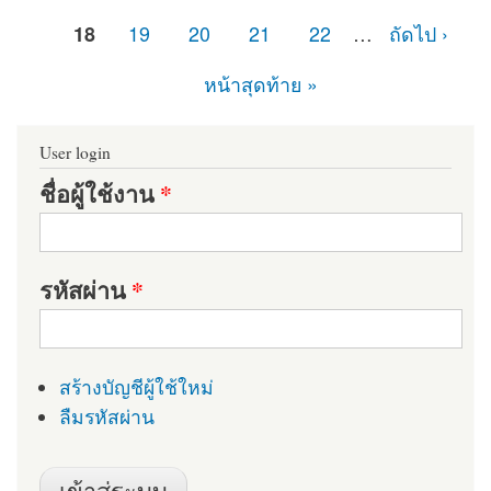
18
19
20
21
22
…
ถัดไป ›
หน้าสุดท้าย »
User login
ชื่อผู้ใช้งาน
*
รหัสผ่าน
*
สร้างบัญชีผู้ใช้ใหม่
ลืมรหัสผ่าน