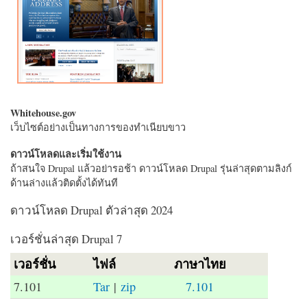
Whitehouse.gov
เว็บไซต์อย่างเป็นทางการของทำเนียบขาว
ดาวน์โหลดและเริ่มใช้งาน
ถ้าสนใจ Drupal แล้วอย่ารอช้า ดาวน์โหลด Drupal รุ่นล่าสุดตามลิงก์
ด้านล่างแล้วติดตั้งได้ทันที
ดาวน์โหลด Drupal ตัวล่าสุด 2024
เวอร์ชั่นล่าสุด Drupal 7
เวอร์ชั่น
ไฟล์
ภาษาไทย
7.101
Tar
|
zip
7.101