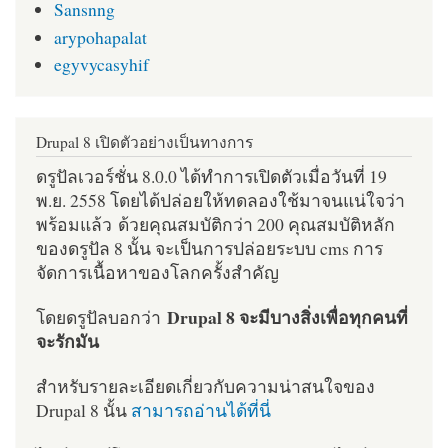
Sansnng
arypohapalat
egyvycasyhif
Drupal 8 เปิดตัวอย่างเป็นทางการ
ดรูปัลเวอร์ชั่น 8.0.0 ได้ทำการเปิดตัวเมื่อวันที่ 19
พ.ย. 2558 โดยได้ปล่อยให้ทดลองใช้มาจนแน่ใจว่า
พร้อมแล้ว ด้วยคุณสมบัติกว่า 200 คุณสมบัติหลัก
ของดรูปัล 8 นั้น จะเป็นการปล่อยระบบ cms การ
จัดการเนื้อหาของโลกครั้งสำคัญ
Drupal 8 จะมีบางสิ่งเพื่อทุกคนที่
โดยดรูปัลบอกว่า
จะรักมัน
สำหรับรายละเอียดเกี่ยวกับความน่าสนใจของ
Drupal 8 นั้น
สามารถอ่านได้ที่นี่