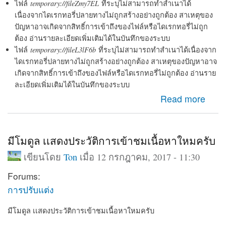
ไฟล์
temporary://fileZmy7EL
ที่ระบุไม่สามารถทำสำเนาได้
เนื่องจากไดเรกทอรี่ปลายทางไม่ถูกสร้างอย่างถูกต้อง สาเหตุของ
ปัญหาอาจเกิดจากสิทธิ์การเข้าถึงของไฟล์หรือไดเรกทอรี่ไม่ถูก
ต้อง อ่านรายละเอียดเพิ่มเติมได้ในบันทึกของระบบ
ไฟล์
temporary://fileL3lF6b
ที่ระบุไม่สามารถทำสำเนาได้เนื่องจาก
ไดเรกทอรี่ปลายทางไม่ถูกสร้างอย่างถูกต้อง สาเหตุของปัญหาอาจ
เกิดจากสิทธิ์การเข้าถึงของไฟล์หรือไดเรกทอรี่ไม่ถูกต้อง อ่านราย
ละเอียดเพิ่มเติมได้ในบันทึกของระบบ
about drupal 7 error ต้องแก้ไขจุดไหนครับ
Read more
มีโมดูล เเสดงประวัติการเข้าชมเนื้อหาใหมครับ
เขียนโดย
Ton
เมื่อ 12 กรกฎาคม, 2017 - 11:30
Forums:
การปรับแต่ง
มีโมดูล เเสดงประวัติการเข้าชมเนื้อหาใหมครับ